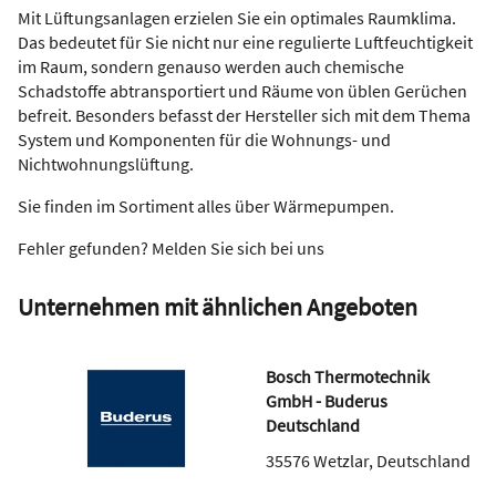
Mit Lüftungsanlagen erzielen Sie ein optimales Raumklima.
Das bedeutet für Sie nicht nur eine regulierte Luftfeuchtigkeit
im Raum, sondern genauso werden auch chemische
Schadstoffe abtransportiert und Räume von üblen Gerüchen
befreit. Besonders befasst der Hersteller sich mit dem Thema
System und Komponenten für die Wohnungs- und
Nichtwohnungslüftung.
Sie finden im Sortiment alles über Wärmepumpen.
Fehler gefunden? Melden Sie sich bei uns
Unternehmen mit ähnlichen Angeboten
Bosch Thermotechnik
GmbH - Buderus
Deutschland
35576
Wetzlar
,
Deutschland