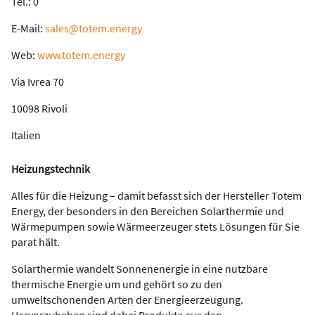
Tel.: 0
E-Mail:
sales@totem.energy
Web:
www.totem.energy
Via Ivrea 70
10098 Rivoli
Italien
Heizungstechnik
Alles für die Heizung – damit befasst sich der Hersteller Totem
Energy, der besonders in den Bereichen Solarthermie und
Wärmepumpen sowie Wärmeerzeuger stets Lösungen für Sie
parat hält.
Solarthermie wandelt Sonnenenergie in eine nutzbare
thermische Energie um und gehört so zu den
umweltschonenden Arten der Energieerzeugung.