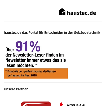
haustec.de das Portal für Entscheider in der Gebäudetechnik
Unsere Partner