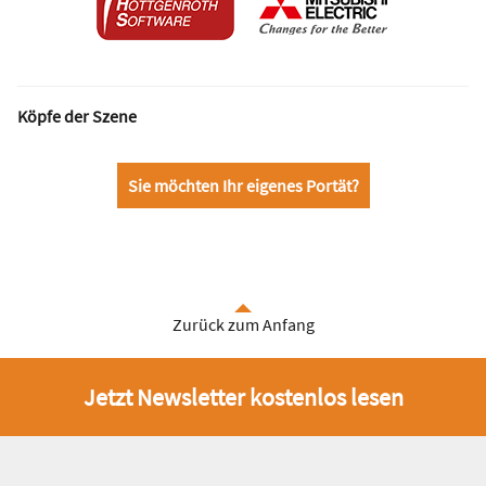
Köpfe der Szene
Sie möchten Ihr eigenes Portät?
Zurück zum Anfang
Jetzt Newsletter kostenlos lesen