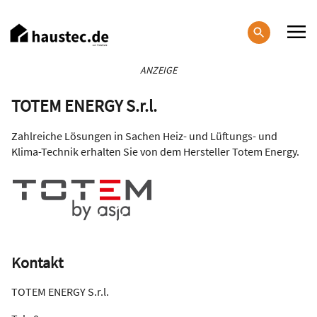
Direkt
zum
Inhalt
Haupt-
ANZEIGE
Navigation
TOTEM ENERGY S.r.l.
Zahlreiche Lösungen in Sachen Heiz- und Lüftungs- und
Klima-Technik erhalten Sie von dem Hersteller Totem Energy.
Kontakt
TOTEM ENERGY S.r.l.