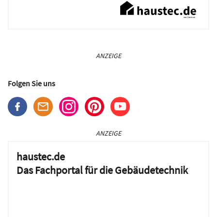
ANZEIGE
Folgen Sie uns
ANZEIGE
haustec.de
Das Fachportal für die Gebäudetechnik