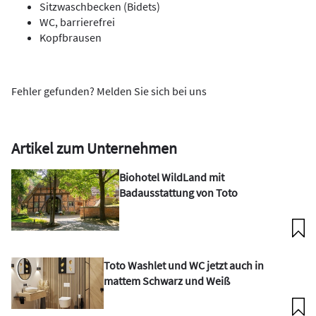
Sitzwaschbecken (Bidets)
WC, barrierefrei
Kopfbrausen
Fehler gefunden? Melden Sie sich bei uns
Artikel zum Unternehmen
Biohotel WildLand mit
Badausstattung von Toto
Toto Washlet und WC jetzt auch in
mattem Schwarz und Weiß