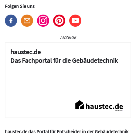
Folgen Sie uns
ANZEIGE
haustec.de
Das Fachportal für die Gebäudetechnik
haustec.de das Portal für Entscheider in der Gebäudetechnik