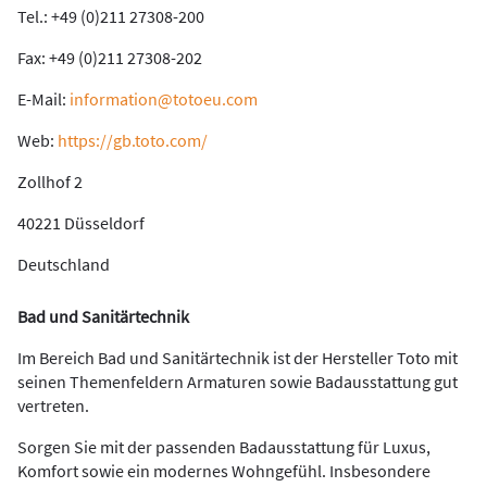
Tel.: +49 (0)211 27308-200
Fax: +49 (0)211 27308-202
E-Mail:
information@totoeu.com
Web:
https://gb.toto.com/
Zollhof 2
40221 Düsseldorf
Deutschland
Bad und Sanitärtechnik
Im Bereich Bad und Sanitärtechnik ist der Hersteller Toto mit
seinen Themenfeldern Armaturen sowie Badausstattung gut
vertreten.
Sorgen Sie mit der passenden Badausstattung für Luxus,
Komfort sowie ein modernes Wohngefühl. Insbesondere