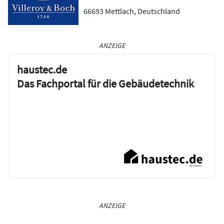
66693
Mettlach
,
Deutschland
ANZEIGE
haustec.de
Das Fachportal für die Gebäudetechnik
ANZEIGE