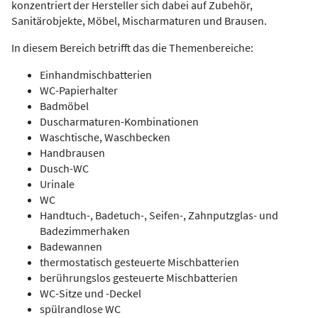
konzentriert der Hersteller sich dabei auf Zubehör,
Sanitärobjekte, Möbel, Mischarmaturen und Brausen.
In diesem Bereich betrifft das die Themenbereiche:
Einhandmischbatterien
WC-Papierhalter
Badmöbel
Duscharmaturen-Kombinationen
Waschtische, Waschbecken
Handbrausen
Dusch-WC
Urinale
WC
Handtuch-, Badetuch-, Seifen-, Zahnputzglas- und
Badezimmerhaken
Badewannen
thermostatisch gesteuerte Mischbatterien
berührungslos gesteuerte Mischbatterien
WC-Sitze und -Deckel
spülrandlose WC