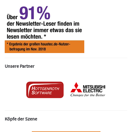
Unsere Partner
Köpfe der Szene