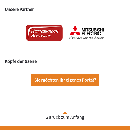
Unsere Partner
Köpfe der Szene
Sie möchten Ihr eigenes Portät?
Zurück zum Anfang