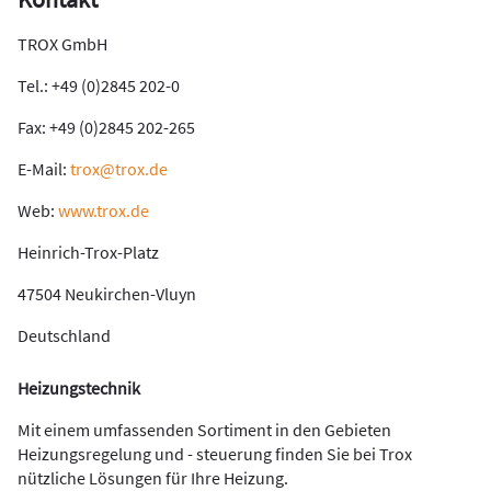
TROX GmbH
Tel.: +49 (0)2845 202-0
Fax: +49 (0)2845 202-265
E-Mail:
trox@trox.de
Web:
www.trox.de
Heinrich-Trox-Platz
47504 Neukirchen-Vluyn
Deutschland
Heizungstechnik
Mit einem umfassenden Sortiment in den Gebieten
Heizungsregelung und - steuerung finden Sie bei Trox
nützliche Lösungen für Ihre Heizung.