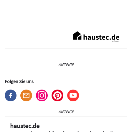
ANZEIGE
Folgen Sie uns
ANZEIGE
haustec.de