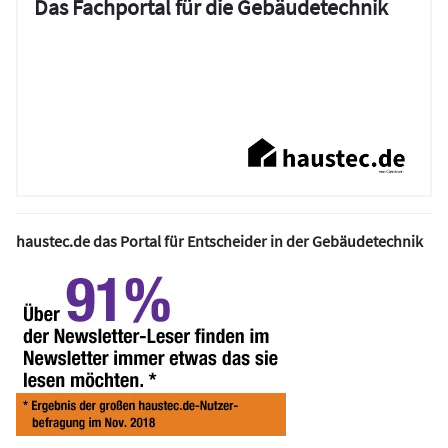
Das Fachportal für die Gebäudetechnik
haustec.de das Portal für Entscheider in der Gebäudetechnik