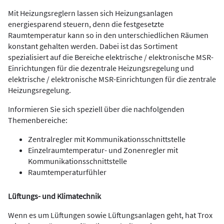
Mit Heizungsreglern lassen sich Heizungsanlagen
energiesparend steuern, denn die festgesetzte
Raumtemperatur kann so in den unterschiedlichen Räumen
konstant gehalten werden. Dabei ist das Sortiment
spezialisiert auf die Bereiche elektrische / elektronische MSR-
Einrichtungen für die dezentrale Heizungsregelung und
elektrische / elektronische MSR-Einrichtungen für die zentrale
Heizungsregelung.
Informieren Sie sich speziell über die nachfolgenden
Themenbereiche:
Zentralregler mit Kommunikationsschnittstelle
Einzelraumtemperatur- und Zonenregler mit
Kommunikationsschnittstelle
Raumtemperaturfühler
Lüftungs- und Klimatechnik
Wenn es um Lüftungen sowie Lüftungsanlagen geht, hat Trox