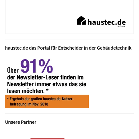
haustec.de das Portal für Entscheider in der Gebäudetechnik
Unsere Partner