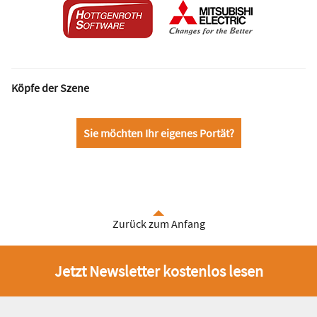
Köpfe der Szene
Sie möchten Ihr eigenes Portät?
Zurück zum Anfang
Jetzt Newsletter kostenlos lesen