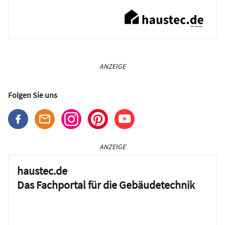
ANZEIGE
Folgen Sie uns
ANZEIGE
haustec.de
Das Fachportal für die Gebäudetechnik