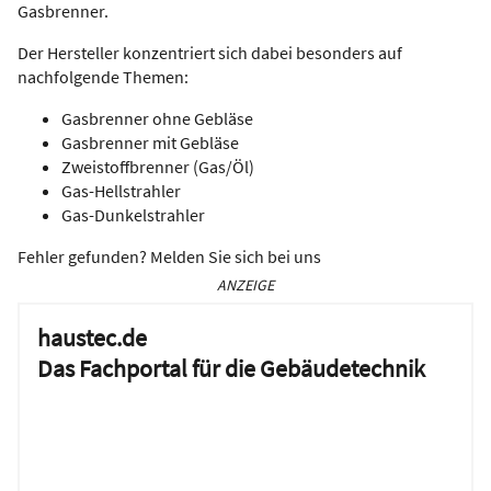
Gasbrenner.
Der Hersteller konzentriert sich dabei besonders auf
nachfolgende Themen:
Gasbrenner ohne Gebläse
Gasbrenner mit Gebläse
Zweistoffbrenner (Gas/Öl)
Gas-Hellstrahler
Gas-Dunkelstrahler
Fehler gefunden? Melden Sie sich bei uns
ANZEIGE
haustec.de
Das Fachportal für die Gebäudetechnik