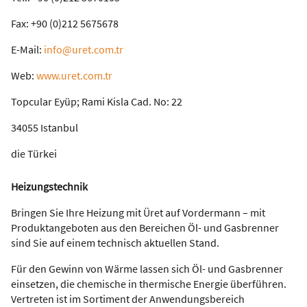
Fax: +90 (0)212 5675678
E-Mail:
info@uret.com.tr
Web:
www.uret.com.tr
Topcular Eyüp; Rami Kisla Cad. No: 22
34055 Istanbul
die Türkei
Heizungstechnik
Bringen Sie Ihre Heizung mit Üret auf Vordermann – mit
Produktangeboten aus den Bereichen Öl- und Gasbrenner
sind Sie auf einem technisch aktuellen Stand.
Für den Gewinn von Wärme lassen sich Öl- und Gasbrenner
einsetzen, die chemische in thermische Energie überführen.
Vertreten ist im Sortiment der Anwendungsbereich