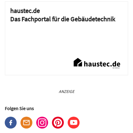
haustec.de
Das Fachportal für die Gebäudetechnik
ANZEIGE
Folgen Sie uns