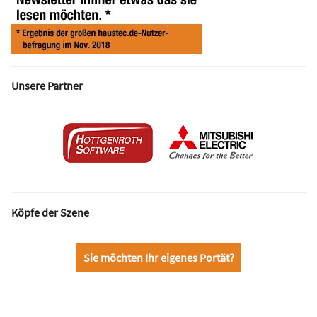
Unsere Partner
Köpfe der Szene
Sie möchten Ihr eigenes Portät?