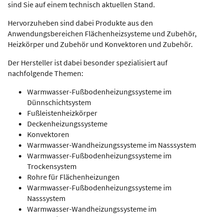
sind Sie auf einem technisch aktuellen Stand.
Hervorzuheben sind dabei Produkte aus den
Anwendungsbereichen Flächenheizsysteme und Zubehör,
Heizkörper und Zubehör und Konvektoren und Zubehör.
Der Hersteller ist dabei besonder spezialisiert auf
nachfolgende Themen:
Warmwasser-Fußbodenheizungssysteme im
Dünnschichtsystem
Fußleistenheizkörper
Deckenheizungssysteme
Konvektoren
Warmwasser-Wandheizungssysteme im Nasssystem
Warmwasser-Fußbodenheizungssysteme im
Trockensystem
Rohre für Flächenheizungen
Warmwasser-Fußbodenheizungssysteme im
Nasssystem
Warmwasser-Wandheizungssysteme im