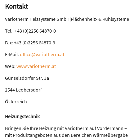
Kontakt
Variotherm Heizsysteme GmbH|Flächenheiz- & Kühlsysteme
Tel.: +43 (0)2256 64870-0
Fax: +43 (0)2256 64870-9
E-Mail:
office@variotherm.at
Web:
www.variotherm.at
Günselsdorfer Str. 3a
2544 Leobersdorf
Österreich
Heizungstechnik
Bringen Sie Ihre Heizung mit Variotherm auf Vordermann –
mit Produktangeboten aus den Bereichen Wärmeübergabe