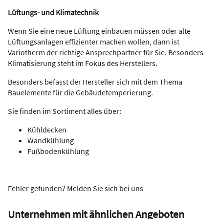
Lüftungs- und Klimatechnik
Wenn Sie eine neue Lüftung einbauen müssen oder alte
Lüftungsanlagen effizienter machen wollen, dann ist
Variotherm der richtige Ansprechpartner für Sie. Besonders
Klimatisierung steht im Fokus des Herstellers.
Besonders befasst der Hersteller sich mit dem Thema
Bauelemente für die Gebäudetemperierung.
Sie finden im Sortiment alles über:
Kühldecken
Wandkühlung
Fußbodenkühlung
Fehler gefunden? Melden Sie sich bei uns
Unternehmen mit ähnlichen Angeboten