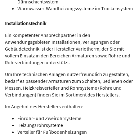
Dünnschichtsystem
Warmwasser-Wandheizungssysteme im Trockensystem
Installationstechnik
Ein kompetenter Ansprechpartner in den
Anwendungsgebieten Installationen, Verlegungen oder
Gebäudetechnik ist der Hersteller Variotherm, der Sie mit
vollem Einsatz in den Bereichen Armaturen sowie Rohre und
Rohrverbindungen unterstützt.
Um Ihre technischen Anlagen nutzerfreundlich zu gestalten,
bedarf es passender Armaturen zum Schalten, Bedienen oder
Messen. Heizkreisverteiler und Rohrsysteme (Rohre und
Verbindungen) finden Sie im Sortiment des Herstellers.
Im Angebot des Herstellers enthalten:
Einrohr- und Zweirohrsysteme
Heizungsrohrsysteme
Verteiler für Fußbodenheizungen