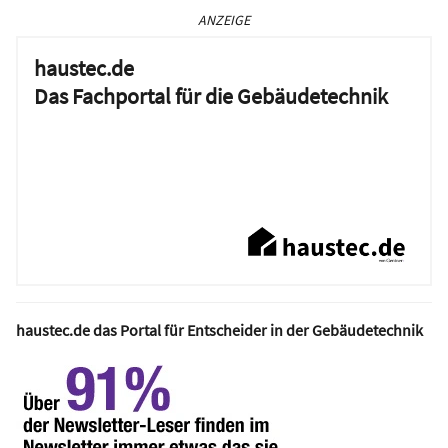
ANZEIGE
haustec.de
Das Fachportal für die Gebäudetechnik
haustec.de das Portal für Entscheider in der Gebäudetechnik