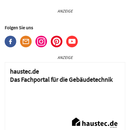
ANZEIGE
Folgen Sie uns
ANZEIGE
haustec.de
Das Fachportal für die Gebäudetechnik