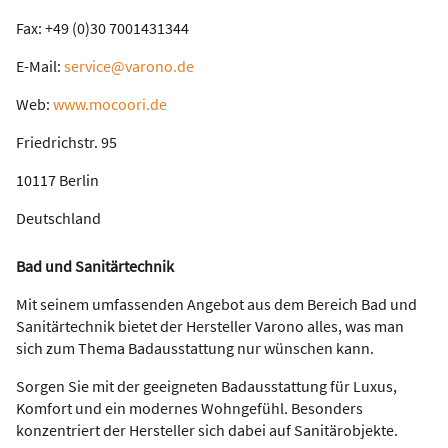
Fax: +49 (0)30 7001431344
E-Mail:
service@varono.de
Web:
www.mocoori.de
Friedrichstr. 95
10117 Berlin
Deutschland
Bad und Sanitärtechnik
Mit seinem umfassenden Angebot aus dem Bereich Bad und
Sanitärtechnik bietet der Hersteller Varono alles, was man
sich zum Thema Badausstattung nur wünschen kann.
Sorgen Sie mit der geeigneten Badausstattung für Luxus,
Komfort und ein modernes Wohngefühl. Besonders
konzentriert der Hersteller sich dabei auf Sanitärobjekte.