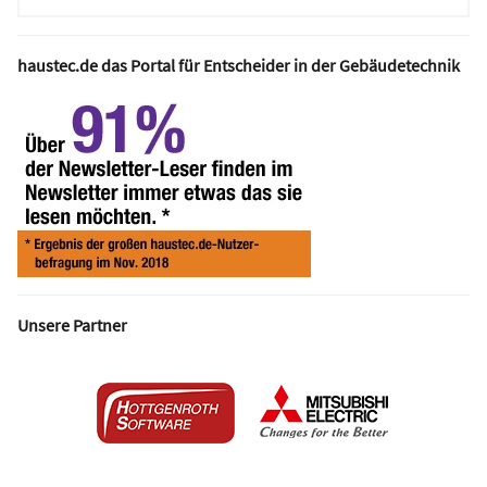
haustec.de das Portal für Entscheider in der Gebäudetechnik
Unsere Partner