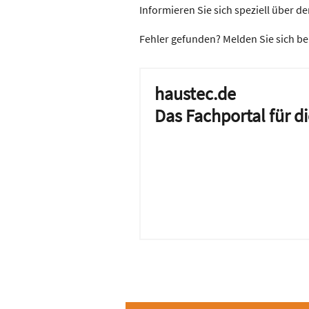
Informieren Sie sich speziell über
Fehler gefunden? Melden Sie sich be
haustec.de
Das Fachportal für 