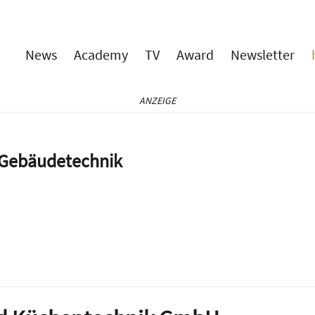
News
Academy
TV
Award
Newsletter
ANZEIGE
e Gebäudetechnik