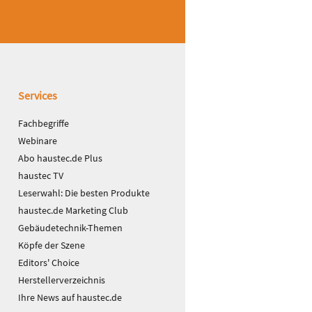
Services
Fachbegriffe
Webinare
Abo haustec.de Plus
haustec TV
Leserwahl: Die besten Produkte
haustec.de Marketing Club
Gebäudetechnik-Themen
Köpfe der Szene
Editors' Choice
Herstellerverzeichnis
Ihre News auf haustec.de