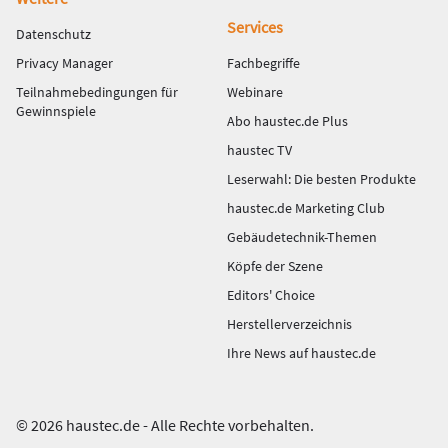
Services
Datenschutz
Privacy Manager
Fachbegriffe
Teilnahmebedingungen für
Webinare
Gewinnspiele
Abo haustec.de Plus
haustec TV
Leserwahl: Die besten Produkte
haustec.de Marketing Club
Gebäudetechnik-Themen
Köpfe der Szene
Editors' Choice
Herstellerverzeichnis
Ihre News auf haustec.de
© 2026 haustec.de - Alle Rechte vorbehalten.