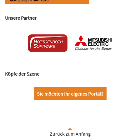
Unsere Partner
Köpfe der Szene
Sie möchten Ihr eigenes Portät?
Zurück zum Anfang