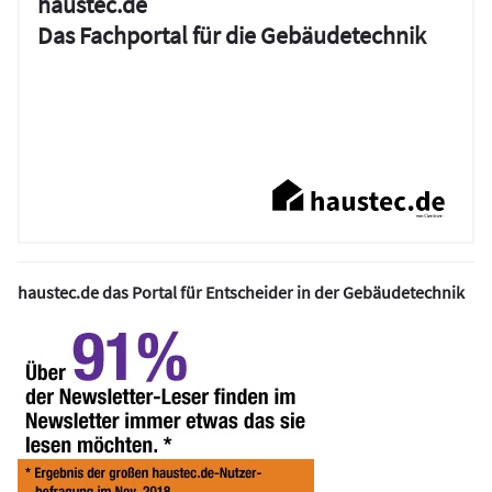
haustec.de
Das Fachportal für die Gebäudetechnik
haustec.de das Portal für Entscheider in der Gebäudetechnik