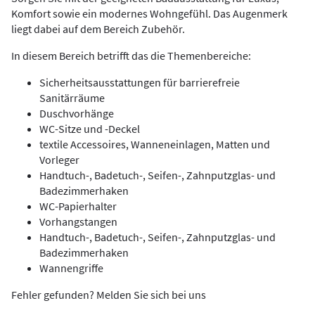
Komfort sowie ein modernes Wohngefühl. Das Augenmerk
liegt dabei auf dem Bereich Zubehör.
In diesem Bereich betrifft das die Themenbereiche:
Sicherheitsausstattungen für barrierefreie
Sanitärräume
Duschvorhänge
WC-Sitze und -Deckel
textile Accessoires, Wanneneinlagen, Matten und
Vorleger
Handtuch-, Badetuch-, Seifen-, Zahnputzglas- und
Badezimmerhaken
WC-Papierhalter
Vorhangstangen
Handtuch-, Badetuch-, Seifen-, Zahnputzglas- und
Badezimmerhaken
Wannengriffe
Fehler gefunden? Melden Sie sich bei uns