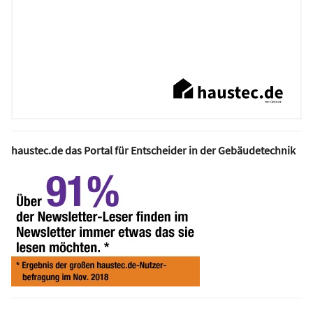
haustec.de das Portal für Entscheider in der Gebäudetechnik