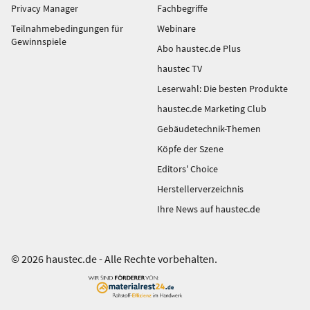
Privacy Manager
Fachbegriffe
Teilnahmebedingungen für
Webinare
Gewinnspiele
Abo haustec.de Plus
haustec TV
Leserwahl: Die besten Produkte
haustec.de Marketing Club
Gebäudetechnik-Themen
Köpfe der Szene
Editors' Choice
Herstellerverzeichnis
Ihre News auf haustec.de
© 2026 haustec.de - Alle Rechte vorbehalten.