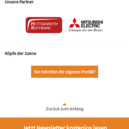
Unsere Partner
Köpfe der Szene
Sie möchten Ihr eigenes Portät?
Zurück zum Anfang
Jetzt Newsletter kostenlos lesen