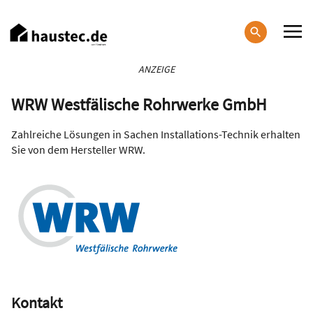
Direkt
zum
Inhalt
Haupt-
ANZEIGE
Navigation
WRW Westfälische Rohrwerke GmbH
Zahlreiche Lösungen in Sachen Installations-Technik erhalten
Sie von dem Hersteller WRW.
Kontakt