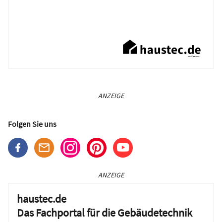
ANZEIGE
Folgen Sie uns
ANZEIGE
haustec.de
Das Fachportal für die Gebäudetechnik