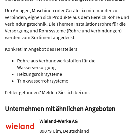
Um Anlagen, Maschinen oder Geräte fix miteinander zu
verbinden, eignen sich Produkte aus dem Bereich Rohre und
Verbindungstechnik. Die Themen Installationsrohre für die
Versorgung und Rohrsysteme (Rohre und Verbindungen)
werden vom Sortiment abgedeckt.
Konkret im Angebot des Herstellers:
Rohre aus Verbundwerkstoffen für die
Wasserversorgung
Heizungsrohrsysteme
Trinkwasserrohrsysteme
Fehler gefunden? Melden Sie sich bei uns
Unternehmen mit ähnlichen Angeboten
Wieland-Werke AG
89079
Ulm
,
Deutschland