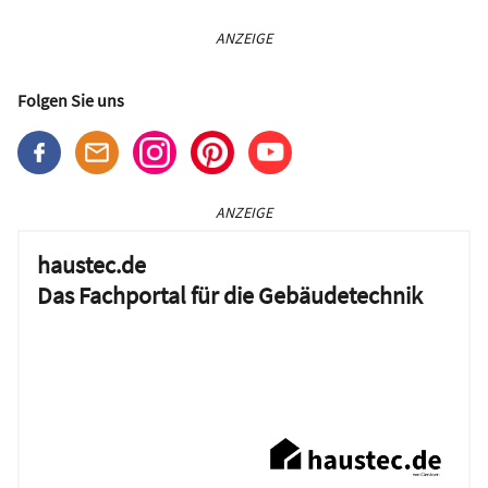
ANZEIGE
Folgen Sie uns
ANZEIGE
haustec.de
Das Fachportal für die Gebäudetechnik