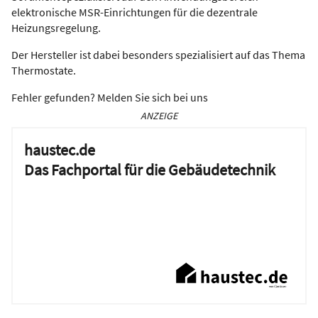
elektronische MSR-Einrichtungen für die dezentrale
Heizungsregelung.
Der Hersteller ist dabei besonders spezialisiert auf das Thema
Thermostate.
Fehler gefunden? Melden Sie sich bei uns
ANZEIGE
haustec.de
Das Fachportal für die Gebäudetechnik