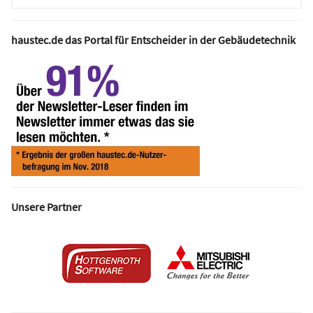
haustec.de das Portal für Entscheider in der Gebäudetechnik
Unsere Partner