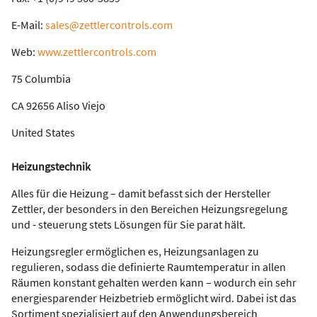
E-Mail:
sales@zettlercontrols.com
Web:
www.zettlercontrols.com
75 Columbia
CA 92656 Aliso Viejo
United States
Heizungstechnik
Alles für die Heizung – damit befasst sich der Hersteller
Zettler, der besonders in den Bereichen Heizungsregelung
und - steuerung stets Lösungen für Sie parat hält.
Heizungsregler ermöglichen es, Heizungsanlagen zu
regulieren, sodass die definierte Raumtemperatur in allen
Räumen konstant gehalten werden kann – wodurch ein sehr
energiesparender Heizbetrieb ermöglicht wird. Dabei ist das
Sortiment spezialisiert auf den Anwendungsbereich