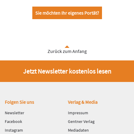
Sie möchten Ihr eigenes Portät?
Zurück zum Anfang
Jetzt Newsletter kostenlos lesen
Fußbereich
Folgen Sie uns
Verlag & Media
Newsletter
Impressum
Facebook
Gentner Verlag
Instagram
Mediadaten