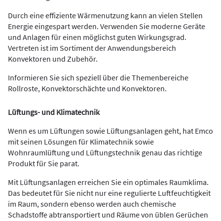
Durch eine effiziente Wärmenutzung kann an vielen Stellen
Energie eingespart werden. Verwenden Sie moderne Geräte
und Anlagen für einen möglichst guten Wirkungsgrad.
Vertreten ist im Sortiment der Anwendungsbereich
Konvektoren und Zubehör.
Informieren Sie sich speziell über die Themenbereiche
Rollroste, Konvektorschächte und Konvektoren.
Lüftungs- und Klimatechnik
Wenn es um Lüftungen sowie Lüftungsanlagen geht, hat Emco
mit seinen Lösungen für Klimatechnik sowie
Wohnraumlüftung und Lüftungstechnik genau das richtige
Produkt für Sie parat.
Mit Lüftungsanlagen erreichen Sie ein optimales Raumklima.
Das bedeutet für Sie nicht nur eine regulierte Luftfeuchtigkeit
im Raum, sondern ebenso werden auch chemische
Schadstoffe abtransportiert und Räume von üblen Gerüchen