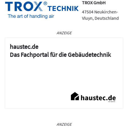
TROX GmbH
47504
Neukirchen-
Vluyn
,
Deutschland
ANZEIGE
haustec.de
Das Fachportal für die Gebäudetechnik
ANZEIGE