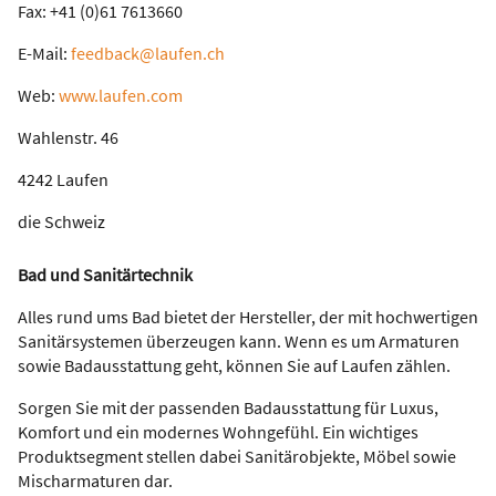
Fax: +41 (0)61 7613660
E-Mail:
feedback@laufen.ch
Web:
www.laufen.com
Wahlenstr. 46
4242 Laufen
die Schweiz
Bad und Sanitärtechnik
Alles rund ums Bad bietet der Hersteller, der mit hochwertigen
Sanitärsystemen überzeugen kann. Wenn es um Armaturen
sowie Badausstattung geht, können Sie auf Laufen zählen.
Sorgen Sie mit der passenden Badausstattung für Luxus,
Komfort und ein modernes Wohngefühl. Ein wichtiges
Produktsegment stellen dabei Sanitärobjekte, Möbel sowie
Mischarmaturen dar.