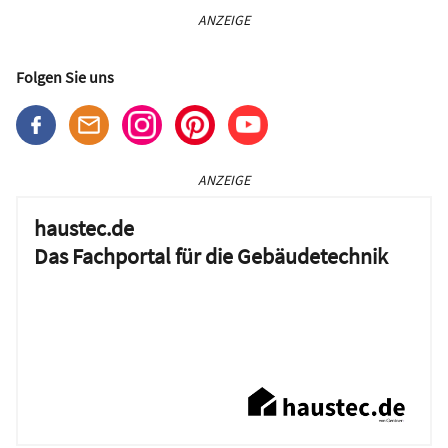
ANZEIGE
Folgen Sie uns
ANZEIGE
haustec.de
Das Fachportal für die Gebäudetechnik