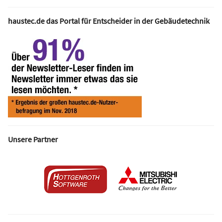
haustec.de das Portal für Entscheider in der Gebäudetechnik
Unsere Partner