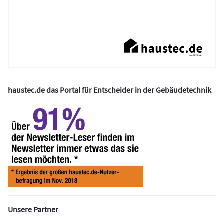
haustec.de das Portal für Entscheider in der Gebäudetechnik
Unsere Partner