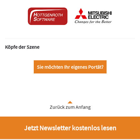
Köpfe der Szene
Sie möchten Ihr eigenes Portät?
Zurück zum Anfang
Jetzt Newsletter kostenlos lesen