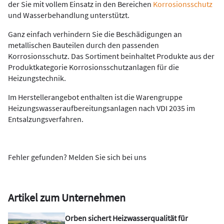
der Sie mit vollem Einsatz in den Bereichen
Korrosionsschutz
und Wasserbehandlung unterstützt.
Ganz einfach verhindern Sie die Beschädigungen an
metallischen Bauteilen durch den passenden
Korrosionsschutz. Das Sortiment beinhaltet Produkte aus der
Produktkategorie Korrosionsschutzanlagen für die
Heizungstechnik.
Im Herstellerangebot enthalten ist die Warengruppe
Heizungswasseraufbereitungsanlagen nach VDI 2035 im
Entsalzungsverfahren.
Fehler gefunden? Melden Sie sich bei uns
Artikel zum Unternehmen
Orben sichert Heizwasserqualität für