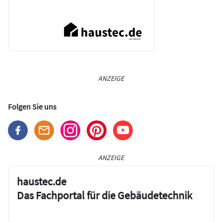
ANZEIGE
Folgen Sie uns
ANZEIGE
haustec.de
Das Fachportal für die Gebäudetechnik