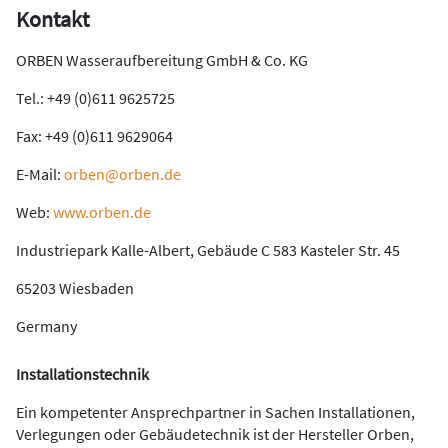
Kontakt
ORBEN Wasseraufbereitung GmbH & Co. KG
Tel.: +49 (0)611 9625725
Fax: +49 (0)611 9629064
E-Mail:
orben@orben.de
Web:
www.orben.de
Industriepark Kalle-Albert, Gebäude C 583 Kasteler Str. 45
65203 Wiesbaden
Germany
Installationstechnik
Ein kompetenter Ansprechpartner in Sachen Installationen,
Verlegungen oder Gebäudetechnik ist der Hersteller Orben,