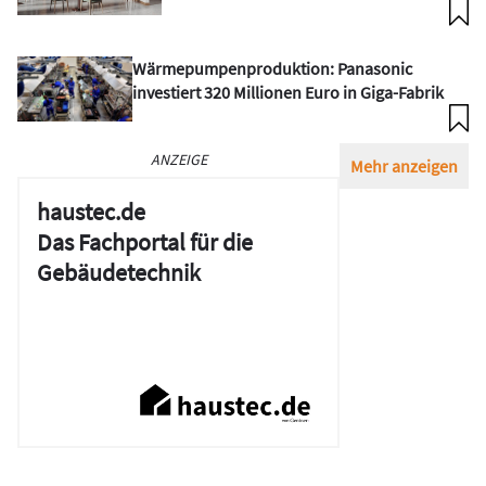
Wärmepumpenproduktion: Panasonic
investiert 320 Millionen Euro in Giga-Fabrik
ANZEIGE
Mehr anzeigen
haustec.de
Das Fachportal für die
Gebäudetechnik