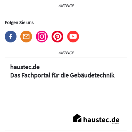
ANZEIGE
Folgen Sie uns
ANZEIGE
haustec.de
Das Fachportal für die Gebäudetechnik