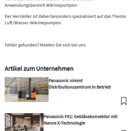
Anwendungsbereich Wärmepumpen.
Der Hersteller ist dabei besonders spezialisiert auf das Thema
Luft/Wasser-Wärmepumpen.
Fehler gefunden? Melden Sie sich bei uns
Artikel zum Unternehmen
Panasonic nimmt
Distributionszentrum in Betrieb
Panasonic FK1: Gebläsekonvektor mit
Nanoe X-Technologie