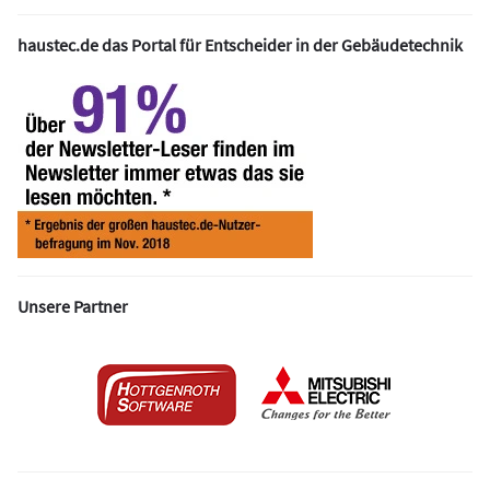
haustec.de das Portal für Entscheider in der Gebäudetechnik
Unsere Partner