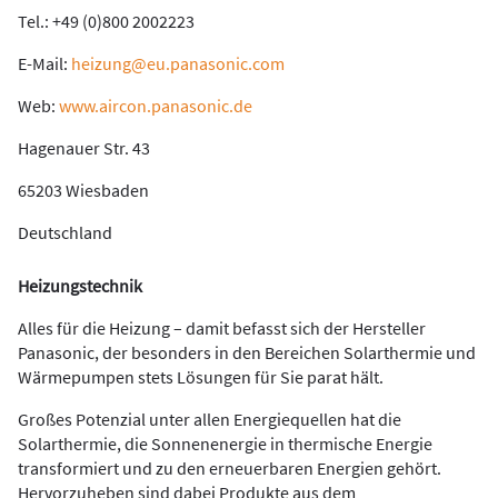
Tel.: +49 (0)800 2002223
E-Mail:
heizung@eu.panasonic.com
Web:
www.aircon.panasonic.de
Hagenauer Str. 43
65203 Wiesbaden
Deutschland
Heizungstechnik
Alles für die Heizung – damit befasst sich der Hersteller
Panasonic, der besonders in den Bereichen Solarthermie und
Wärmepumpen stets Lösungen für Sie parat hält.
Großes Potenzial unter allen Energiequellen hat die
Solarthermie, die Sonnenenergie in thermische Energie
transformiert und zu den erneuerbaren Energien gehört.
Hervorzuheben sind dabei Produkte aus dem