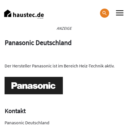
Direkt
zum
Inhalt
Haupt-
ANZEIGE
Navigation
Panasonic Deutschland
Der Hersteller Panasonic ist im Bereich Heiz-Technik aktiv.
Kontakt
Panasonic Deutschland