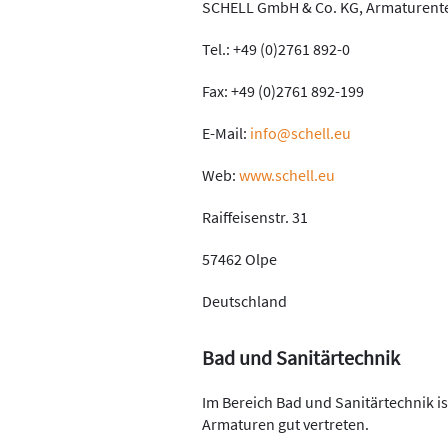
SCHELL GmbH & Co. KG, Armaturent
Tel.: +49 (0)2761 892-0
Fax: +49 (0)2761 892-199
E-Mail:
info@schell.eu
Web:
www.schell.eu
Raiffeisenstr. 31
57462 Olpe
Deutschland
Bad und Sanitärtechnik
Im Bereich Bad und Sanitärtechnik is
Armaturen gut vertreten.