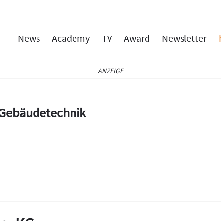
News
Academy
TV
Award
Newsletter
ANZEIGE
e Gebäudetechnik