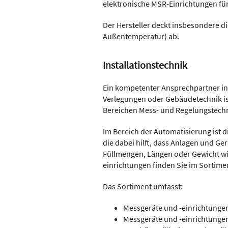
elektronische MSR-Einrichtungen für
Der Hersteller deckt insbesondere di
Außentemperatur) ab.
Installationstechnik
Ein kompetenter Ansprechpartner in
Verlegungen oder Gebäudetechnik ist 
Bereichen Mess- und Regelungstechn
Im Bereich der Automatisierung ist 
die dabei hilft, dass Anlagen und Ge
Füllmengen, Längen oder Gewicht wi
einrichtungen finden Sie im Sortimen
Das Sortiment umfasst:
Messgeräte und -einrichtunge
Messgeräte und -einrichtunge