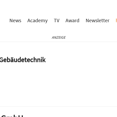
News
Academy
TV
Award
Newsletter
ANZEIGE
e Gebäudetechnik