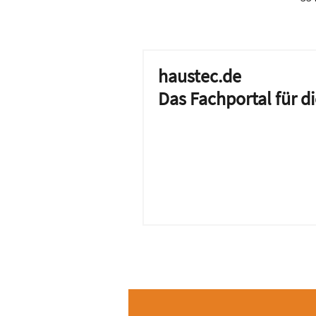
haustec.de
Das Fachportal für 