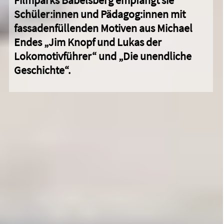
Filmparks Babelsberg empfängt sie
Schüler:innen und Pädagog:innen mit
fassadenfüllenden Motiven aus Michael
Endes „Jim Knopf und Lukas der
Lokomotivführer“ und „Die unendliche
Geschichte“.