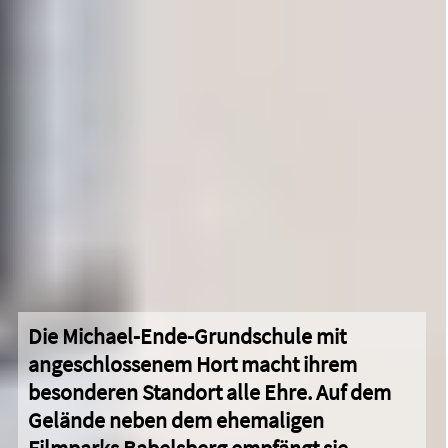
Die Michael-Ende-Grundschule mit
angeschlossenem Hort macht ihrem
besonderen Standort alle Ehre. Auf dem
Gelände neben dem ehemaligen