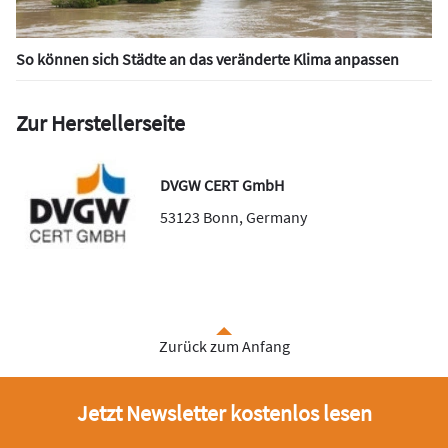
So können sich Städte an das veränderte Klima anpassen
Zur Herstellerseite
DVGW CERT GmbH
53123
Bonn
,
Germany
Zurück zum Anfang
Jetzt Newsletter kostenlos lesen