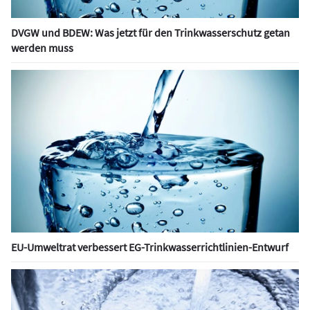
DVGW und BDEW: Was jetzt für den Trinkwasserschutz getan
werden muss
EU-Umweltrat verbessert EG-Trinkwasserrichtlinien-Entwurf