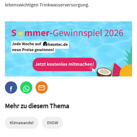
lebenswichtigen Trinkwasserversorgung.
Mehr zu diesem Thema
Klimawandel
DVGW