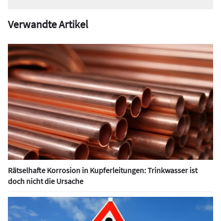
Verwandte Artikel
Rätselhafte Korrosion in Kupferleitungen: Trinkwasser ist
doch nicht die Ursache