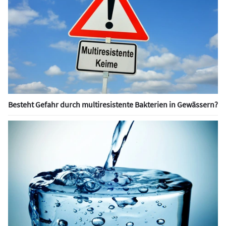
Besteht Gefahr durch multiresistente Bakterien in Gewässern?