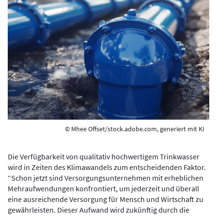
© Mhee Offset/stock.adobe.com, generiert mit KI
Die Verfügbarkeit von qualitativ hochwertigem Trinkwasser
wird in Zeiten des Klimawandels zum entscheidenden Faktor.
“Schon jetzt sind Versorgungsunternehmen mit erheblichen
Mehraufwendungen konfrontiert, um jederzeit und überall
eine ausreichende Versorgung für Mensch und Wirtschaft zu
gewährleisten. Dieser Aufwand wird zukünftig durch die