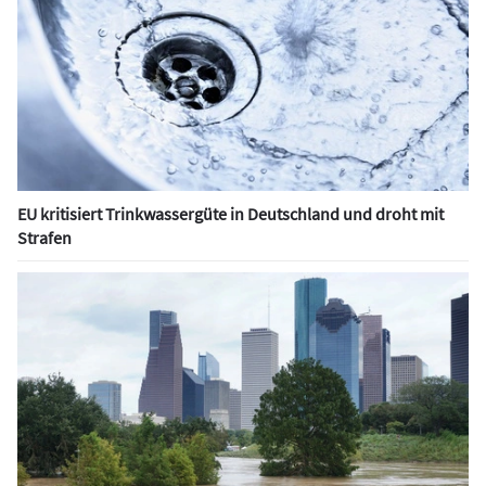
EU kritisiert Trinkwassergüte in Deutschland und droht mit
Strafen