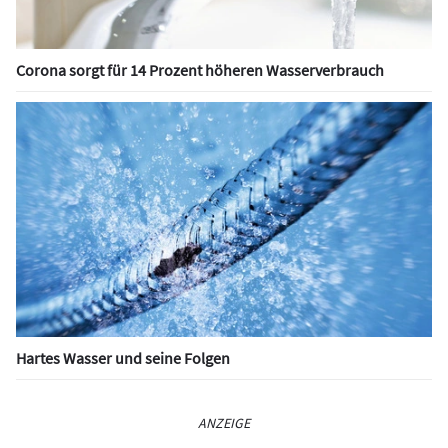
Corona sorgt für 14 Prozent höheren Wasserverbrauch
Hartes Wasser und seine Folgen
ANZEIGE