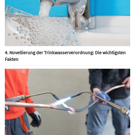
4. Novellierung der Trinkwasserverordnung: Die wichtigsten
Fakten