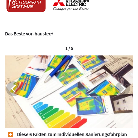
Das Beste von haustec+
1 / 5
Diese 6 Fakten zum Individuellen Sanierungsfahrplan