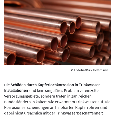
© Fotolia/Dirk Hoffmann
Die
Schäden durch Kupferlochkorrosion in Trinkwasser-
Installationen
sind kein singuläres Problem vereinzelter
Versorgungsgebiete, sondern treten in zahlreichen
Bundesländern in kaltem wie erwärmtem Trinkwasser auf. Die
Korrosionserscheinungen an halbharten Kupferrohren sind
dabei nicht ursächlich mit der Trinkwasserbeschaffenheit