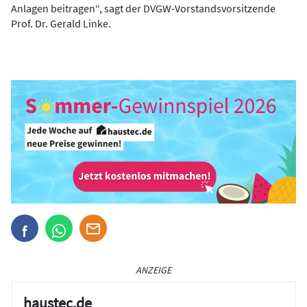
Anlagen beitragen“, sagt der DVGW-Vorstandsvorsitzende
Prof. Dr. Gerald Linke.
ANZEIGE
haustec.de