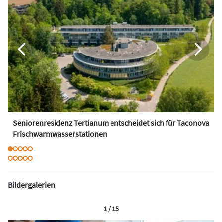
Seniorenresidenz Tertianum entscheidet sich für Taconova
Frischwarmwasserstationen
Bildergalerien
1 / 15