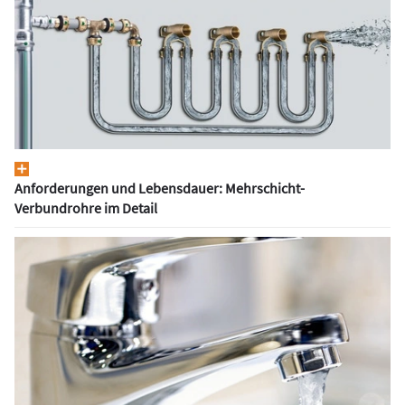
Anforderungen und Lebensdauer: Mehrschicht-
Verbundrohre im Detail