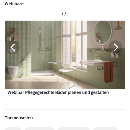
Webinare
1 / 1
Webinar Pflegegerechte Bäder planen und gestalten
Themenseiten