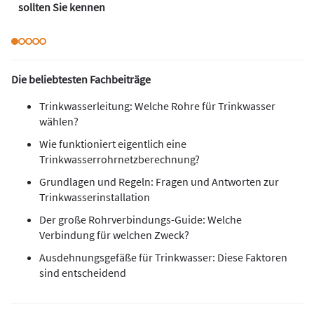
sollten Sie kennen
Die beliebtesten Fachbeiträge
Trinkwasserleitung: Welche Rohre für Trinkwasser
wählen?
Wie funktioniert eigentlich eine
Trinkwasserrohrnetzberechnung?
Grundlagen und Regeln: Fragen und Antworten zur
Trinkwasserinstallation
Der große Rohrverbindungs-Guide: Welche
Verbindung für welchen Zweck?
Ausdehnungsgefäße für Trinkwasser: Diese Faktoren
sind entscheidend