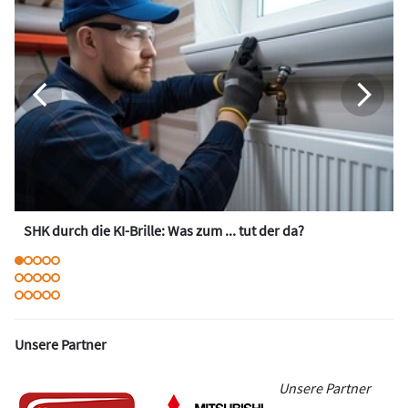
SHK durch die KI-Brille: Was zum ... tut der da?
Unsere Partner
Unsere Partner