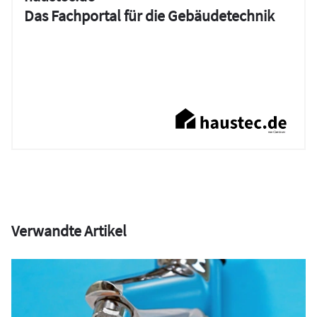
Das Fachportal für die Gebäudetechnik
Verwandte Artikel