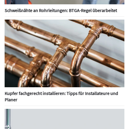
Schweißnähte an Rohrleitungen: BTGA-Regel überarbeitet
Kupfer fachgerecht installieren: Tipps für Installateure und
Planer