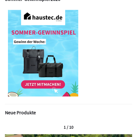
Neue Produkte
1 / 10