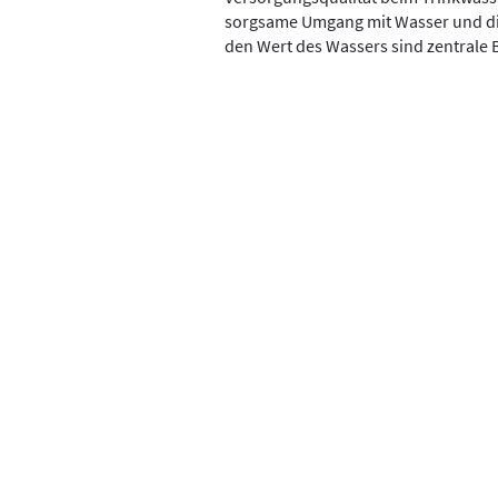
sorgsame Umgang mit Wasser und die
den Wert des Wassers sind zentrale 