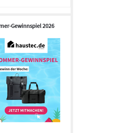
er-Gewinnspiel 2026