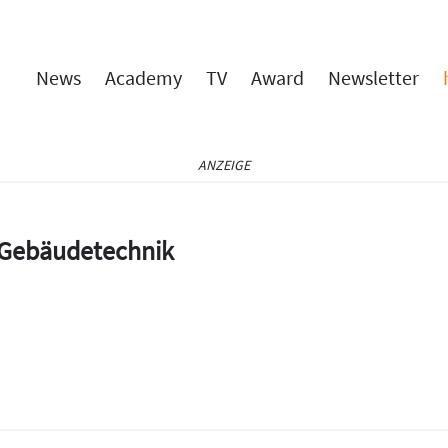
News
Academy
TV
Award
Newsletter
ANZEIGE
e Gebäudetechnik