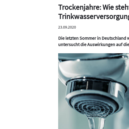
Trockenjahre: Wie steh
Trinkwasserversorgung
23.09.2020
Die letzten Sommer in Deutschland
untersucht die Auswirkungen auf die