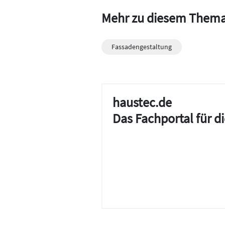
Mehr zu diesem Them
Fassadengestaltung
haustec.de
Das Fachportal für 