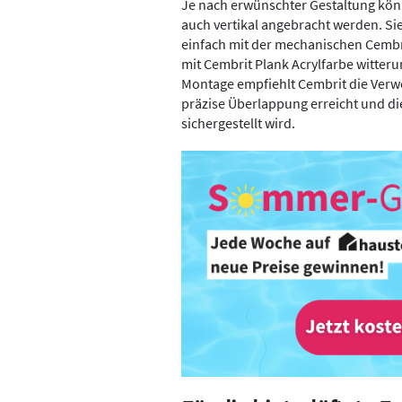
Je nach erwünschter Gestaltung kön
auch vertikal angebracht werden. Si
einfach mit der mechanischen Cembr
mit Cembrit Plank Acrylfarbe witteru
Montage empfiehlt Cembrit die Verw
präzise Überlappung erreicht und di
sichergestellt wird.