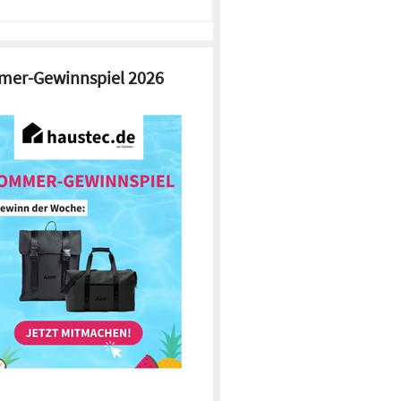
er-Gewinnspiel 2026