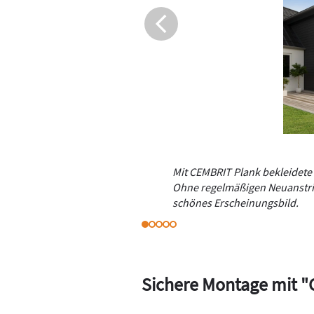
Mit CEMBRIT Plank bekleidete
Ohne regelmäßigen Neuanstric
schönes Erscheinungsbild.
Sichere Montage mit "