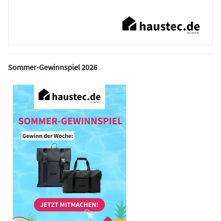
Sommer-Gewinnspiel 2026