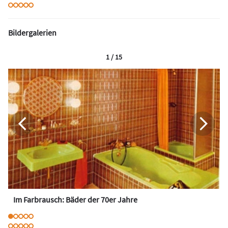
Bildergalerien
1 / 15
Im Farbrausch: Bäder der 70er Jahre