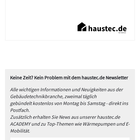
Keine Zeit? Kein Problem mit dem haustec.de Newsletter
Alle wichtigen Informationen und Neuigkeiten aus der
Gebäudetechnikbranche, zweimal täglich
gebündelt kostenlos von Montag bis Samstag - direkt ins
Postfach.
Zusätzlich erhalten Sie News aus unserer haustec.de
ACADEMY und zu Top-Themen wie Wärmepumpen und E-
Mobilität.