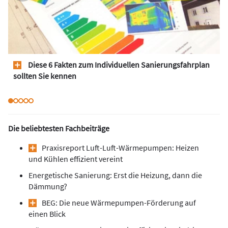
Diese 6 Fakten zum Individuellen Sanierungsfahrplan
sollten Sie kennen
Die beliebtesten Fachbeiträge
Praxisreport Luft-Luft-Wärmepumpen: Heizen
und Kühlen effizient vereint
Energetische Sanierung: Erst die Heizung, dann die
Dämmung?
BEG: Die neue Wärmepumpen-Förderung auf
einen Blick