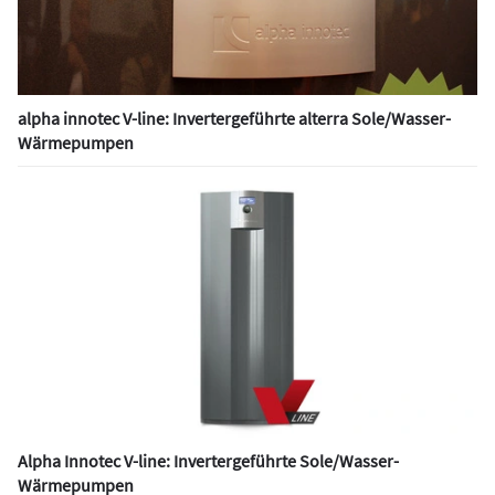
alpha innotec V-line: Invertergeführte alterra Sole/Wasser-
Wärmepumpen
Alpha Innotec V-line: Invertergeführte Sole/Wasser-
Wärmepumpen