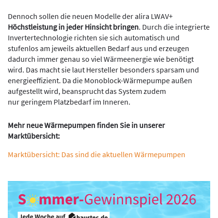
Dennoch sollen die neuen Modelle der alira LWAV+
Höchstleistung in jeder Hinsicht bringen
. Durch die integrierte
Invertertechnologie richten sie sich automatisch und
stufenlos am jeweils aktuellen Bedarf aus und erzeugen
dadurch immer genau so viel Wärmeenergie wie benötigt
wird. Das macht sie laut Hersteller besonders sparsam und
energieeffizient. Da die Monoblock-Wärmepumpe außen
aufgestellt wird, beansprucht das System zudem
nur geringem Platzbedarf im Inneren.
Mehr neue Wärmepumpen finden Sie in unserer
Marktübersicht:
Marktübersicht: Das sind die aktuellen Wärmepumpen