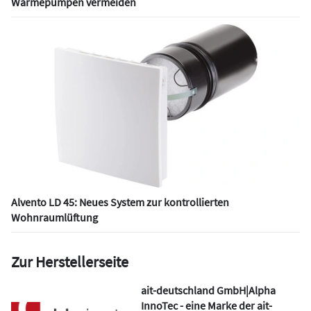
Wärmepumpen vermeiden
Alvento LD 45: Neues System zur kontrollierten
Wohnraumlüftung
Zur Herstellerseite
ait-deutschland GmbH|Alpha
InnoTec - eine Marke der ait-