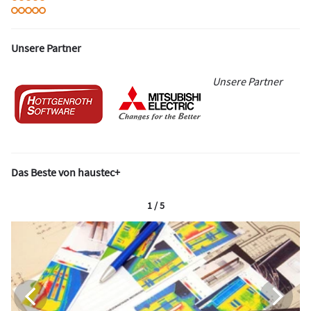
Unsere Partner
Unsere Partner
Das Beste von haustec+
1 / 5