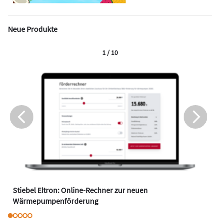
Neue Produkte
1 / 10
Stiebel Eltron: Online-Rechner zur neuen
Wärmepumpenförderung