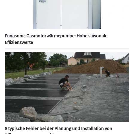
Panasonic Gasmotorwärmepumpe: Hohe saisonale
Effizienzwerte
8 typische Fehler bei der Planung und Installation von