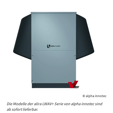
© alpha innotec
Die Modelle der alira LWAV+ Serie von alpha innotec sind
ab sofort lieferbar.