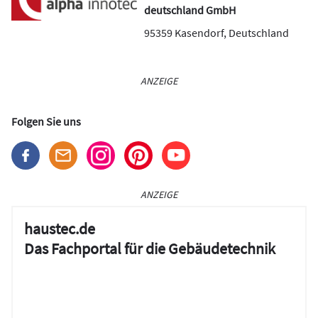
deutschland GmbH
95359
Kasendorf
,
Deutschland
ANZEIGE
Folgen Sie uns
ANZEIGE
haustec.de
Das Fachportal für die Gebäudetechnik