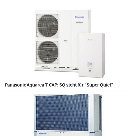
Panasonic Aquarea T-CAP: SQ steht für "Super Quiet"