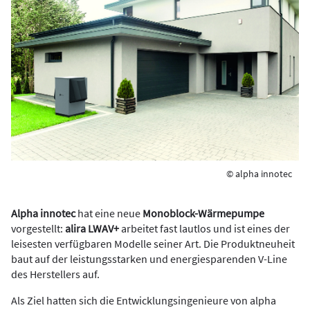
© alpha innotec
Alpha innotec
hat eine neue
Monoblock-Wärmepumpe
vorgestellt:
alira LWAV+
arbeitet fast lautlos und ist eines der
leisesten verfügbaren Modelle seiner Art. Die Produktneuheit
baut auf der leistungsstarken und energiesparenden V-Line
des Herstellers auf.
Als Ziel hatten sich die Entwicklungsingenieure von alpha