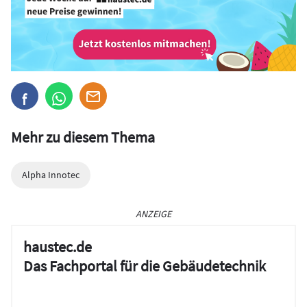
Mehr zu diesem Thema
Alpha Innotec
ANZEIGE
haustec.de
Das Fachportal für die Gebäudetechnik