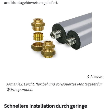
und Montagehinweisen geliefert.
© Armacell
ArmaFlex: Leicht, flexibel und vorisoliertes Montageset für
Wärmepumpen.
Schnellere Installation durch geringe