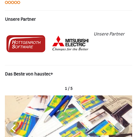
Unsere Partner
Unsere Partner
Das Beste von haustec+
1 / 5