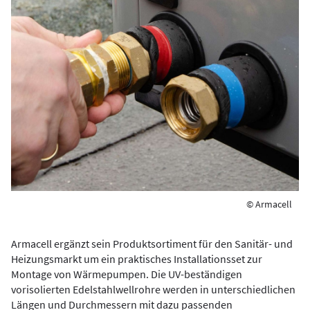
© Armacell
Armacell ergänzt sein Produktsortiment für den Sanitär- und
Heizungsmarkt um ein praktisches Installationsset zur
Montage von Wärmepumpen. Die UV-beständigen
vorisolierten Edelstahlwellrohre werden in unterschiedlichen
Längen und Durchmessern mit dazu passenden