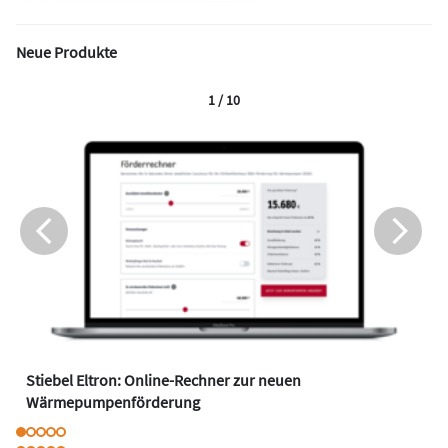
Neue Produkte
1 / 10
Stiebel Eltron: Online-Rechner zur neuen
Wärmepumpenförderung