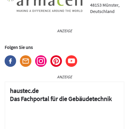
48153
Münster
,
Deutschland
ANZEIGE
Folgen Sie uns
ANZEIGE
haustec.de
Das Fachportal für die Gebäudetechnik