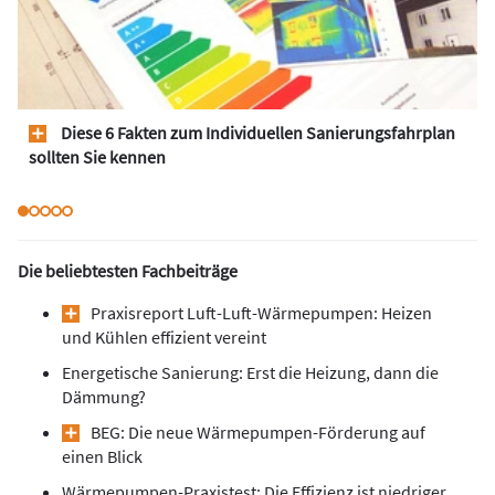
Diese 6 Fakten zum Individuellen Sanierungsfahrplan
sollten Sie kennen
Die beliebtesten Fachbeiträge
Praxisreport Luft-Luft-Wärmepumpen: Heizen
und Kühlen effizient vereint
Energetische Sanierung: Erst die Heizung, dann die
Dämmung?
BEG: Die neue Wärmepumpen-Förderung auf
einen Blick
Wärmepumpen-Praxistest: Die Effizienz ist niedriger