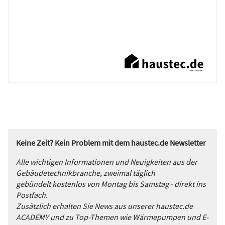
Keine Zeit? Kein Problem mit dem haustec.de Newsletter
Alle wichtigen Informationen und Neuigkeiten aus der
Gebäudetechnikbranche, zweimal täglich
gebündelt kostenlos von Montag bis Samstag - direkt ins
Postfach.
Zusätzlich erhalten Sie News aus unserer haustec.de
ACADEMY und zu Top-Themen wie Wärmepumpen und E-