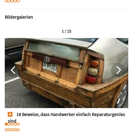
Bildergalerien
1 / 15
18 Beweise, dass Handwerker einfach Reparaturgenies
sind