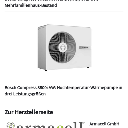
Mehrfamilienhaus-Bestand
Bosch Compress 8800i AW: Hochtemperatur-Wärmepumpe in
drei Leistungsgrößen
Zur Herstellerseite
Armacell GmbH