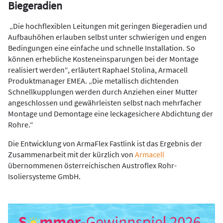
Biegeradien
„Die hochflexiblen Leitungen mit geringen Biegeradien und
Aufbauhöhen erlauben selbst unter schwierigen und engen
Bedingungen eine einfache und schnelle Installation. So
können erhebliche Kosteneinsparungen bei der Montage
realisiert werden“, erläutert Raphael Stolina, Armacell
Produktmanager EMEA. „Die metallisch dichtenden
Schnellkupplungen werden durch Anziehen einer Mutter
angeschlossen und gewährleisten selbst nach mehrfacher
Montage und Demontage eine leckagesichere Abdichtung der
Rohre.“
Die Entwicklung von ArmaFlex Fastlink ist das Ergebnis der
Zusammenarbeit mit der kürzlich von
Armacell
übernommenen österreichischen Austroflex Rohr-
Isoliersysteme GmbH.