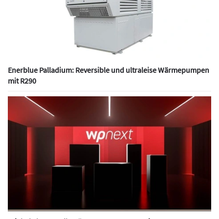
Enerblue Palladium: Reversible und ultraleise Wärmepumpen
mit R290