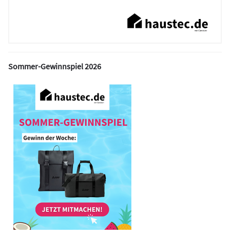
Sommer-Gewinnspiel 2026