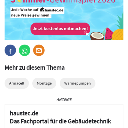
Mehr zu diesem Thema
Armacell
Montage
Wärmepumpen
ANZEIGE
haustec.de
Das Fachportal für die Gebäudetechnik