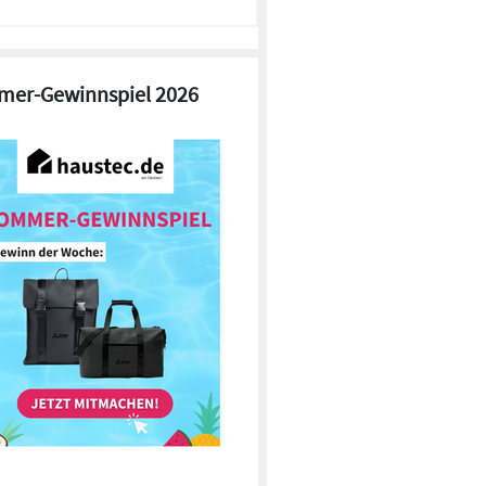
er-Gewinnspiel 2026