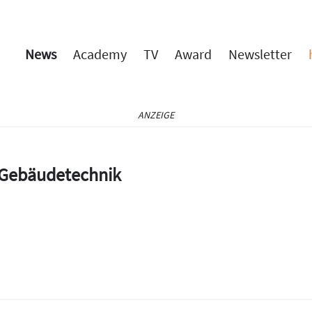
News
Academy
TV
Award
Newsletter
ANZEIGE
e Gebäudetechnik