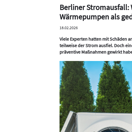
Berliner Stromausfall
Wärmepumpen als ged
18.02.2026
Viele Experten hatten mit Schäden 
teilweise der Strom ausfiel. Doch ei
präventive Maßnahmen gewirkt hab