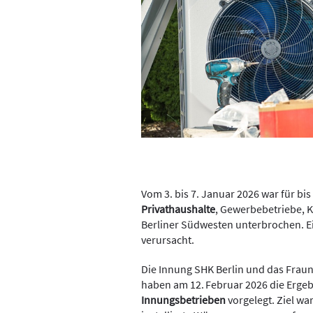
Vom 3. bis 7. Januar 2026 war für bi
Privathaushalte
, Gewerbebetriebe, 
Berliner Südwesten unterbrochen. E
verursacht.
Die Innung SHK Berlin und das Fraun
haben am 12. Februar 2026 die Ergeb
Innungsbetrieben
vorgelegt. Ziel wa