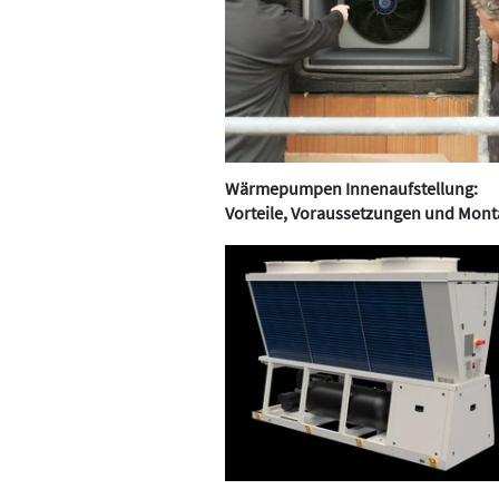
Wärmepumpen Innenaufstellung:
Vorteile, Voraussetzungen und Mon