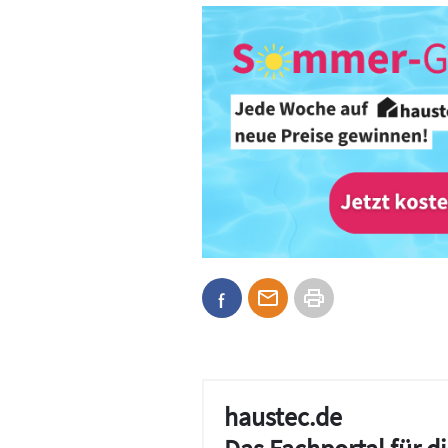
haustec.de