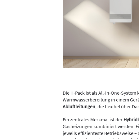
Die H-Pack ist als All-in-One-System
Warmwasserbereitung in einem Gerä
Abluftleitungen
, die flexibel über 
Ein zentrales Merkmal ist der
Hybrid
Gasheizungen kombiniert werden. Ein
jeweils effizienteste Betriebsweise