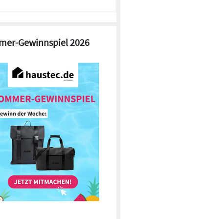
er-Gewinnspiel 2026