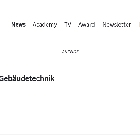
News
Academy
TV
Award
Newsletter
ANZEIGE
e Gebäudetechnik