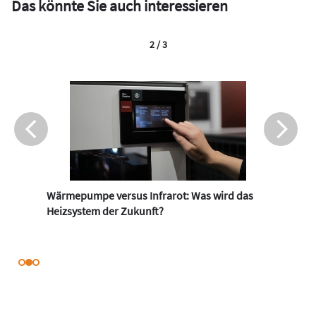
Das könnte Sie auch interessieren
2 / 3
Wärmepumpe versus Infrarot: Was wird das
Heizsystem der Zukunft?