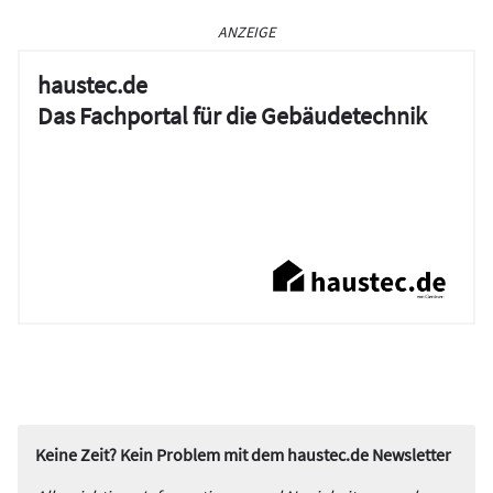
ANZEIGE
haustec.de
Das Fachportal für die Gebäudetechnik
Keine Zeit? Kein Problem mit dem haustec.de Newsletter