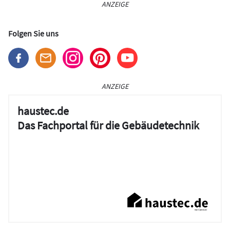
ANZEIGE
Folgen Sie uns
ANZEIGE
haustec.de
Das Fachportal für die Gebäudetechnik