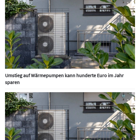
Umstieg auf Wärmepumpen kann hunderte Euro im Jahr
sparen