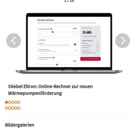
1 / 10
Stiebel Eltron: Online-Rechner zur neuen
Wärmepumpenförderung
Bildergalerien