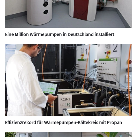
Eine Million Wärmepumpen in Deutschland installiert
Effizienzrekord für Wärmepumpen-Kältekreis mit Propan