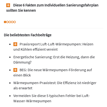
Diese 6 Fakten zum Individuellen Sanierungsfahrplan
sollten Sie kennen
Die beliebtesten Fachbeiträge
Praxisreport Luft-Luft-Wärmepumpen: Heizen
und Kühlen effizient vereint
Energetische Sanierung: Erst die Heizung, dann die
Dämmung?
BEG: Die neue Wärmepumpen-Förderung auf
einen Blick
Wärmepumpen-Praxistest: Die Effizienz ist niedriger
als erwartet
Vermeiden Sie diese 5 typischen Fehler bei Luft-
Wasser-Wärmepumpen