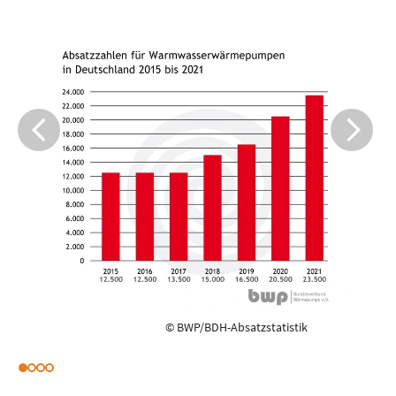
© BWP/BDH-Absatzstatistik