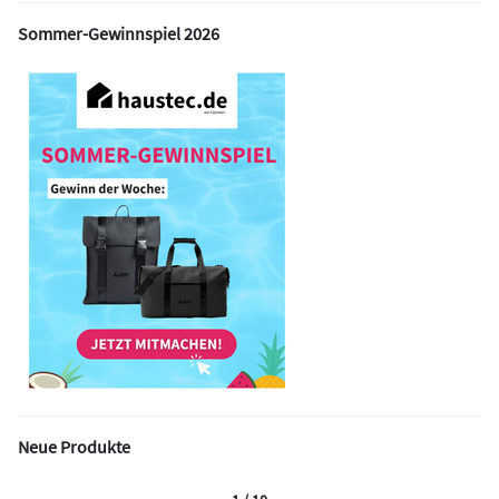
Sommer-Gewinnspiel 2026
Neue Produkte