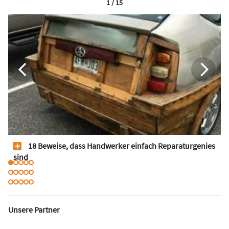
1 / 15
18 Beweise, dass Handwerker einfach Reparaturgenies
sind
Unsere Partner