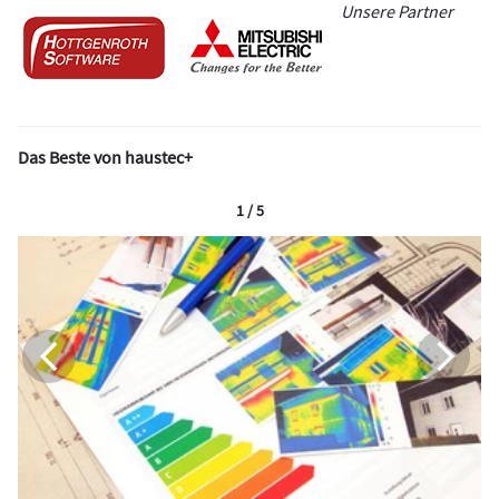
Unsere Partner
Das Beste von haustec+
1 / 5