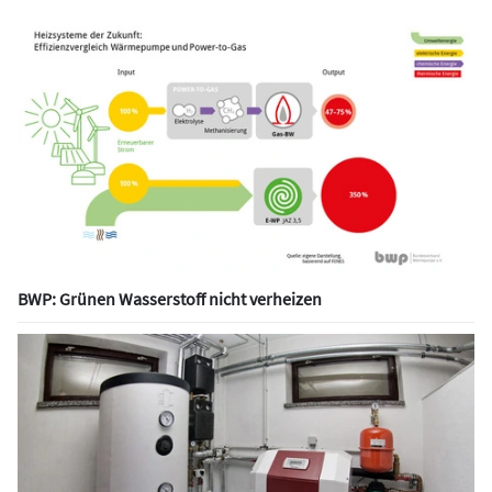
BWP: Grünen Wasserstoff nicht verheizen