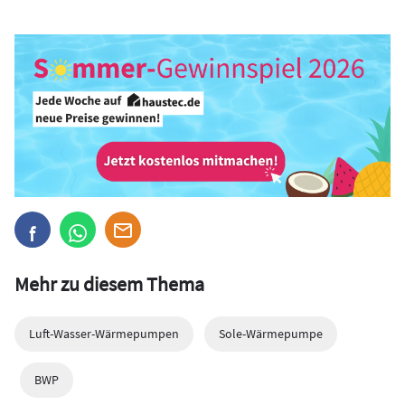
Mehr zu diesem Thema
Luft-Wasser-Wärmepumpen
Sole-Wärmepumpe
BWP