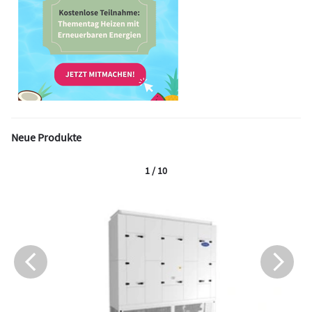
Neue Produkte
1 / 10