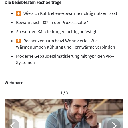
Die beliebtesten Fachbeiträge
Wie sich Kühlzellen-Abwärme richtig nutzen lässt
Bewährt sich R32 in der Prozesskälte?
So werden Kälteleitungen richtig befestigt
Rechenzentrum heizt Wohnviertel: Wie
Wärmepumpen Kühlung und Fernwärme verbinden
Moderne Gebäudeklimatisierung mit hybriden VRF-
Systemen
Webinare
1 / 3