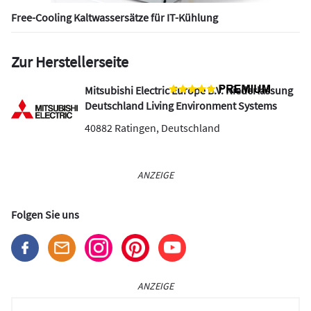
Free-Cooling Kaltwassersätze für IT-Kühlung
Zur Herstellerseite
Mitsubishi Electric Europe B.V. Niederlassung
Deutschland Living Environment Systems
40882
Ratingen
,
Deutschland
ANZEIGE
Folgen Sie uns
ANZEIGE