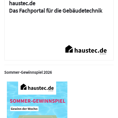
haustec.de
Das Fachportal für die Gebäudetechnik
Sommer-Gewinnspiel 2026