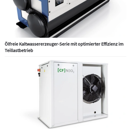
Ölfreie Kaltwassererzeuger-Serie mit optimierter Effizienz im
Teillastbetrieb