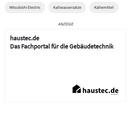
Mitsubishi Electric
Kaltwassersätze
Kältemittel
ANZEIGE
haustec.de
Das Fachportal für die Gebäudetechnik