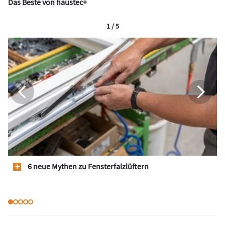
Das Beste von haustec+
1 / 5
6 neue Mythen zu Fensterfalzlüftern