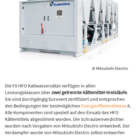
© Mitsubishi Electric
Die FX HFO Kaltwassersätze verfügen in allen
Leistungsklassen über
zwei getrennte Kältemittel-Kreisläufe
.
Sie sind durchgängig Eurovent zertifiziert und entsprechen
den Bedingungen der bestmöglichen
Energieeffizienzklasse
A.
Alle Komponenten sind speziell auf den Einsatz des HFO
Kältemittels abgestimmt worden. Die Schraubenverdichter
wurden nach Vorgaben von Mitsubishi Electric entwickelt. Der
Verdampfer wurde von Mitsubishi Electric selbst entworfen