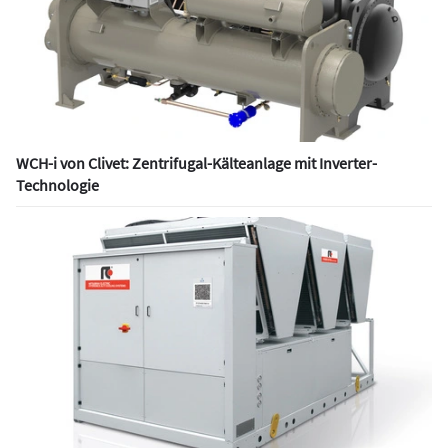
WCH-i von Clivet: Zentrifugal-Kälteanlage mit Inverter-
Technologie