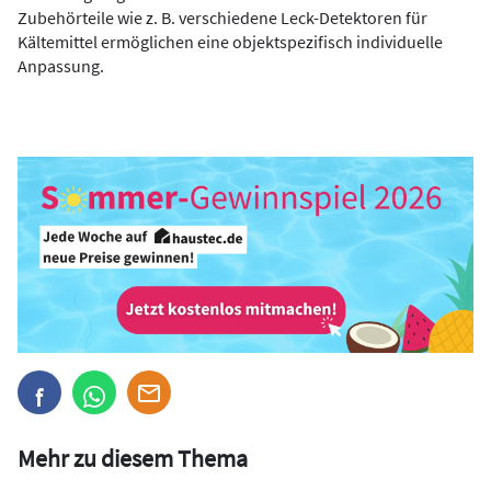
Zubehörteile wie z. B. verschiedene Leck-Detektoren für
Kältemittel ermöglichen eine objektspezifisch individuelle
Anpassung.
Mehr zu diesem Thema