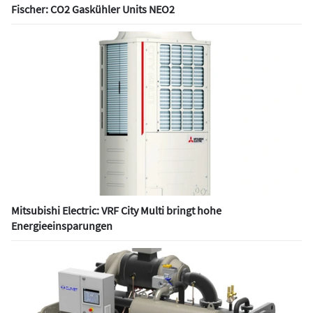
Fischer: CO2 Gaskühler Units NEO2
Mitsubishi Electric: VRF City Multi bringt hohe
Energieeinsparungen