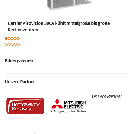
Carrier AiroVision 39CV kühlt mittelgroße bis große
Rechenzentren
Bildergalerien
Unsere Partner
Unsere Partner