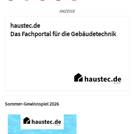
ANZEIGE
haustec.de
Das Fachportal für die Gebäudetechnik
Sommer-Gewinnspiel 2026