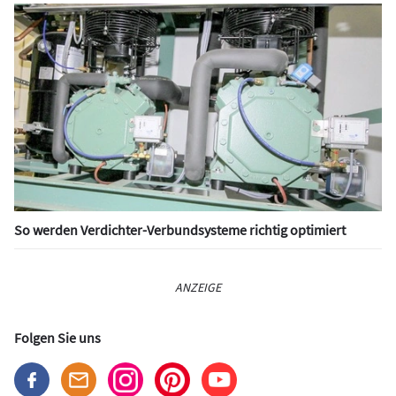
So werden Verdichter-Verbundsysteme richtig optimiert
ANZEIGE
Folgen Sie uns