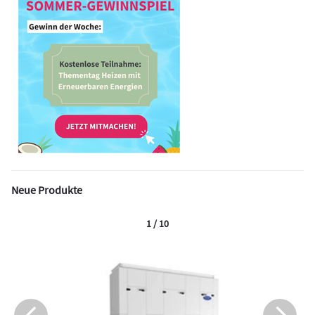
Neue Produkte
1 / 10