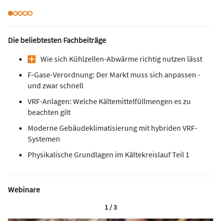
Die beliebtesten Fachbeiträge
Wie sich Kühlzellen-Abwärme richtig nutzen lässt
F-Gase-Verordnung: Der Markt muss sich anpassen -
und zwar schnell
VRF-Anlagen: Welche Kältemittelfüllmengen es zu
beachten gilt
Moderne Gebäudeklimatisierung mit hybriden VRF-
Systemen
Physikalische Grundlagen im Kältekreislauf Teil 1
Webinare
1 / 3