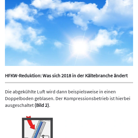
HFKW-Reduktion: Was sich 2018 in der Kältebranche ändert
Die abgekühlte Luft wird dann beispielsweise in einen
Doppelboden geblasen. Der Kompressionsbetrieb ist hierbei
ausgeschaltet
(Bild 2)
.