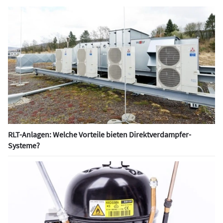
RLT-Anlagen: Welche Vorteile bieten Direktverdampfer-
Systeme?