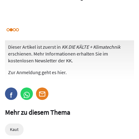
Dieser Artikel ist zuerst in
KK DIE KÄLTE + Klimatechnik
erschienen. Mehr Informationen erhalten Sie im
kostenlosen Newsletter der KK.
Zur Anmeldung
geht es hier
.
Mehr zu diesem Thema
Kaut