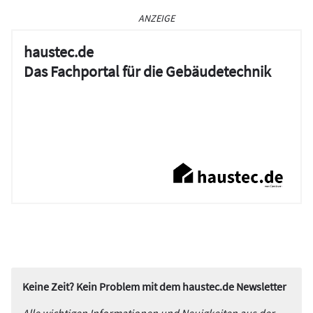
ANZEIGE
haustec.de
Das Fachportal für die Gebäudetechnik
Keine Zeit? Kein Problem mit dem haustec.de Newsletter