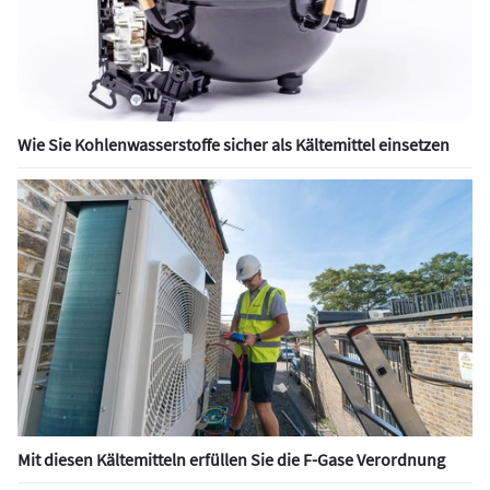
Wie Sie Kohlenwasserstoffe sicher als Kältemittel einsetzen
Mit diesen Kältemitteln erfüllen Sie die F-Gase Verordnung