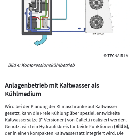
© TECNAIR LV
Bild 4: Kompressionskühlbetrieb
Anlagenbetrieb mit Kaltwasser als
Kühlmedium
Wird bei der Planung der Klimaschränke auf Kaltwasser
gesetzt, kann die Freie Kühlung über speziell entwickelte
Kaltwassersätze (F-Versionen) von Galletti realisiert werden.
Genutzt wird ein Hydraulikkreis für beide Funktionen
(Bild 5),
der in einen kompakten Kaltwassersatz integriert wird. Die