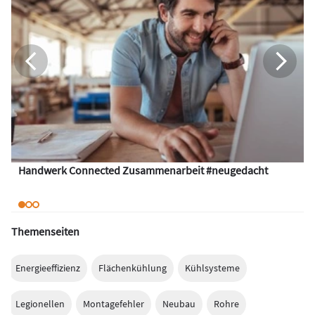
Handwerk Connected Zusammenarbeit #neugedacht
Themenseiten
Energieeffizienz
Flächenkühlung
Kühlsysteme
Legionellen
Montagefehler
Neubau
Rohre