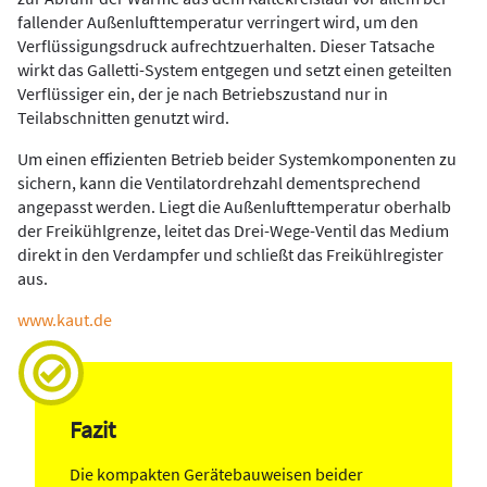
fallender Außenlufttemperatur verringert wird, um den
Verflüssigungsdruck aufrechtzuerhalten. Dieser Tatsache
wirkt das Galletti-System entgegen und setzt einen geteilten
Verflüssiger ein, der je nach Betriebszustand nur in
Teilabschnitten genutzt wird.
Um einen effizienten Betrieb beider Systemkomponenten zu
sichern, kann die Ventilatordrehzahl dementsprechend
angepasst werden. Liegt die Außenlufttemperatur oberhalb
der Freikühlgrenze, leitet das Drei-Wege-Ventil das Medium
direkt in den Verdampfer und schließt das Freikühlregister
aus.
www.kaut.de
Fazit
Die kompakten Gerätebauweisen beider