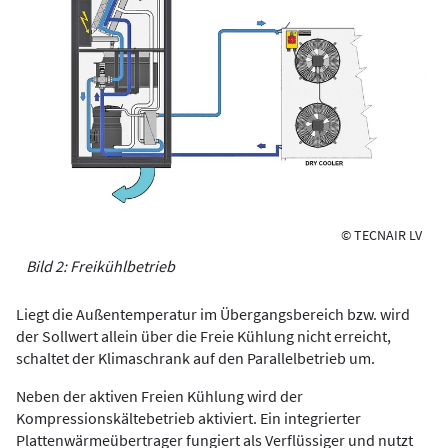
© TECNAIR LV
Bild 2: Freikühlbetrieb
Liegt die Außentemperatur im Übergangsbereich bzw. wird
der Sollwert allein über die Freie Kühlung nicht erreicht,
schaltet der Klimaschrank auf den Parallelbetrieb um.
Neben der aktiven Freien Kühlung wird der
Kompressionskältebetrieb aktiviert. Ein integrierter
Plattenwärmeübertrager fungiert als Verflüssiger und nutzt