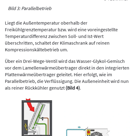
Bild 3: Parallelbetrieb
Liegt die Außentemperatur oberhalb der
Freikühlgrenztemperatur bzw. wird eine voreingestellte
Temperaturdifferenz zwischen Soll- und Ist-Wert
überschritten, schaltet der Klimaschrank auf reinen
Kompressionskältebetrieb um.
Über ein Drei-Wege-Ventil wird das Wasser-Glykol-Gemisch
vor dem Lamellenwärmeübertrager direkt in den integrierten
Plattenwärmeübertrager geleitet. Hier erfolgt, wie im
Parallelbetrieb, die Verflüssigung. Die Außeneinheit wird nun
als reiner Rückkühler genutzt
(Bild 4)
.