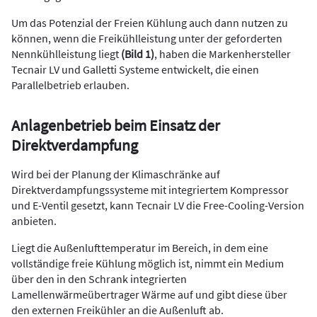
Um das Potenzial der Freien Kühlung auch dann nutzen zu
können, wenn die Freikühlleistung unter der geforderten
Nennkühlleistung liegt
(Bild 1)
, haben die Markenhersteller
Tecnair LV und Galletti Systeme entwickelt, die einen
Parallelbetrieb erlauben.
Anlagenbetrieb beim Einsatz der
Direktverdampfung
Wird bei der Planung der Klimaschränke auf
Direktverdampfungssysteme mit integriertem Kompressor
und E-Ventil gesetzt, kann Tecnair LV die Free-Cooling-Version
anbieten.
Liegt die Außenlufttemperatur im Bereich, in dem eine
vollständige freie Kühlung möglich ist, nimmt ein Medium
über den in den Schrank integrierten
Lamellenwärmeübertrager Wärme auf und gibt diese über
den externen Freikühler an die Außenluft ab.