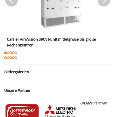
Carrier AiroVision 39CV kühlt mittelgroße bis große
Rechenzentren
Bildergalerien
Unsere Partner
Unsere Partner