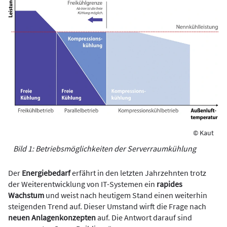
© Kaut
Bild 1: Betriebsmöglichkeiten der Serverraumkühlung
Der
Energiebedarf
erfährt in den letzten Jahrzehnten trotz
der Weiterentwicklung von IT-Systemen ein
rapides
Wachstum
und weist nach heutigem Stand einen weiterhin
steigenden Trend auf. Dieser Umstand wirft die Frage nach
neuen Anlagenkonzepten
auf. Die Antwort darauf sind