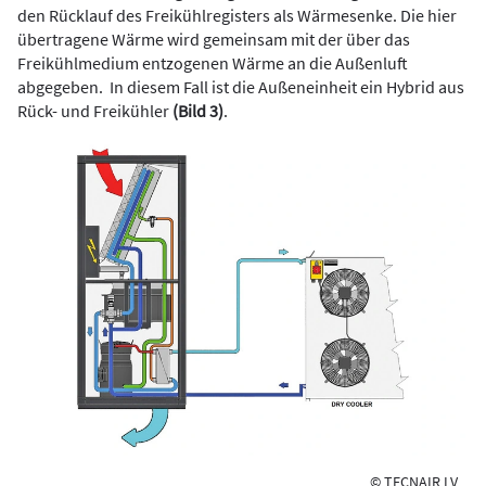
den Rücklauf des Freikühlregisters als Wärmesenke. Die hier
übertragene Wärme wird gemeinsam mit der über das
Freikühlmedium entzogenen Wärme an die Außenluft
abgegeben. In diesem Fall ist die Außeneinheit ein Hybrid aus
Rück- und Freikühler
(Bild 3)
.
© TECNAIR LV