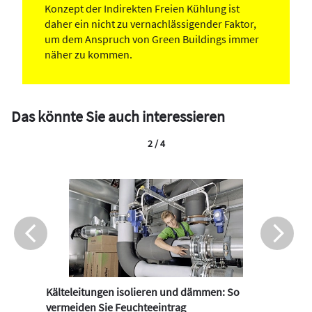
Konzept der Indirekten Freien Kühlung ist
daher ein nicht zu vernachlässigender Faktor,
um dem Anspruch von Green Buildings immer
näher zu kommen.
Das könnte Sie auch interessieren
2 / 4
Kälteleitungen isolieren und dämmen: So
vermeiden Sie Feuchteeintrag