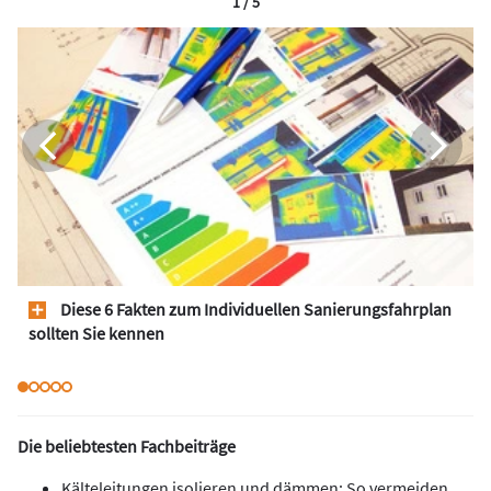
1 / 5
Diese 6 Fakten zum Individuellen Sanierungsfahrplan
sollten Sie kennen
Die beliebtesten Fachbeiträge
Kälteleitungen isolieren und dämmen: So vermeiden