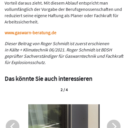
Vorteil daraus zieht. Mit diesem Ablauf entspricht man
vollumfänglich der Vorgabe der Berufsgenossenschaften und
reduziert seine eigene Haftung als Planer oder Fachkraft für
Arbeitssicherheit.
www.gaswarn-beratung.de
Dieser Beitrag von Roger Schmidt ist zuerst erschienen
in Kälte + Klimatechnik 06/2021. Roger Schmidt ist BDSH
geprüfter Sach­verständiger für Gaswarntechnik und Fachkraft
für Explosionsschutz.
Das könnte Sie auch interessieren
2 / 4