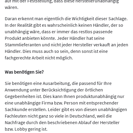
auf mit der Feststellung, dass diese herstellerunabhängig
wären.
Daran erkennt man eigentlich die Wichtigkeit dieser Sachlage.
In der Realität gibt es wahrscheinlich keinen Händler, der so
unabhängig wäre, dass er immer das restlos passende
Produkt anbieten könnte. Jeder Händler hat seine
Stammlieferanten und nicht jeder Hersteller verkauft an jeden
Händler. Dies muss auch so sein, denn sonst ist eine
fachgerechte Arbeit nicht möglich.
Was benötigen Sie?
Sie benötigen eine Ausarbeitung, die passend für Ihre
Anwendung unter Berücksichtigung der örtlichen
Gegebenheiten ist. Dies kann Ihnen produktunabhängig nur
eine unabhängige Firma bzw. Person mit entsprechender
Sachkunde erstellen. Leider gibt es von diesen unabhängigen
Fachleuten nicht ganz so viele in Deutschland, weil die
Nachfrage durch den beschriebenen Ablauf der Hersteller
bzw. Lobby gering ist.