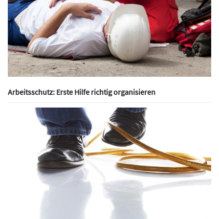
Arbeitsschutz: Erste Hilfe richtig organisieren