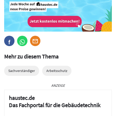
Mehr zu diesem Thema
Sachverständiger
Arbeitsschutz
ANZEIGE
haustec.de
Das Fachportal für die Gebäudetechnik