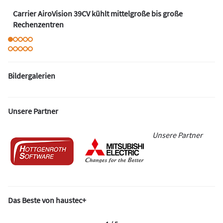
Carrier AiroVision 39CV kühlt mittelgroße bis große
Rechenzentren
Bildergalerien
Unsere Partner
Unsere Partner
Das Beste von haustec+