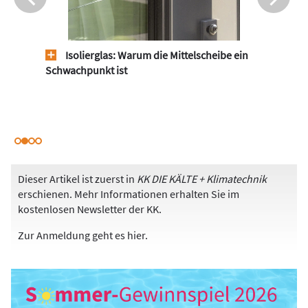
Isolierglas: Warum die Mittelscheibe ein
Schwachpunkt ist
Dieser Artikel ist zuerst in
KK DIE KÄLTE + Klimatechnik
erschienen. Mehr Informationen erhalten Sie im
kostenlosen Newsletter der KK.
Zur Anmeldung
geht es hier
.