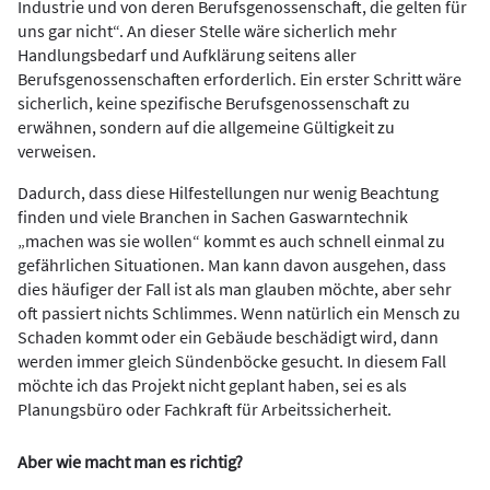
Industrie und von deren Berufsgenossenschaft, die gelten für
uns gar nicht“. An dieser Stelle wäre sicherlich mehr
Handlungsbedarf und Aufklärung seitens aller
Berufsgenossenschaften erforderlich. Ein erster Schritt wäre
sicherlich, keine spezifische Berufsgenossenschaft zu
erwähnen, sondern auf die allgemeine Gültigkeit zu
verweisen.
Dadurch, dass diese Hilfestellungen nur wenig Beachtung
finden und viele Branchen in Sachen Gaswarntechnik
„machen was sie wollen“ kommt es auch schnell einmal zu
gefährlichen Situationen. Man kann davon ausgehen, dass
dies häufiger der Fall ist als man glauben möchte, aber sehr
oft passiert nichts Schlimmes. Wenn natürlich ein Mensch zu
Schaden kommt oder ein Gebäude beschädigt wird, dann
werden immer gleich Sündenböcke gesucht. In diesem Fall
möchte ich das Projekt nicht geplant haben, sei es als
Planungsbüro oder Fachkraft für Arbeitssicherheit.
Aber wie macht man es richtig?