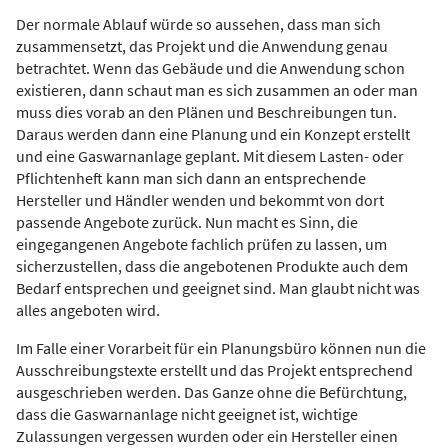
Der normale Ablauf würde so aussehen, dass man sich
zusammensetzt, das Projekt und die Anwendung genau
betrachtet. Wenn das Gebäude und die Anwendung schon
existieren, dann schaut man es sich zusammen an oder man
muss dies vorab an den Plänen und Beschreibungen tun.
Daraus werden dann eine Planung und ein Konzept erstellt
und eine Gaswarnanlage geplant. Mit diesem Lasten- oder
Pflichtenheft kann man sich dann an entsprechende
Hersteller und Händler wenden und bekommt von dort
passende Angebote zurück. Nun macht es Sinn, die
eingegangenen Angebote fachlich prüfen zu lassen, um
sicherzustellen, dass die angebotenen Produkte auch dem
Bedarf entsprechen und geeignet sind. Man glaubt nicht was
alles angeboten wird.
Im Falle einer Vorarbeit für ein Planungsbüro können nun die
Ausschreibungstexte erstellt und das Projekt entsprechend
ausgeschrieben werden. Das Ganze ohne die Befürchtung,
dass die Gaswarnanlage nicht geeignet ist, wichtige
Zulassungen vergessen wurden oder ein Hersteller einen