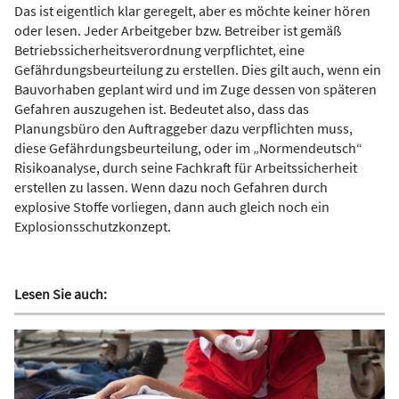
Das ist eigentlich klar geregelt, aber es möchte keiner hören
oder lesen. Jeder Arbeitgeber bzw. Betreiber ist gemäß
Betriebssicherheitsverordnung verpflichtet, eine
Gefährdungsbeurteilung zu erstellen. Dies gilt auch, wenn ein
Bauvorhaben geplant wird und im Zuge dessen von späteren
Gefahren auszugehen ist. Bedeutet also, dass das
Planungsbüro den Auftraggeber dazu verpflichten muss,
diese Gefährdungsbeurteilung, oder im „Normendeutsch“
Risikoanalyse, durch seine Fachkraft für Arbeitssicherheit
erstellen zu lassen. Wenn dazu noch Gefahren durch
explosive Stoffe vorliegen, dann auch gleich noch ein
Explosionsschutzkonzept.
Lesen Sie auch: