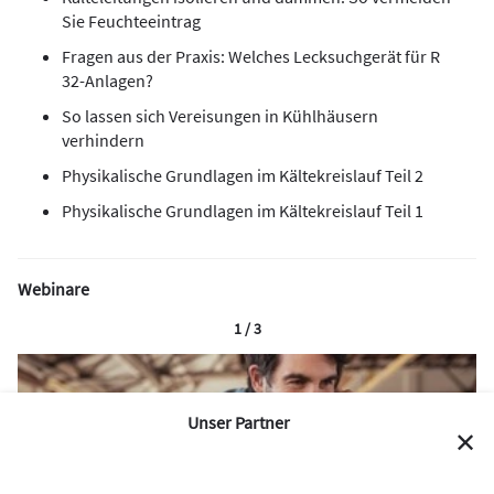
Sie Feuchteeintrag
Fragen aus der Praxis: Welches Lecksuchgerät für R
32-Anlagen?
So lassen sich Vereisungen in Kühlhäusern
verhindern
Physikalische Grundlagen im Kältekreislauf Teil 2
Physikalische Grundlagen im Kältekreislauf Teil 1
Webinare
1 / 3
Unser Partner
✕