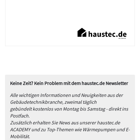
Keine Zeit? Kein Problem mit dem haustec.de Newsletter
Alle wichtigen Informationen und Neuigkeiten aus der
Gebäudetechnikbranche, zweimal täglich
gebündelt kostenlos von Montag bis Samstag - direkt ins
Postfach.
Zusätzlich erhalten Sie News aus unserer haustec.de
ACADEMY und zu Top-Themen wie Wärmepumpen und E-
Mobilität.