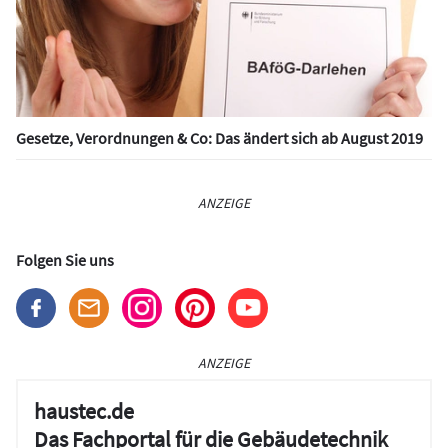
Gesetze, Verordnungen & Co: Das ändert sich ab August 2019
ANZEIGE
Folgen Sie uns
ANZEIGE
haustec.de
Das Fachportal für die Gebäudetechnik