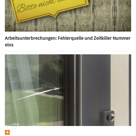
Arbeitsunterbrechungen: Fehlerquelle und Zeitkiller Nummer
eins