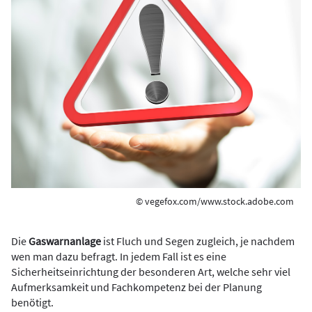
© vegefox.com/www.stock.adobe.com
Die
Gaswarnanlage
ist Fluch und Segen zugleich, je nachdem
wen man dazu befragt. In jedem Fall ist es eine
Sicherheitseinrichtung der besonderen Art, welche sehr viel
Aufmerksamkeit und Fachkompetenz bei der Planung
benötigt.