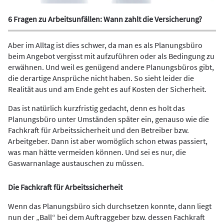
6 Fragen zu Arbeitsunfällen: Wann zahlt die Versicherung?
Aber im Alltag ist dies schwer, da man es als Planungsbüro
beim Angebot vergisst mit aufzuführen oder als Bedingung zu
erwähnen. Und weil es genügend andere Planungsbüros gibt,
die derartige Ansprüche nicht haben. So sieht leider die
Realität aus und am Ende geht es auf Kosten der Sicherheit.
Das ist natürlich kurzfristig gedacht, denn es holt das
Planungsbüro unter Um­ständen später ein, genauso wie die
Fachkraft für Arbeitssicherheit und den Betreiber bzw.
Arbeitgeber. Dann ist aber womöglich schon etwas passiert,
was man hätte vermeiden können. Und sei es nur, die
Gaswarnanlage austauschen zu müssen.
Die Fachkraft für Arbeitssicherheit
Wenn das Planungsbüro sich durchsetzen konnte, dann liegt
nun der „Ball“ bei dem Auftraggeber bzw. dessen Fachkraft