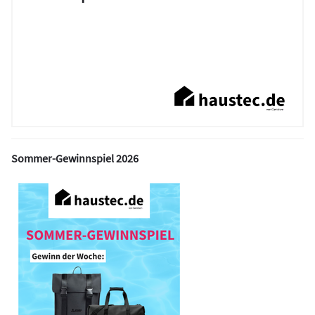
Sommer-Gewinnspiel 2026