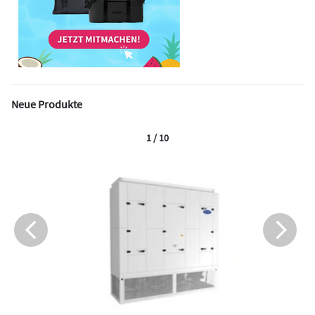
Neue Produkte
1 / 10