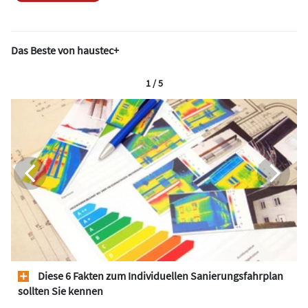
Das Beste von haustec+
1 / 5
Diese 6 Fakten zum Individuellen Sanierungsfahrplan
sollten Sie kennen