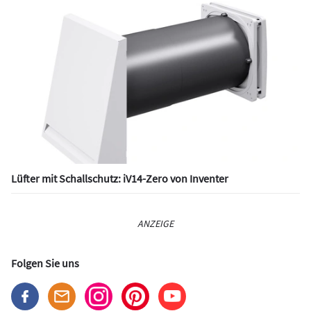
Lüfter mit Schallschutz: iV14-Zero von Inventer
ANZEIGE
Folgen Sie uns