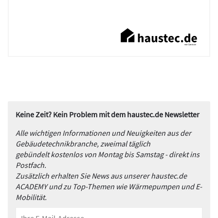
Keine Zeit? Kein Problem mit dem haustec.de Newsletter
Alle wichtigen Informationen und Neuigkeiten aus der
Gebäudetechnikbranche, zweimal täglich
gebündelt kostenlos von Montag bis Samstag - direkt ins
Postfach.
Zusätzlich erhalten Sie News aus unserer haustec.de
ACADEMY und zu Top-Themen wie Wärmepumpen und E-
Mobilität.