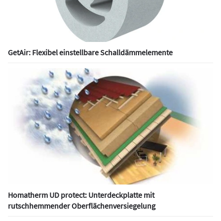
GetAir: Flexibel einstellbare Schalldämmelemente
Homatherm UD protect: Unterdeckplatte mit
rutschhemmender Oberflächenversiegelung