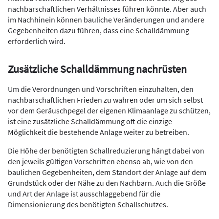
nachbarschaftlichen Verhältnisses führen könnte. Aber auch
im Nachhinein können bauliche Veränderungen und andere
Gegebenheiten dazu führen, dass eine Schalldämmung
erforderlich wird.
Zusätzliche Schalldämmung nachrüsten
Um die Verordnungen und Vorschriften einzuhalten, den
nachbarschaftlichen Frieden zu wahren oder um sich selbst
vor dem Geräuschpegel der eigenen Klimaanlage zu schützen,
ist eine zusätzliche Schalldämmung oft die einzige
Möglichkeit die bestehende Anlage weiter zu betreiben.
Die Höhe der benötigten Schallreduzierung hängt dabei von
den jeweils gültigen
Vorschriften ebenso ab, wie von den
baulichen Gegebenheiten, dem Standort der Anlage auf dem
Grundstück oder der Nähe zu den Nachbarn. Auch die Größe
und Art der Anlage ist ausschlaggebend für die
Dimensionierung des benötigten Schallschutzes.