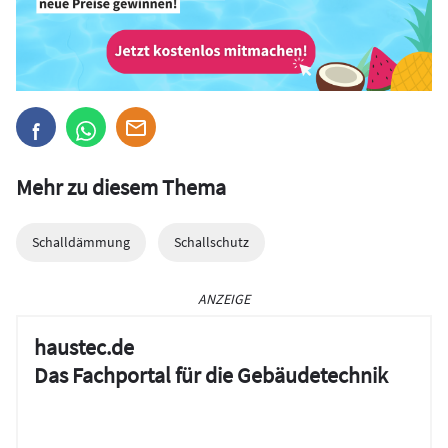
Mehr zu diesem Thema
Schalldämmung
Schallschutz
ANZEIGE
haustec.de
Das Fachportal für die Gebäudetechnik