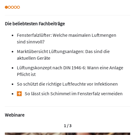
Die beliebtesten Fachbeiträge
Fensterfalzlüfter: Welche maximalen Luftmengen
sind sinnvoll?
Marktübersicht Lüftungsanlagen: Das sind die
aktuellen Geräte
Lüftungskonzept nach DIN 1946-6: Wann eine Anlage
Pflicht ist
So schützt die richtige Luftfeuchte vor Infektionen
So lässt sich Schimmel im Fensterfalz vermeiden
Webinare
1 / 3