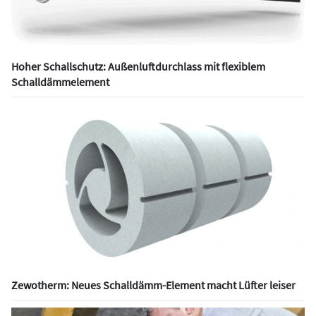
Hoher Schallschutz: Außenluftdurchlass mit flexiblem
Schalldämmelement
Zewotherm: Neues Schalldämm-Element macht Lüfter leiser