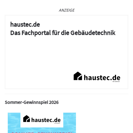
ANZEIGE
haustec.de
Das Fachportal für die Gebäudetechnik
Sommer-Gewinnspiel 2026