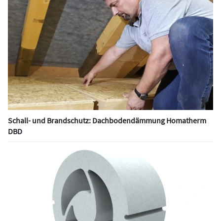
Schall- und Brandschutz: Dachbodendämmung Homatherm
DBD