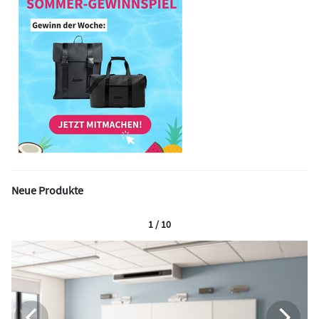
Neue Produkte
1 / 10