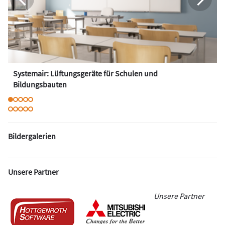
Systemair: Lüftungsgeräte für Schulen und
Bildungsbauten
Bildergalerien
Unsere Partner
Unsere Partner