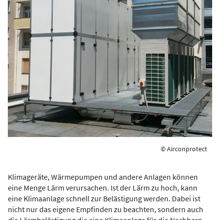
© Airconprotect
Klimageräte, Wärmepumpen und andere Anlagen können
eine Menge Lärm verursachen. Ist der Lärm zu hoch, kann
eine Klimaanlage schnell zur Belästigung werden. Dabei ist
nicht nur das eigene Empfinden zu beachten, sondern auch