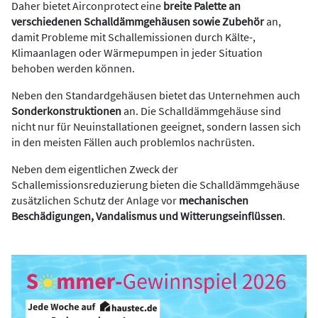
Daher bietet Airconprotect eine
breite Palette an
verschiedenen Schalldämmgehäusen sowie Zubehör
an,
damit Probleme mit Schallemissionen durch Kälte-,
Klimaanlagen oder Wärmepumpen in jeder Situation
behoben werden können.
Neben den Standardgehäusen bietet das Unternehmen auch
Sonderkonstruktionen
an. Die Schalldämmgehäuse sind
nicht nur für Neuinstallationen geeignet, sondern lassen sich
in den meisten Fällen auch problemlos nachrüsten.
Neben dem eigentlichen Zweck der
Schallemissionsreduzierung bieten die Schalldämmgehäuse
zusätzlichen Schutz der Anlage vor
mechanischen
Beschädigungen, Vandalismus und Witterungseinflüssen
.