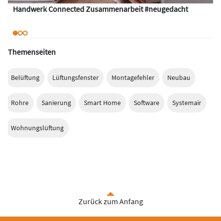
Handwerk Connected Zusammenarbeit #neugedacht
Themenseiten
Belüftung
Lüftungsfenster
Montagefehler
Neubau
Rohre
Sanierung
Smart Home
Software
Systemair
Wohnungslüftung
Zurück zum Anfang