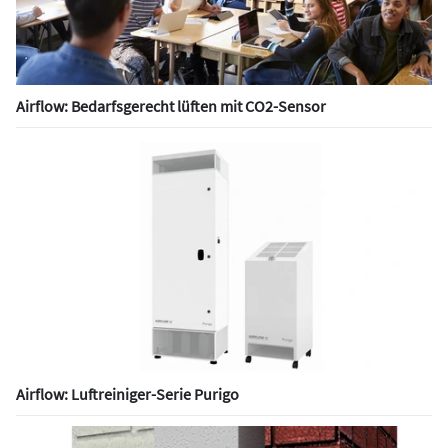
Airflow: Bedarfsgerecht lüften mit CO2-Sensor
Airflow: Luftreiniger-Serie Purigo