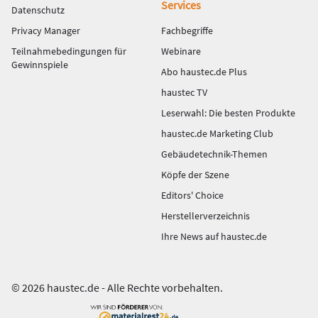
Services
Datenschutz
Privacy Manager
Fachbegriffe
Teilnahmebedingungen für
Webinare
Gewinnspiele
Abo haustec.de Plus
haustec TV
Leserwahl: Die besten Produkte
haustec.de Marketing Club
Gebäudetechnik-Themen
Köpfe der Szene
Editors' Choice
Herstellerverzeichnis
Ihre News auf haustec.de
© 2026 haustec.de - Alle Rechte vorbehalten.