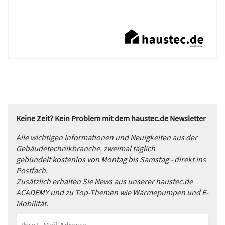
Keine Zeit? Kein Problem mit dem haustec.de Newsletter
Alle wichtigen Informationen und Neuigkeiten aus der
Gebäudetechnikbranche, zweimal täglich
gebündelt kostenlos von Montag bis Samstag - direkt ins
Postfach.
Zusätzlich erhalten Sie News aus unserer haustec.de
ACADEMY und zu Top-Themen wie Wärmepumpen und E-
Mobilität.