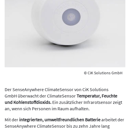
© CiK Solutions GmbH
Der SenseAnywhere ClimateSensor von CiK Solutions
GmbH überwacht der ClimateSensor
Temperatur, Feuchte
und Kohlenstoffdioxids.
Ein zusätzlicher Infrarotsensor zeigt
an, wenn sich Personen im Raum aufhalten.
Mit der
integrierten, umweltfreundlichen Batterie
arbeitet der
SenseAnywhere ClimateSensor bis zu zehn Jahre lang