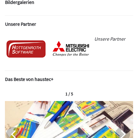
Bildergalerien
Unsere Partner
Unsere Partner
Das Beste von haustec+
1 / 5