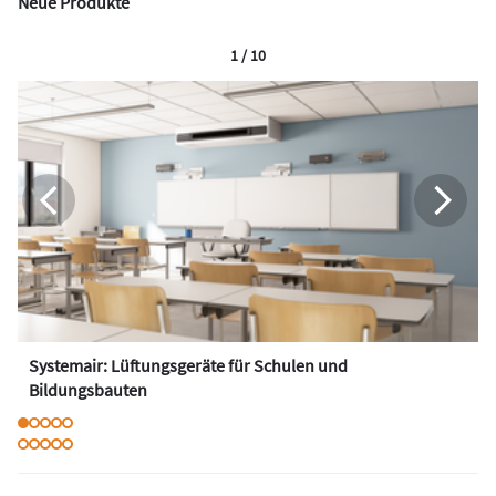
Neue Produkte
1 / 10
Systemair: Lüftungsgeräte für Schulen und
Bildungsbauten