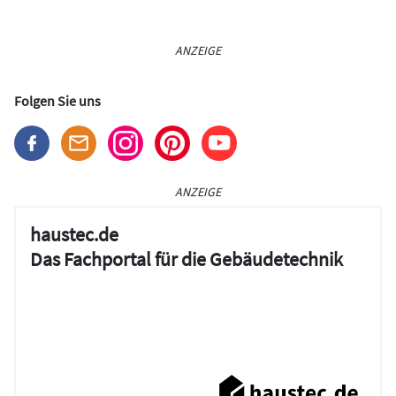
ANZEIGE
Folgen Sie uns
ANZEIGE
haustec.de
Das Fachportal für die Gebäudetechnik