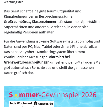
wartungsfrei.
Das Gerät schafft eine gute Raumluftqualität und
Klimabedingungen in Besprechungsräumen,
Großraumbüros, Klassenzimmern,
Restaurants, Sportstätten,
Supermärkten und anderen Bereichen, in denen sich
regelmäßig Personen aufhalten.
Für die Anwendung ist keine Software-Installation nötig und
Daten sind per PC, Mac, Tablet oder Smart-Phone abrufbar.
Das SenseAnywhere Monitoringsystem übernimmt
kontinuierliche Messungen,
alarmiert bei
Grenzwertüberschreitungen
umgehend per E-Mail oder SMS,
gibt automatisch Berichte aus und stellt die gemessenen
Daten grafisch dar.