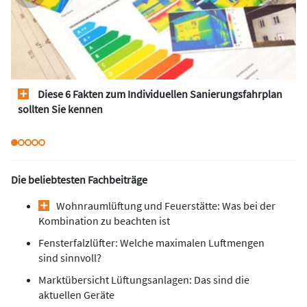
Diese 6 Fakten zum Individuellen Sanierungsfahrplan
sollten Sie kennen
Die beliebtesten Fachbeiträge
Wohnraumlüftung und Feuerstätte: Was bei der
Kombination zu beachten ist
Fensterfalzlüfter: Welche maximalen Luftmengen
sind sinnvoll?
Marktübersicht Lüftungsanlagen: Das sind die
aktuellen Geräte