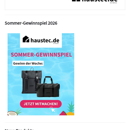
Sommer-Gewinnspiel 2026