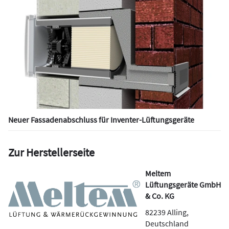
Neuer Fassadenabschluss für Inventer-Lüftungsgeräte
Zur Herstellerseite
Meltem
Lüftungsgeräte GmbH
& Co. KG
82239
Alling
,
Deutschland