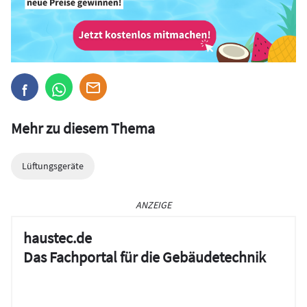
Mehr zu diesem Thema
Lüftungsgeräte
ANZEIGE
haustec.de
Das Fachportal für die Gebäudetechnik