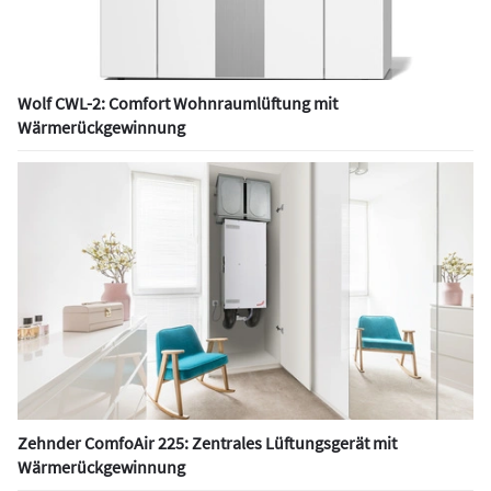
Wolf CWL-2: Comfort Wohnraumlüftung mit
Wärmerückgewinnung
Zehnder ComfoAir 225: Zentrales Lüftungsgerät mit
Wärmerückgewinnung