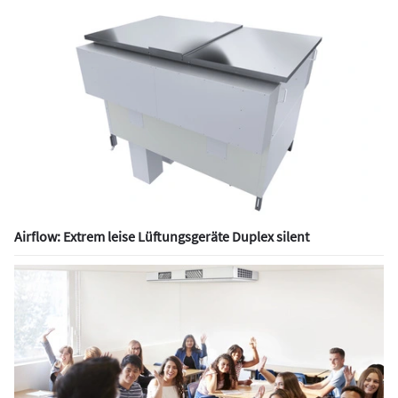
Airflow: Extrem leise Lüftungsgeräte Duplex silent