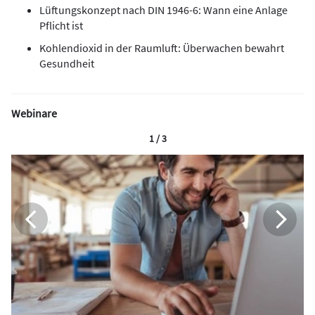
Lüftungskonzept nach DIN 1946-6: Wann eine Anlage
Pflicht ist
Kohlendioxid in der Raumluft: Überwachen bewahrt
Gesundheit
Webinare
1 / 3