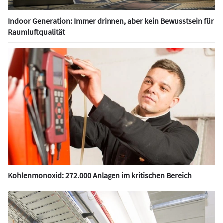
Indoor Generation: Immer drinnen, aber kein Bewusstsein für
Raumluftqualität
Kohlenmonoxid: 272.000 Anlagen im kritischen Bereich