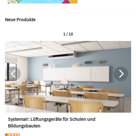
Neue Produkte
1 / 10
Systemair: Lüftungsgeräte für Schulen und
Bildungsbauten