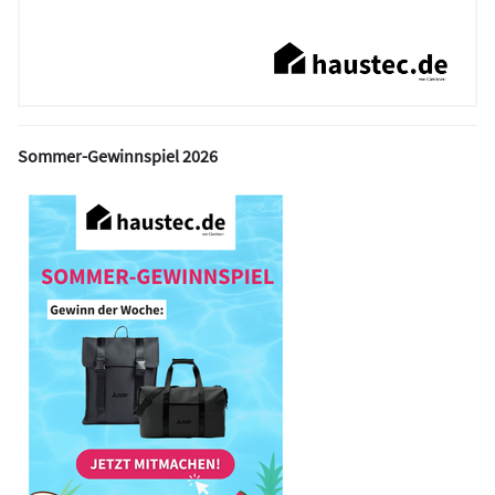
Sommer-Gewinnspiel 2026