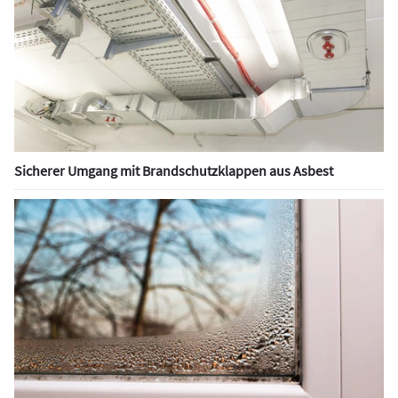
Sicherer Umgang mit Brandschutzklappen aus Asbest