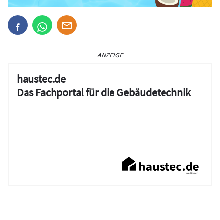
ANZEIGE
haustec.de
Das Fachportal für die Gebäudetechnik