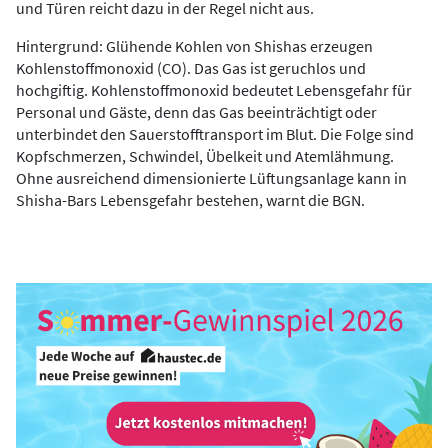
und Türen reicht dazu in der Regel nicht aus.
Hintergrund: Glühende Kohlen von Shishas erzeugen
Kohlenstoffmonoxid (CO). Das Gas ist geruchlos und
hochgiftig. Kohlenstoffmonoxid bedeutet Lebensgefahr für
Personal und Gäste, denn das Gas beeinträchtigt oder
unterbindet den Sauerstofftransport im Blut. Die Folge sind
Kopfschmerzen, Schwindel, Übelkeit und Atemlähmung.
Ohne ausreichend dimensionierte Lüftungsanlage kann in
Shisha-Bars Lebensgefahr bestehen, warnt die BGN.