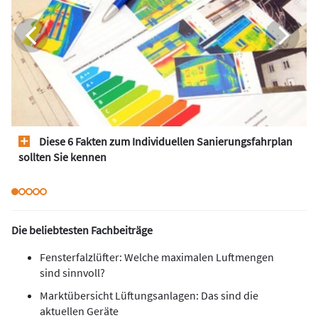
Diese 6 Fakten zum Individuellen Sanierungsfahrplan
sollten Sie kennen
Die beliebtesten Fachbeiträge
Fensterfalzlüfter: Welche maximalen Luftmengen
sind sinnvoll?
Marktübersicht Lüftungsanlagen: Das sind die
aktuellen Geräte