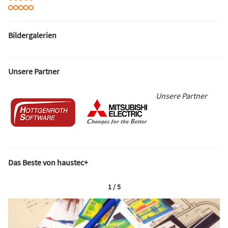
Bildergalerien
Unsere Partner
Unsere Partner
Das Beste von haustec+
1 / 5