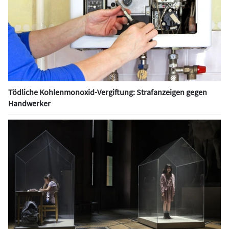
Tödliche Kohlenmonoxid-Vergiftung: Strafanzeigen gegen
Handwerker