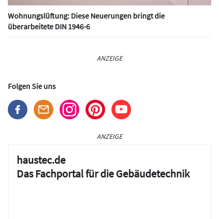
Wohnungslüftung: Diese Neuerungen bringt die
überarbeitete DIN 1946-6
ANZEIGE
Folgen Sie uns
ANZEIGE
haustec.de
Das Fachportal für die Gebäudetechnik