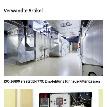
Verwandte Artikel
ISO 16890 ersetzt EN 779: Empfehlung für neue Filterklassen