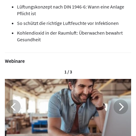
Lüftungskonzept nach DIN 1946-6: Wann eine Anlage
Pflicht ist
So schützt die richtige Luftfeuchte vor Infektionen
Kohlendioxid in der Raumluft: Überwachen bewahrt
Gesundheit
Webinare
1 / 3