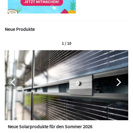
Neue Produkte
1 / 10
Neue Solarprodukte für den Sommer 2026