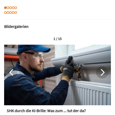
Bildergalerien
1 / 15
SHK durch die KI-Brille: Was zum ... tut der da?