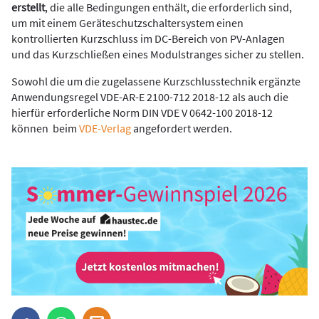
erstellt
, die alle Bedingungen enthält, die erforderlich sind,
um mit einem Geräteschutzschaltersystem einen
kontrollierten Kurzschluss im DC-Bereich von PV-Anlagen
und das Kurzschließen eines Modulstranges sicher zu stellen.
Sowohl die um die zugelassene Kurzschlusstechnik ergänzte
Anwendungsregel VDE-AR-E 2100-712 2018-12 als auch die
hierfür erforderliche Norm DIN VDE V 0642-100 2018-12
können beim
VDE-Verlag
angefordert werden.