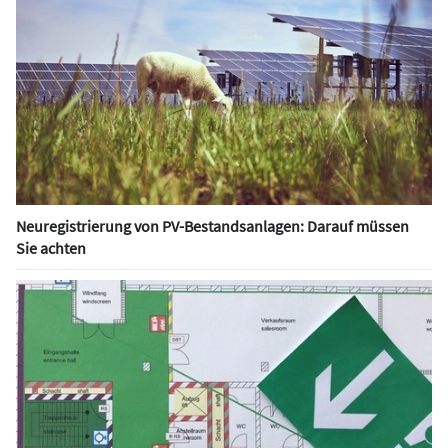
Neuregistrierung von PV-Bestandsanlagen: Darauf müssen
Sie achten