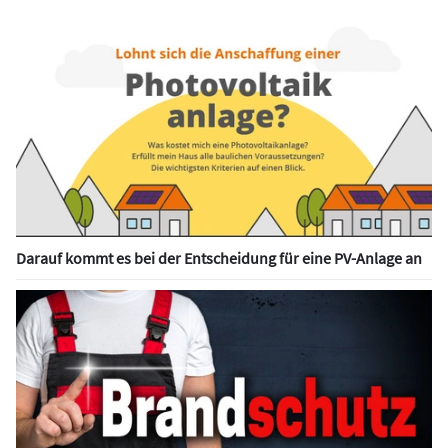
Darauf kommt es bei der Entscheidung für eine PV-Anlage an