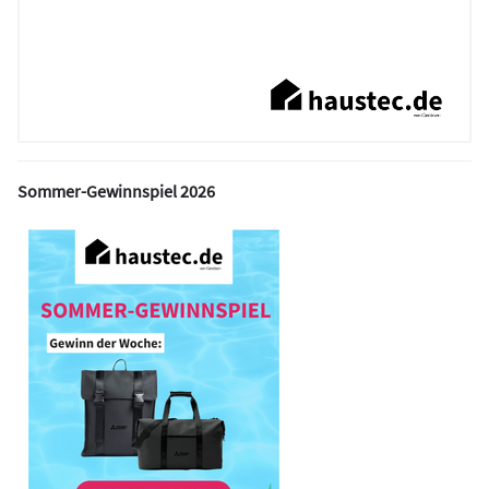
Sommer-Gewinnspiel 2026