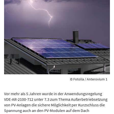
© Fotolia / Anterovium 1
Vor mehr als 5 Jahren wurde in der Anwendungsregelung
VDE-AR-2100-712 unter 7.3 zum Thema Außerbetriebsetzung
von PV-Anlagen die sichere Möglichkeit per Kurzschluss die
Spannung auch an den PV-Modulen auf dem Dach