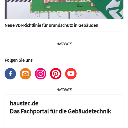
Neue VDI-Richtlinie für Brandschutz in Gebäuden
ANZEIGE
Folgen Sie uns
ANZEIGE
haustec.de
Das Fachportal für die Gebäudetechnik