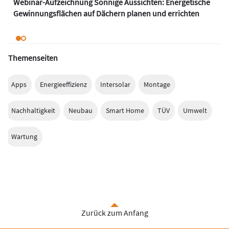
Webinar-Aufzeichnung Sonnige Aussichten: Energetische
Gewinnungsflächen auf Dächern planen und errichten
Themenseiten
Apps
Energieeffizienz
Intersolar
Montage
Nachhaltigkeit
Neubau
Smart Home
TÜV
Umwelt
Wartung
Zurück zum Anfang