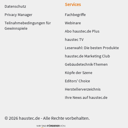
Services
Datenschutz
Privacy Manager
Fachbegriffe
Teilnahmebedingungen für
Webinare
Gewinnspiele
Abo haustec.de Plus
haustec TV
Leserwahl: Die besten Produkte
haustec.de Marketing Club
Gebäudetechnik-Themen
Köpfe der Szene
Editors' Choice
Herstellerverzeichnis
Ihre News auf haustec.de
© 2026 haustec.de - Alle Rechte vorbehalten.