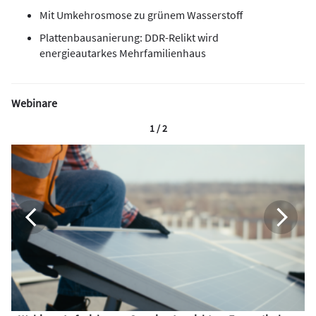
Mit Umkehrosmose zu grünem Wasserstoff
Plattenbausanierung: DDR-Relikt wird
energieautarkes Mehrfamilienhaus
Webinare
1 / 2