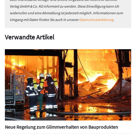
Verlag GmbH & Co. KG informiert zu werden. Diese Einwilligung kann ich
widerrufen und eine Abmeldung ist jederzeit möglich. Informationen zum
Umgang mit Daten finden Sie auch in unserer
Datenschutzerklärung
.
Verwandte Artikel
Neue Regelung zum Glimmverhalten von Bauprodukten