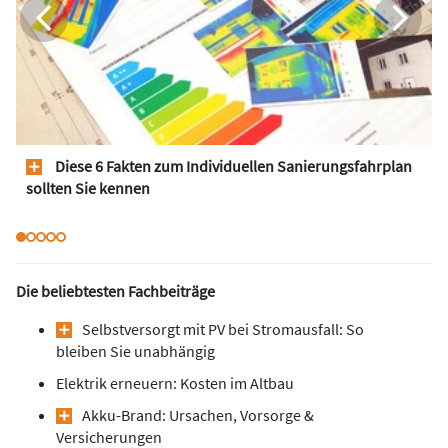
Diese 6 Fakten zum Individuellen Sanierungsfahrplan
sollten Sie kennen
Die beliebtesten Fachbeiträge
Selbstversorgt mit PV bei Stromausfall: So
bleiben Sie unabhängig
Elektrik erneuern: Kosten im Altbau
Akku-Brand: Ursachen, Vorsorge &
Versicherungen