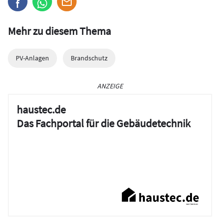
Mehr zu diesem Thema
PV-Anlagen
Brandschutz
ANZEIGE
haustec.de
Das Fachportal für die Gebäudetechnik