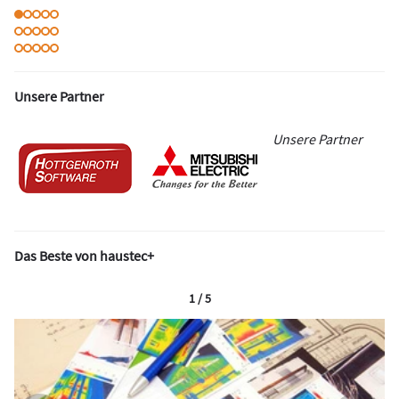
Unsere Partner
Unsere Partner
Das Beste von haustec+
1 / 5