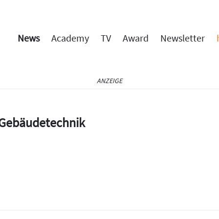
News
Academy
TV
Award
Newsletter
ANZEIGE
e Gebäudetechnik