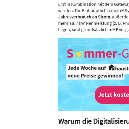
Erst in Kombination mit dem Gatewa
werden. Die Einbaupflicht eines iMSy
Jahresverbrauch an Strom
, außerde
mehr als 7 kW Nennleistung (z. B. Pho
liegen, sind grundsätzlich mME vorg
Warum die Digitalisier