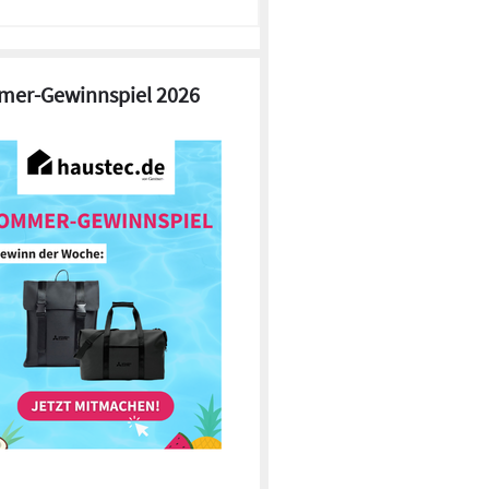
er-Gewinnspiel 2026