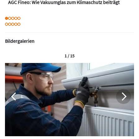
AGC Fineo: Wie Vakuumglas zum Klimaschutz beiträgt
Bildergalerien
1 / 15