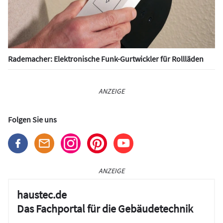
Rademacher: Elektronische Funk-Gurtwickler für Rollläden
ANZEIGE
Folgen Sie uns
ANZEIGE
haustec.de
Das Fachportal für die Gebäudetechnik