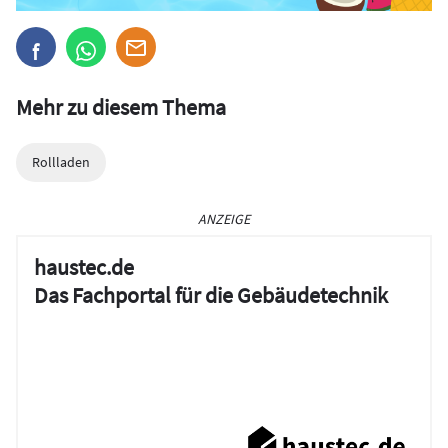
Mehr zu diesem Thema
Rollladen
ANZEIGE
haustec.de
Das Fachportal für die Gebäudetechnik