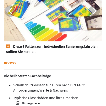
Diese 6 Fakten zum Individuellen Sanierungsfahrplan
sollten Sie kennen
Die beliebtesten Fachbeiträge
Schallschutzklassen für Türen nach DIN 4109:
Anforderungen, Werte & Nachweis
Typische Glasschäden und ihre Ursachen
Bildergalerie