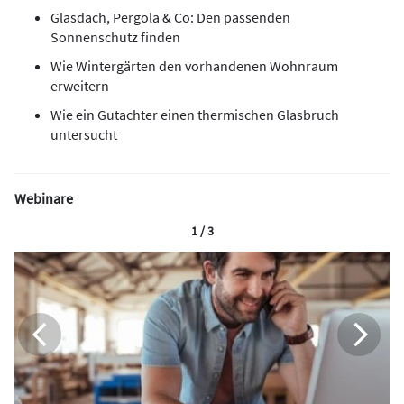
Glasdach, Pergola & Co: Den passenden
Sonnenschutz finden
Wie Wintergärten den vorhandenen Wohnraum
erweitern
Wie ein Gutachter einen thermischen Glasbruch
untersucht
Webinare
1 / 3