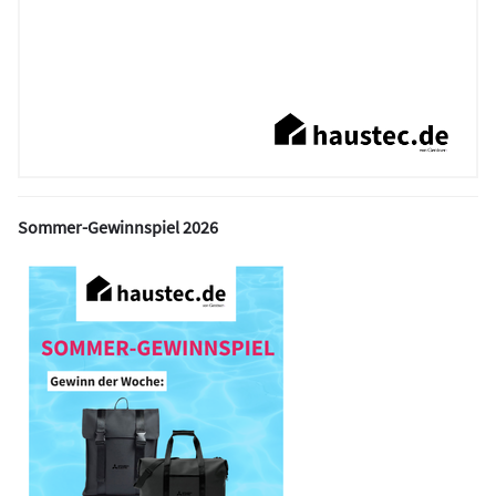
Sommer-Gewinnspiel 2026