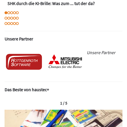
SHK durch die KI-Brille: Was zum ... tut der da?
Unsere Partner
Unsere Partner
Das Beste von haustec+
1 / 5