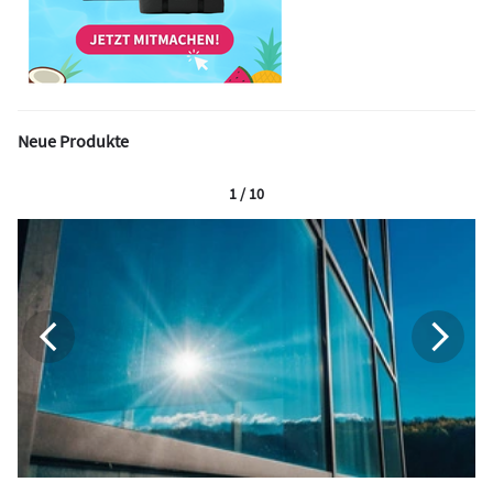
Neue Produkte
1 / 10