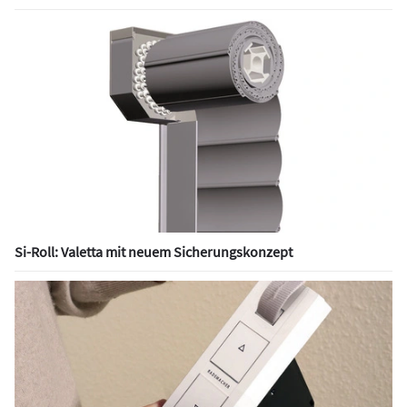
Si-Roll: Valetta mit neuem Sicherungskonzept