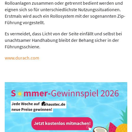
Rolloanlagen zusammen oder getrennt bedient werden und
eignen sich so für unterschiedlichste Nutzungssituationen.
Erstmals wird auch ein Rollosystem mit der sogenannten Zip-
Führung vorgestellt.
Es vermeidet, dass Licht von der Seite einfällt und selbst bei
unachtsamer Handhabung bleibt der Behang sicher in der
Führungsschiene.
www.durach.com