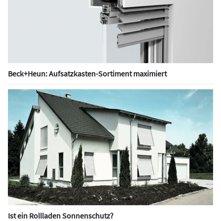
Beck+Heun: Aufsatzkasten-Sortiment maximiert
Ist ein Rollladen Sonnenschutz?