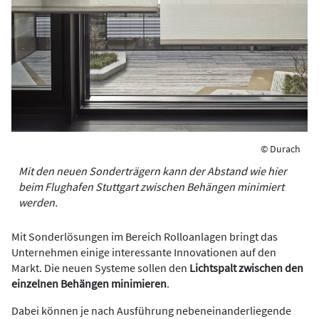
© Durach
Mit den neuen Sonderträgern kann der Abstand wie hier
beim Flughafen Stuttgart zwischen Behängen minimiert
werden.
Mit Sonderlösungen im Bereich Rolloanlagen bringt das
Unternehmen einige interessante Innovationen auf den
Markt. Die neuen Systeme sollen den
Lichtspalt zwischen den
einzelnen Behängen minimieren
.
Dabei können je nach Ausführung nebeneinanderliegende