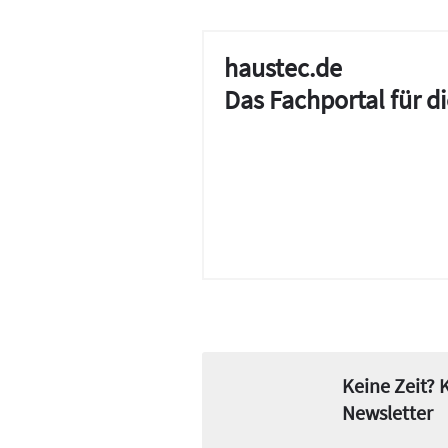
haustec.de
Das Fachportal für 
Keine Zeit?
Newsletter