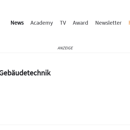
News
Academy
TV
Award
Newsletter
ANZEIGE
e Gebäudetechnik