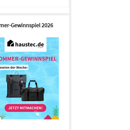
er-Gewinnspiel 2026