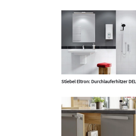
Stiebel Eltron: Durchlauferhitzer DEL