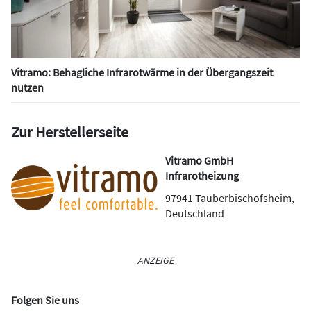
Vitramo: Behagliche Infrarotwärme in der Übergangszeit
nutzen
Zur Herstellerseite
Vitramo GmbH
Infrarotheizung
97941
Tauberbischofsheim
,
Deutschland
ANZEIGE
Folgen Sie uns