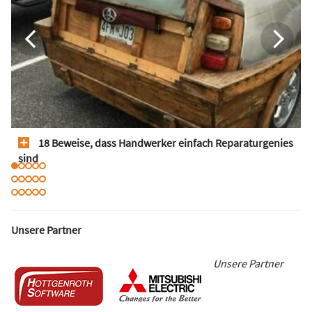
18 Beweise, dass Handwerker einfach Reparaturgenies
sind
Unsere Partner
Unsere Partner