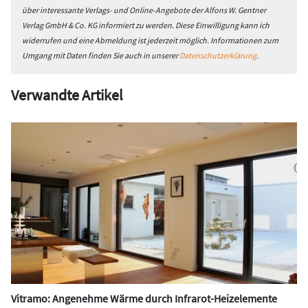
über interessante Verlags- und Online-Angebote der Alfons W. Gentner
Verlag GmbH & Co. KG informiert zu werden. Diese Einwilligung kann ich
widerrufen und eine Abmeldung ist jederzeit möglich. Informationen zum
Umgang mit Daten finden Sie auch in unserer
Datenschutzerklärung
.
Verwandte Artikel
Vitramo: Angenehme Wärme durch Infrarot-Heizelemente