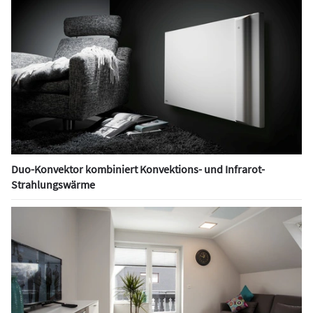
Duo-Konvektor kombiniert Konvektions- und Infrarot-
Strahlungswärme