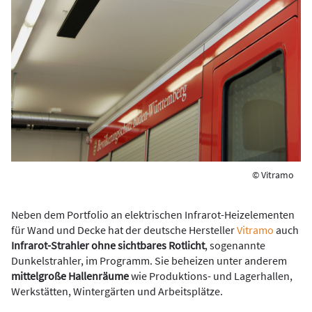
© Vitramo
Neben dem Portfolio an elektrischen Infrarot-Heizelementen
für Wand und Decke hat der deutsche Hersteller
Vitramo
auch
Infrarot-Strahler ohne sichtbares Rotlicht
, sogenannte
Dunkelstrahler, im Programm. Sie beheizen unter anderem
mittelgroße Hallenräume
wie Produktions- und Lagerhallen,
Werkstätten, Wintergärten und Arbeitsplätze.