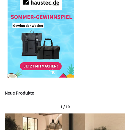
Neue Produkte
1 / 10