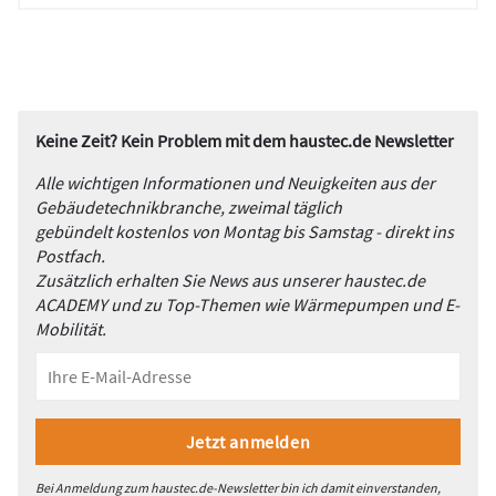
Keine Zeit? Kein Problem mit dem haustec.de Newsletter
Alle wichtigen Informationen und Neuigkeiten aus der
Gebäudetechnikbranche, zweimal täglich
gebündelt kostenlos von Montag bis Samstag - direkt ins
Postfach.
Zusätzlich erhalten Sie News aus unserer haustec.de
ACADEMY und zu Top-Themen wie Wärmepumpen und E-
Mobilität.
Bei Anmeldung zum haustec.de-Newsletter bin ich damit einverstanden,