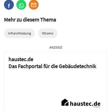
Mehr zu diesem Thema
Infrarotheizung
Vitramo
ANZEIGE
haustec.de
Das Fachportal für die Gebäudetechnik