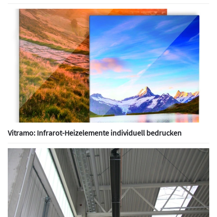
Vitramo: Infrarot-Heizelemente individuell bedrucken