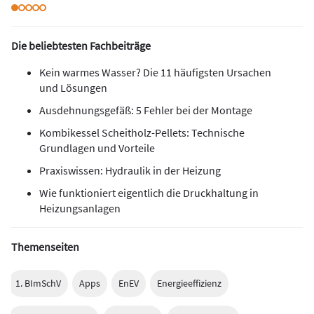
Die beliebtesten Fachbeiträge
Kein warmes Wasser? Die 11 häufigsten Ursachen
und Lösungen
Ausdehnungsgefäß: 5 Fehler bei der Montage
Kombikessel Scheitholz-Pellets: Technische
Grundlagen und Vorteile
Praxiswissen: Hydraulik in der Heizung
Wie funktioniert eigentlich die Druckhaltung in
Heizungsanlagen
Themenseiten
1. BImSchV
Apps
EnEV
Energieeffizienz