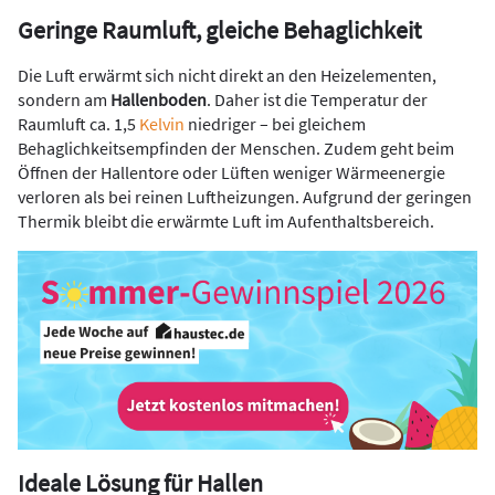
Geringe Raumluft, gleiche Behaglichkeit
Die Luft erwärmt sich nicht direkt an den Heizelementen,
sondern am
Hallenboden
. Daher ist die Temperatur der
Raumluft ca. 1,5
Kelvin
niedriger – bei gleichem
Behaglichkeitsempfinden der Menschen. Zudem geht beim
Öffnen der Hallentore oder Lüften weniger Wärmeenergie
verloren als bei reinen Luftheizungen. Aufgrund der geringen
Thermik bleibt die erwärmte Luft im Aufenthaltsbereich.
Ideale Lösung für Hallen