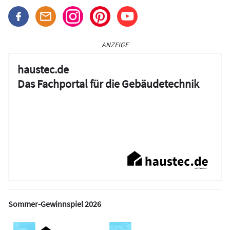
ANZEIGE
haustec.de
Das Fachportal für die Gebäudetechnik
Sommer-Gewinnspiel 2026