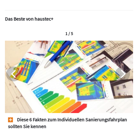
Das Beste von haustec+
1 / 5
Diese 6 Fakten zum Individuellen Sanierungsfahrplan
sollten Sie kennen