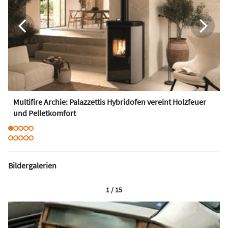
Multifire Archie: Palazzettis Hybridofen vereint Holzfeuer
und Pelletkomfort
Bildergalerien
1 / 15