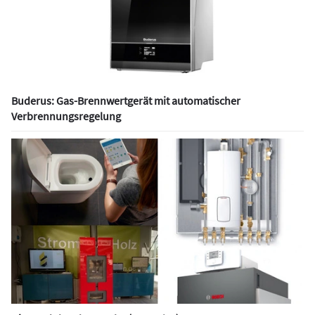
Buderus: Gas-Brennwertgerät mit automatischer
Verbrennungsregelung