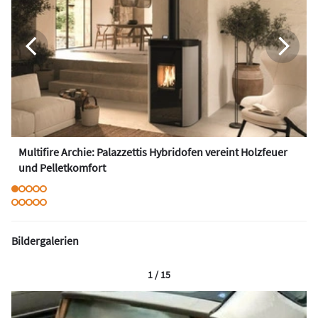
Multifire Archie: Palazzettis Hybridofen vereint Holzfeuer
und Pelletkomfort
Bildergalerien
1 / 15