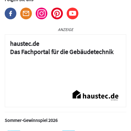
ANZEIGE
haustec.de
Das Fachportal für die Gebäudetechnik
Sommer-Gewinnspiel 2026