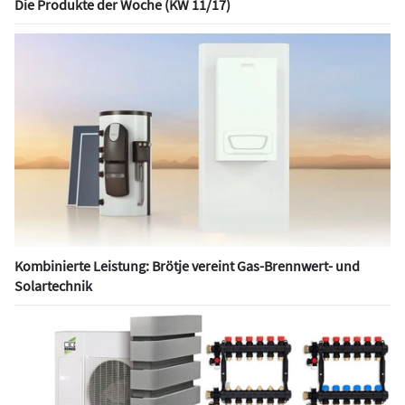
Die Produkte der Woche (KW 11/17)
Kombinierte Leistung: Brötje vereint Gas-Brennwert- und
Solartechnik