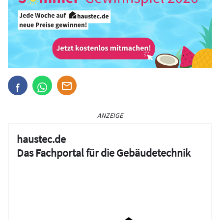
ANZEIGE
haustec.de
Das Fachportal für die Gebäudetechnik