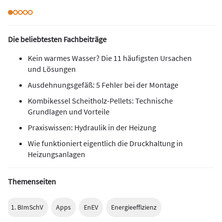
Die beliebtesten Fachbeiträge
Kein warmes Wasser? Die 11 häufigsten Ursachen
und Lösungen
Ausdehnungsgefäß: 5 Fehler bei der Montage
Kombikessel Scheitholz-Pellets: Technische
Grundlagen und Vorteile
Praxiswissen: Hydraulik in der Heizung
Wie funktioniert eigentlich die Druckhaltung in
Heizungsanlagen
Themenseiten
1. BImSchV
Apps
EnEV
Energieeffizienz