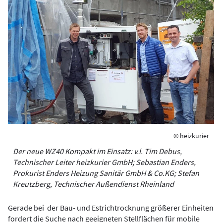
© heizkurier
Der neue WZ40 Kompakt im Einsatz: v.l. Tim Debus,
Technischer Leiter heizkurier GmbH; Sebastian Enders,
Prokurist Enders Heizung Sanitär GmbH & Co.KG; Stefan
Kreutzberg, Technischer Außendienst Rheinland
Gerade bei der Bau- und Estrichtrocknung größerer Einheiten
fordert die Suche nach geeigneten Stellflächen für mobile