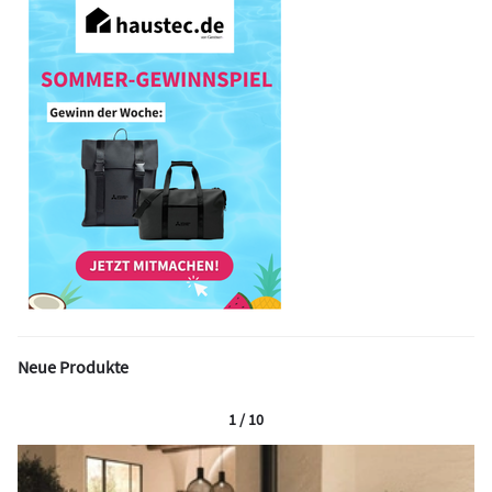
Neue Produkte
1 / 10