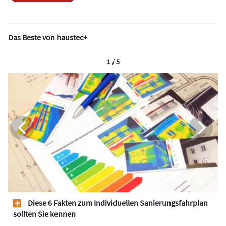
Das Beste von haustec+
1 / 5
Diese 6 Fakten zum Individuellen Sanierungsfahrplan
sollten Sie kennen