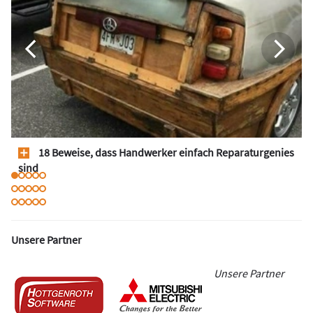
18 Beweise, dass Handwerker einfach Reparaturgenies
sind
Unsere Partner
Unsere Partner