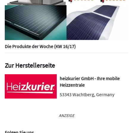
Die Produkte der Woche (KW 16/17)
Zur Herstellerseite
heizkurier GmbH - Ihre mobile
Heizzentrale
53343
Wachtberg
,
Germany
ANZEIGE
Folgen Sie uns