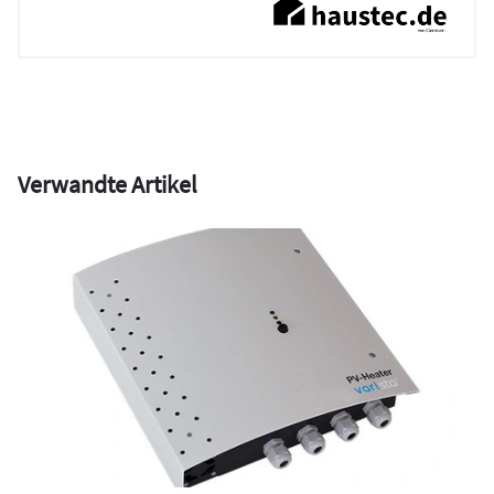
Verwandte Artikel