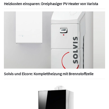
Heizkosten einsparen: Dreiphasiger PV-Heater von Varista
Solvis und Elcore: Komplettheizung mit Brennstoffzelle