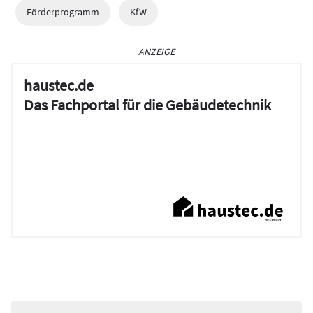
Förderprogramm
KfW
ANZEIGE
haustec.de
Das Fachportal für die Gebäudetechnik