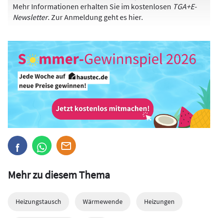
Mehr Informationen erhalten Sie im kostenlosen
TGA+E-
Newsletter
. Zur Anmeldung
geht es hier
.
Mehr zu diesem Thema
Heizungstausch
Wärmewende
Heizungen