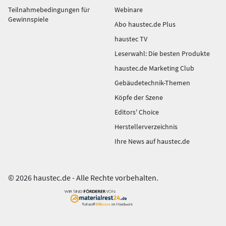
Teilnahmebedingungen für
Webinare
Gewinnspiele
Abo haustec.de Plus
haustec TV
Leserwahl: Die besten Produkte
haustec.de Marketing Club
Gebäudetechnik-Themen
Köpfe der Szene
Editors' Choice
Herstellerverzeichnis
Ihre News auf haustec.de
© 2026 haustec.de - Alle Rechte vorbehalten.