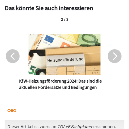
Das könnte Sie auch interessieren
2 / 3
KfW-Heizungsförderung 2024: Das sind die
aktuellen Fördersätze und Bedingungen
Dieser Artikel ist zuerst in
TGA+E Fachplaner
erschienen.