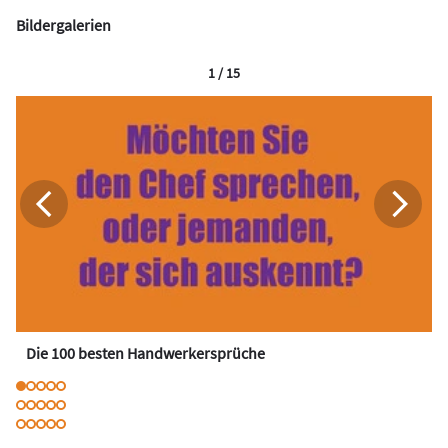
Bildergalerien
1 / 15
Die 100 besten Handwerkersprüche