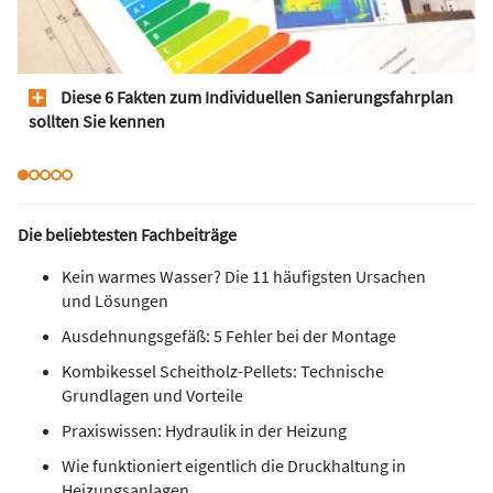
Diese 6 Fakten zum Individuellen Sanierungsfahrplan
sollten Sie kennen
Die beliebtesten Fachbeiträge
Kein warmes Wasser? Die 11 häufigsten Ursachen
und Lösungen
Ausdehnungsgefäß: 5 Fehler bei der Montage
Kombikessel Scheitholz-Pellets: Technische
Grundlagen und Vorteile
Praxiswissen: Hydraulik in der Heizung
Wie funktioniert eigentlich die Druckhaltung in
Heizungsanlagen