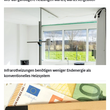
Infrarotheizungen benötigen weniger Endenergie als
konventionelles Heizsystem