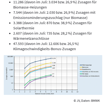
11.286 (davon im Juli: 3.034 bzw. 26,9 %) Zusagen für
Biomasse-Heizungen
7.544 (davon im Juli: 2.030 bzw. 26,9 %) Zusagen mit
Emissionsminderungszuschlag (nur Biomasse)
3.388 (davon im Juli: 870 bzw. 38,9 %) Zusagen für
Solarthermie
2.607 (davon im Juli: 735 bzw. 28,2 %) Zusagen für
Wärmenetzanschlüsse
47.593 (davon im Juli: 12.606 bzw. 26,5 %)
Klimageschwindigkeits-Bonus-Zusagen
© JV, Daten: BMWK