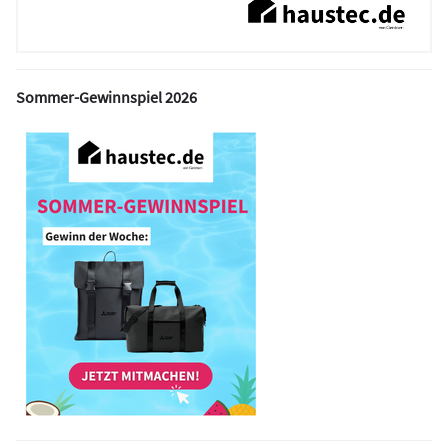
Sommer-Gewinnspiel 2026