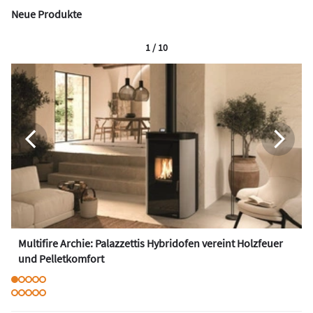
Neue Produkte
1 / 10
Multifire Archie: Palazzettis Hybridofen vereint Holzfeuer
und Pelletkomfort