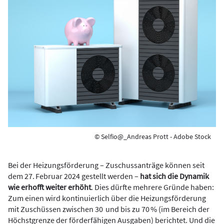
© Selfio@_Andreas Prott - Adobe Stock
Bei der Heizungsförderung – Zuschussanträge können seit
dem 27. Februar 2024 gestellt werden –
hat sich die Dynamik
wie erhofft weiter erhöht
. Dies dürfte mehrere Gründe haben:
Zum einen wird kontinuierlich über die Heizungsförderung
mit Zuschüssen zwischen 30 und bis zu 70 % (im Bereich der
Höchstgrenze der förderfähigen Ausgaben) berichtet. Und die