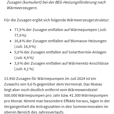
Zusagen (kumuliert) bei der BEG-Heizungsförderung nach
Wärmeerzeugern.
Für die Zusagen ergibt sich folgende Wärmeerzeugerstruktur:
77,9 % der Zusagen entfallen auf Wärmepumpen (Juli:
77,9 %)
16,8 % der Zusagen entfallen auf Biomasse-Heizungen
(Juli: 16,9 %)
5,0 % der Zusagen entfallen auf Solarthermie-Anlagen
(Juli: 4,9 %)
3,9 % der Zusagen entfallen auf Wärmenetz-Anschlüsse
(Juli: 4,1 %)
13.950 Zusagen für Wärmepumpen im Juli 2024 ist ein
Zuwachs von 9,6 % gegenüber dem Vormonat. Das Niveau
liegt aber noch deutlich entfernt vom Wärmewendeziel
500.000 Wärmepumpen pro Jahr bzw. 41.300 Wärmepumpen
pro Monat. Nimmt man besondere Effekte heraus, lagen in der
Vergangenheit die Antragszahlen in den Sommermonaten im
oberen Bereich des Jahresverlaufs.