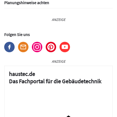
Planungshinweise achten
ANZEIGE
Folgen Sie uns
ANZEIGE
haustec.de
Das Fachportal für die Gebäudetechnik