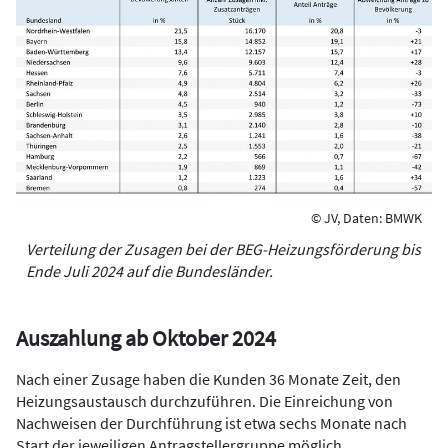
© JV, Daten: BMWK
Verteilung der Zusagen bei der BEG-Heizungsförderung bis
Ende Juli 2024 auf die Bundesländer.
Auszahlung ab Oktober 2024
Nach einer Zusage haben die Kunden 36 Monate Zeit, den
Heizungsaustausch durchzuführen. Die Einreichung von
Nachweisen der Durchführung ist etwa sechs Monate nach
Start der jeweiligen Antragstellergruppe möglich.