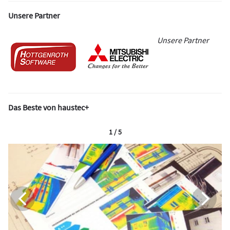
Unsere Partner
Unsere Partner
Das Beste von haustec+
1 / 5