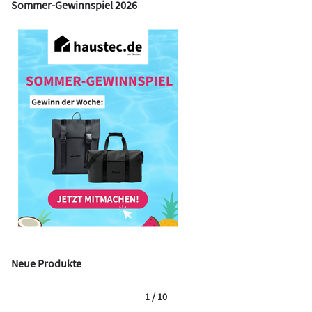
Sommer-Gewinnspiel 2026
Neue Produkte
1 / 10