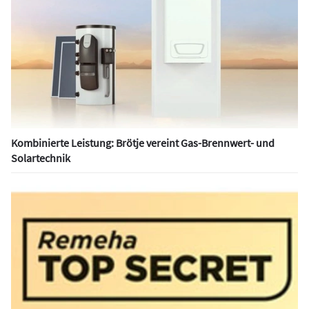
Kombinierte Leistung: Brötje vereint Gas-Brennwert- und
Solartechnik