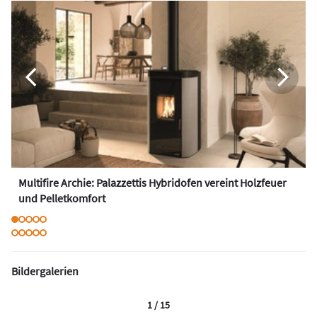
Multifire Archie: Palazzettis Hybridofen vereint Holzfeuer
und Pelletkomfort
Bildergalerien
1 / 15