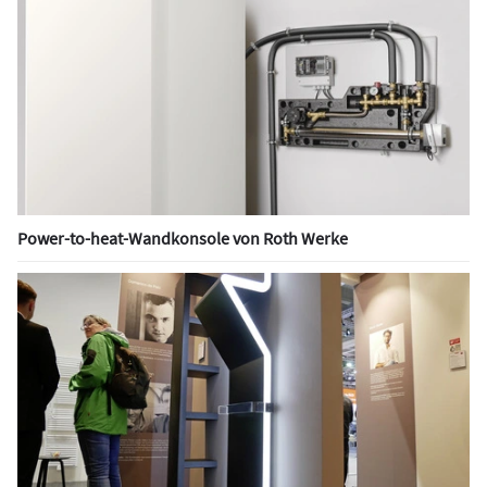
Power-to-heat-Wandkonsole von Roth Werke