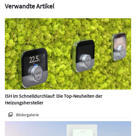
Verwandte Artikel
ISH im Schnelldurchlauf: Die Top-Neuheiten der
Heizungshersteller
Bildergalerie