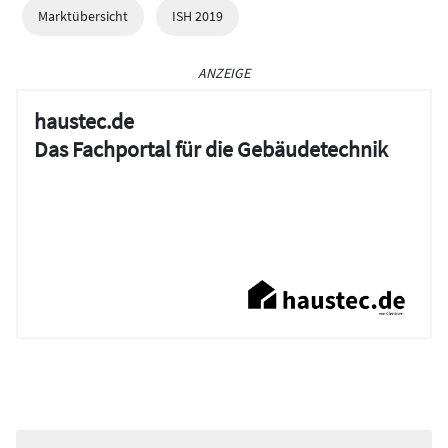
Marktübersicht
ISH 2019
ANZEIGE
haustec.de
Das Fachportal für die Gebäudetechnik