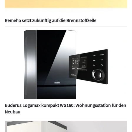
Remeha setzt zukünftig auf die Brennstoffzelle
Buderus Logamax kompakt WS160: Wohnungsstation für den
Neubau