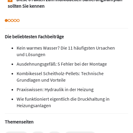
sollten Sie kennen
Die beliebtesten Fachbeiträge
Kein warmes Wasser? Die 11 häufigsten Ursachen
und Lösungen
Ausdehnungsgefäß: 5 Fehler bei der Montage
Kombikessel Scheitholz-Pellets: Technische
Grundlagen und Vorteile
Praxiswissen: Hydraulik in der Heizung
Wie funktioniert eigentlich die Druckhaltung in
Heizungsanlagen
Themenseiten