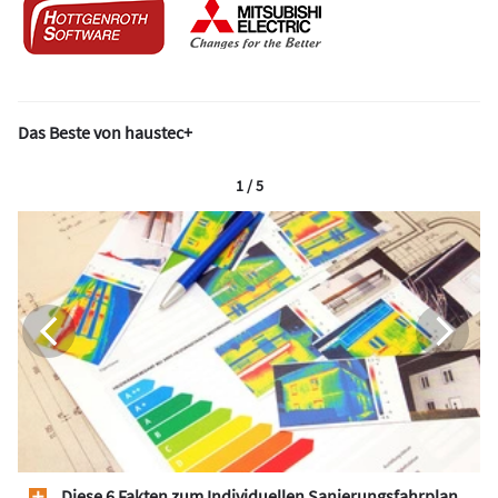
Das Beste von haustec+
1 / 5
Diese 6 Fakten zum Individuellen Sanierungsfahrplan