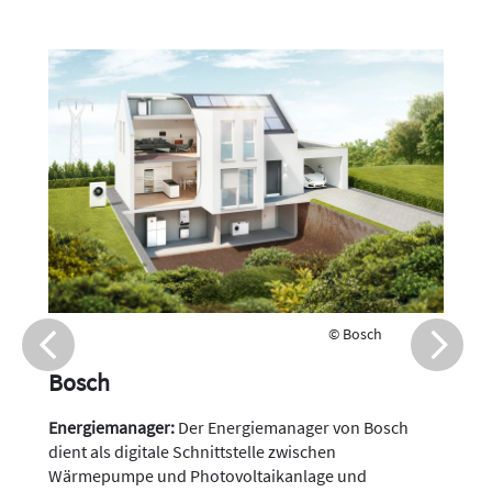
© Bosch
Bosch
Energiemanager:
Der Energiemanager von Bosch
dient als digitale Schnittstelle zwischen
Wärmepumpe und Photovoltaikanlage und