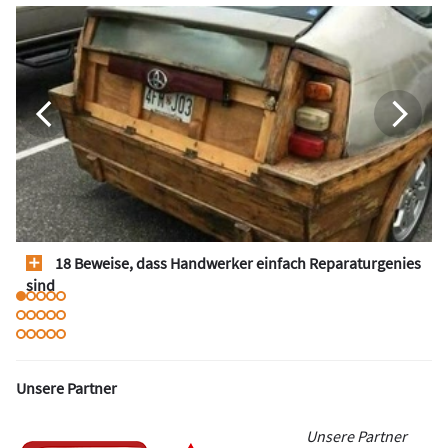
18 Beweise, dass Handwerker einfach Reparaturgenies
sind
Unsere Partner
Unsere Partner