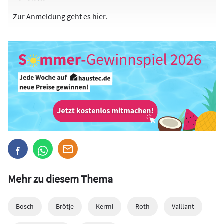
Zur Anmeldung
geht es hier
.
Mehr zu diesem Thema
Bosch
Brötje
Kermi
Roth
Vaillant