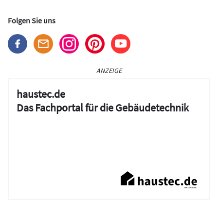
Folgen Sie uns
ANZEIGE
haustec.de
Das Fachportal für die Gebäudetechnik