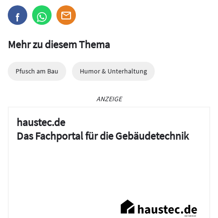
Mehr zu diesem Thema
Pfusch am Bau
Humor & Unterhaltung
ANZEIGE
haustec.de
Das Fachportal für die Gebäudetechnik