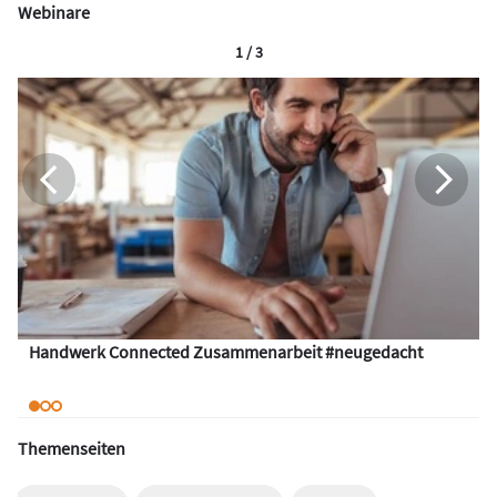
Webinare
1 / 3
Handwerk Connected Zusammenarbeit #neugedacht
Themenseiten