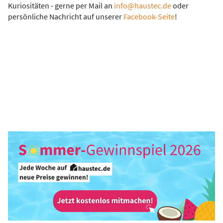
Kuriositäten - gerne per Mail an
info@haustec.de
oder
persönliche Nachricht auf unserer
Facebook-Seite
!