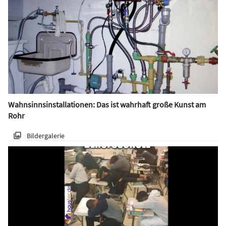
Wahnsinnsinstallationen: Das ist wahrhaft große Kunst am
Rohr
Bildergalerie