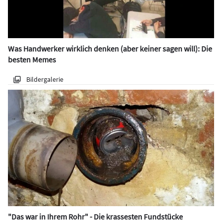
Was Handwerker wirklich denken (aber keiner sagen will): Die
besten Memes
Bildergalerie
"Das war in Ihrem Rohr" - Die krassesten Fundstücke