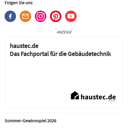
Folgen Sie uns
ANZEIGE
haustec.de
Das Fachportal für die Gebäudetechnik
Sommer-Gewinnspiel 2026