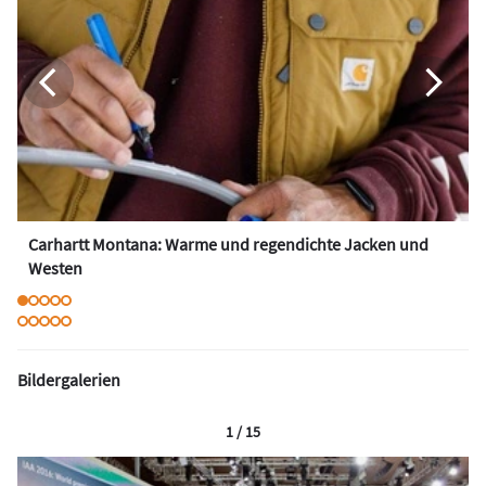
Carhartt Montana: Warme und regendichte Jacken und
Westen
Bildergalerien
1 / 15