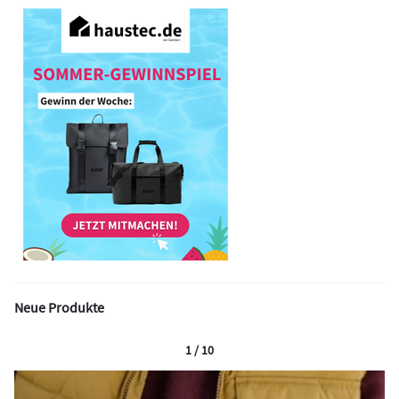
Neue Produkte
1 / 10