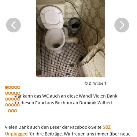
© D. Wilbert
Klar kann das WC auch an diese Wand! Vielen Dank
für diesen Fund aus Bochum an Dominik Wilbert.
Vielen Dank auch den Leser der Facebook-Seite
SBZ
Unplugged
für ihre Beiträge. Wir freuen uns immer über neue