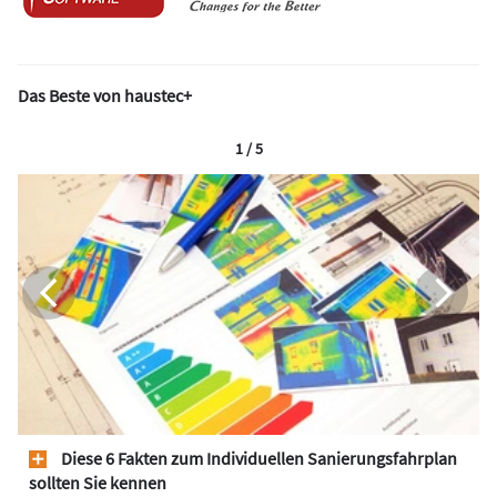
Das Beste von haustec+
1 / 5
Diese 6 Fakten zum Individuellen Sanierungsfahrplan
sollten Sie kennen