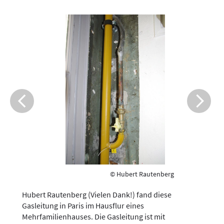
© Hubert Rautenberg
Hubert Rautenberg (Vielen Dank!) fand diese
Gasleitung in Paris im Hausflur eines
Mehrfamilienhauses. Die Gasleitung ist mit