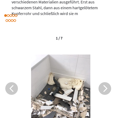
verschiedenen Materialien ausgeführt. Erst aus
schwarzem Stahl, dann aus einem hartgelötetem
Kupferrohr und schließlich wird sie m
1 / 7