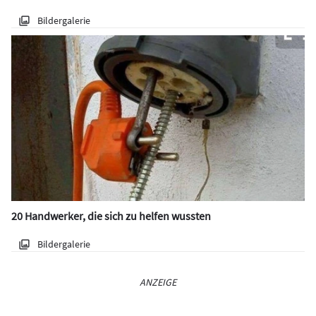
Bildergalerie
20 Handwerker, die sich zu helfen wussten
Bildergalerie
ANZEIGE