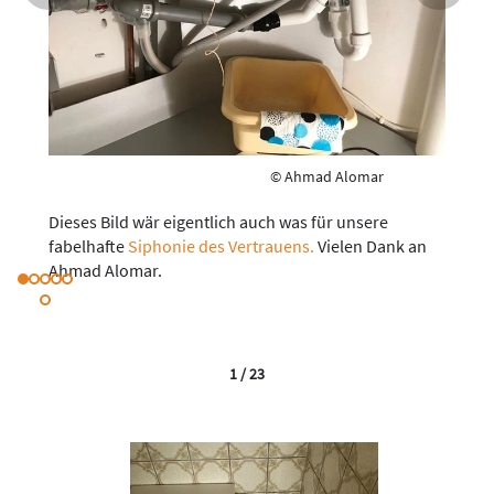
© Ahmad Alomar
Dieses Bild wär eigentlich auch was für unsere
fabelhafte
Siphonie des Vertrauens.
Vielen Dank an
Ahmad Alomar.
1 / 23