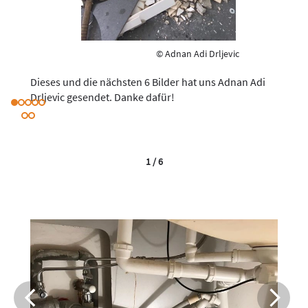
© Adnan Adi Drljevic
Dieses und die nächsten 6 Bilder hat uns Adnan Adi
Drljevic gesendet. Danke dafür!
1 / 6