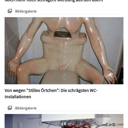
Bildergalerie
Von wegen "Stilles Örtchen": Die schrägsten WC-
Installationen
Bildergalerie