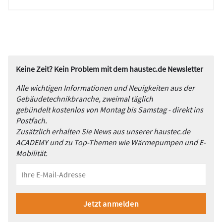
Keine Zeit? Kein Problem mit dem haustec.de Newsletter
Alle wichtigen Informationen und Neuigkeiten aus der
Gebäudetechnikbranche, zweimal täglich
gebündelt kostenlos von Montag bis Samstag - direkt ins
Postfach.
Zusätzlich erhalten Sie News aus unserer haustec.de
ACADEMY und zu Top-Themen wie Wärmepumpen und E-
Mobilität.