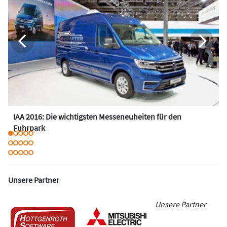
IAA 2016: Die wichtigsten Messeneuheiten für den
Fuhrpark
Unsere Partner
Unsere Partner