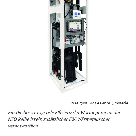
© August Brötje GmbH, Rastede
Für die hervorragende Effizienz der Wärmepumpen der
NEO Reihe ist ein zusätzlicher EWI Wärmetauscher
verantwortlich.