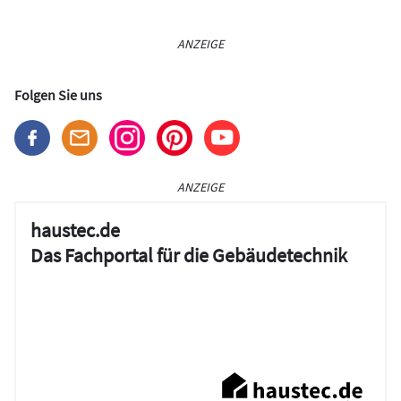
ANZEIGE
Folgen Sie uns
ANZEIGE
haustec.de
Das Fachportal für die Gebäudetechnik