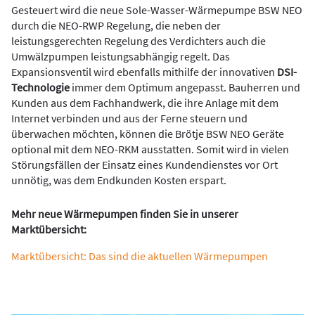
Gesteuert wird die neue Sole-Wasser-Wärmepumpe BSW NEO
durch die NEO-RWP Regelung, die neben der
leistungsgerechten Regelung des Verdichters auch die
Umwälzpumpen leistungsabhängig regelt. Das
Expansionsventil wird ebenfalls mithilfe der innovativen
DSI-
Technologie
immer dem Optimum angepasst. Bauherren und
Kunden aus dem Fachhandwerk, die ihre Anlage mit dem
Internet verbinden und aus der Ferne steuern und
überwachen möchten, können die Brötje BSW NEO Geräte
optional mit dem NEO-RKM ausstatten. Somit wird in vielen
Störungsfällen der Einsatz eines Kundendienstes vor Ort
unnötig, was dem Endkunden Kosten erspart.
Mehr neue Wärmepumpen finden Sie in unserer
Marktübersicht:
Marktübersicht: Das sind die aktuellen Wärmepumpen