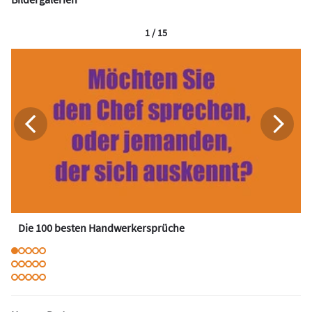
1 / 15
Die 100 besten Handwerkersprüche