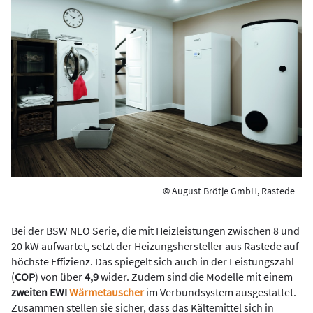
© August Brötje GmbH, Rastede
Bei der BSW NEO Serie, die mit Heizleistungen zwischen 8 und
20 kW aufwartet, setzt der Heizungshersteller aus Rastede auf
höchste Effizienz. Das spiegelt sich auch in der Leistungszahl
(
COP
) von über
4,9
wider. Zudem sind die Modelle mit einem
zweiten EWI
Wärmetauscher
im Verbundsystem ausgestattet.
Zusammen stellen sie sicher, dass das Kältemittel sich in