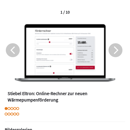
1 / 10
Stiebel Eltron: Online-Rechner zur neuen
Wärmepumpenförderung
Bildergalerien