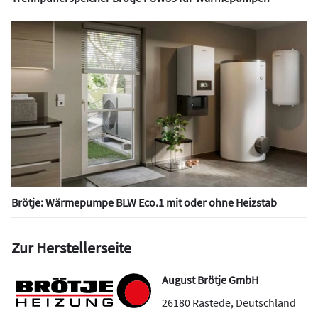
Brötje: Wärmepumpe BLW Eco.1 mit oder ohne Heizstab
Zur Herstellerseite
August Brötje GmbH
26180
Rastede
,
Deutschland