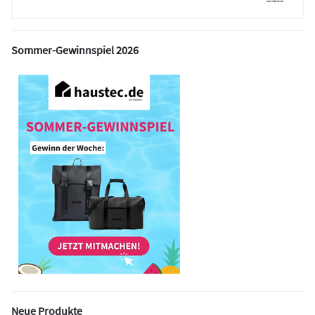
Sommer-Gewinnspiel 2026
Neue Produkte