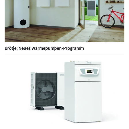
Brötje: Neues Wärmepumpen-Programm