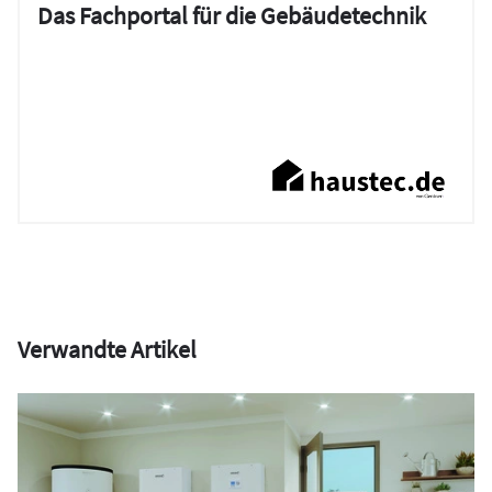
Das Fachportal für die Gebäudetechnik
Verwandte Artikel