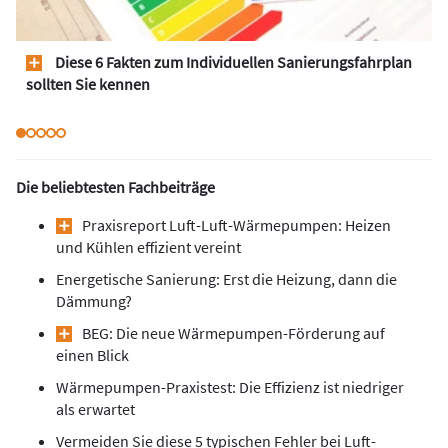
Diese 6 Fakten zum Individuellen Sanierungsfahrplan
sollten Sie kennen
Die beliebtesten Fachbeiträge
Praxisreport Luft-Luft-Wärmepumpen: Heizen
und Kühlen effizient vereint
Energetische Sanierung: Erst die Heizung, dann die
Dämmung?
BEG: Die neue Wärmepumpen-Förderung auf
einen Blick
Wärmepumpen-Praxistest: Die Effizienz ist niedriger
als erwartet
Vermeiden Sie diese 5 typischen Fehler bei Luft-