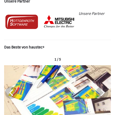
Unsere Partner
Unsere Partner
Das Beste von haustec+
1 / 5