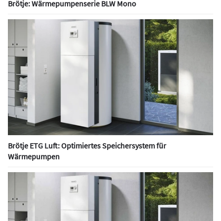
Brötje: Wärmepumpenserie BLW Mono
Brötje ETG Luft: Optimiertes Speichersystem für
Wärmepumpen