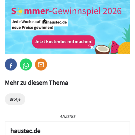
Mehr zu diesem Thema
Brötje
ANZEIGE
haustec.de