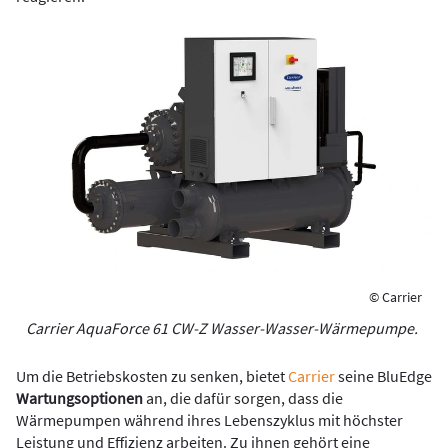
© Carrier
Carrier AquaForce 61 CW-Z Wasser-Wasser-Wärmepumpe.
Um die Betriebskosten zu senken, bietet
Carrier
seine BluEdge
Wartungsoptionen
an, die dafür sorgen, dass die
Wärmepumpen während ihres Lebenszyklus mit höchster
Leistung und Effizienz arbeiten. Zu ihnen gehört eine