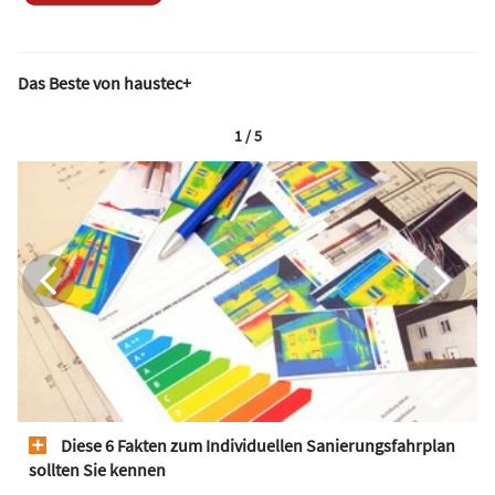
Das Beste von haustec+
1 / 5
Diese 6 Fakten zum Individuellen Sanierungsfahrplan
sollten Sie kennen