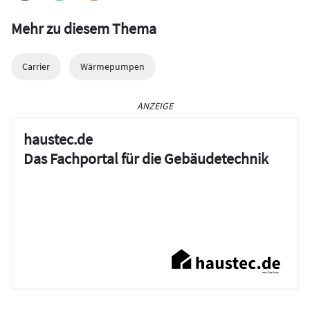
Mehr zu diesem Thema
Carrier
Wärmepumpen
ANZEIGE
haustec.de
Das Fachportal für die Gebäudetechnik