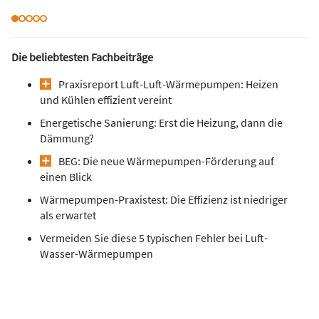
Die beliebtesten Fachbeiträge
Praxisreport Luft-Luft-Wärmepumpen: Heizen
und Kühlen effizient vereint
Energetische Sanierung: Erst die Heizung, dann die
Dämmung?
BEG: Die neue Wärmepumpen-Förderung auf
einen Blick
Wärmepumpen-Praxistest: Die Effizienz ist niedriger
als erwartet
Vermeiden Sie diese 5 typischen Fehler bei Luft-
Wasser-Wärmepumpen