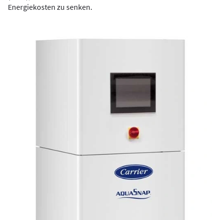
Energiekosten zu senken.