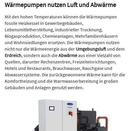
Wärmepumpen nutzen Luft und Abwärme
Mit den hohen Temperaturen können die Wärmepumpen
fossile Heizkessel in Gewerbegebäuden,
Lebensmittelherstellung, industrieller Trocknung,
Biogasproduktion, Chemieanlagen, Mehrfamilienhäusern
und Wohnsiedlungen ersetzen. Die Wärmepumpen nutzen
nicht nur die Wärmeenergie aus der
Umgebungsluft
und dem
Erdreich
, sondern auch die
Abwärme
aus einer Vielzahl von
Quellen, darunter Rechenzentren, Freizeiteinrichtungen,
Hotels und Restaurants, Brauchwasser, Rauchgase und
Abwassersysteme. Die zurückgewonnene Wärme kann für die
Komfortheizung und die Warmwasserbereitung in großen
Gebäuden und Anlagen genutzt werden.