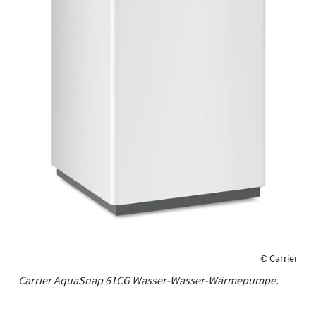
© Carrier
Carrier AquaSnap 61CG Wasser-Wasser-Wärmepumpe.