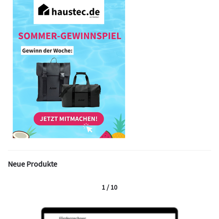
Neue Produkte
1 / 10