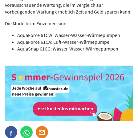
vorausschauende Wartung, die im Vergleich zur
vorbeugenden Wartung erheblich Zeit und Geld sparen kann.
Die Modelle im Einzelnen sind:
AquaForce 61CW: Wasser-Wasser-Wärmepumpen
AquaForce 61CA: Luft-Wasser-Wärmepumpe
AquaSnap 61CG: Wasser-Wasser-Wärmepumpen