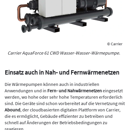
© Carrier
Carrier AquaForce 61 CWD Wasser-Wasser-Wärmepumpe.
Einsatz auch in Nah- und Fernwärmenetzen
Die Wärmepumpen können auch in industriellen
Anwendungen und in
Fern- und Nahwärmenetzen
eingesetzt
werden, wo hohe oder sehr hohe Temperaturen erforderlich
sind. Die Geräte sind schon vorbereitet auf die Vernetzung mit
Abound
, der cloudbasierten digitalen Plattform von Carrier,
die es ermöglicht, Gebäude effizienter zu betreiben und
schnell auf Änderungen der Betriebsbedingungen zu
reagieren.