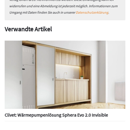
widerrufen und eine Abmeldung ist jederzeit möglich. Informationen zum
Umgang mit Daten finden Sie auch in unserer
Datenschutzerklärung
.
Verwandte Artikel
Clivet: Wärmepumpenlösung Sphera Evo 2.0 Invisible