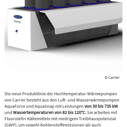
© Carrier
Die neue Produktlinie der Hochtemperatur-Wärmepumpen
von Carrier besteht aus den Luft- und Wasserwärmepumpen
AquaForce und AquaSnap mit Leistungen
von 30 bis 735 kW
und
Wassertemperaturen von 82 bis 120°C.
Sie arbeiten mit
Fluorolefin-Kältemitteln mit niedrigem Treibhauspotenzial
(GWP), um sowohl Kohlenstoffemissionen als auch