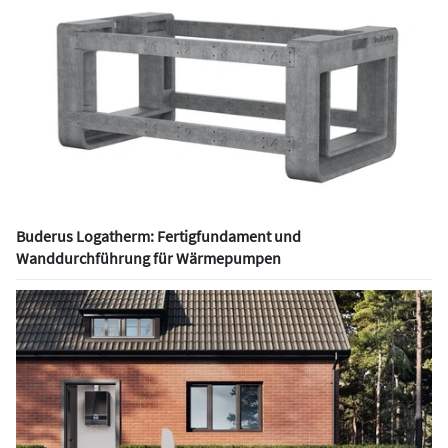
Buderus Logatherm: Fertigfundament und
Wanddurchführung für Wärmepumpen