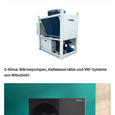
S-Klima: Wärmepumpen, Kaltwassersätze und VRF-Systeme
von Mitsubishi