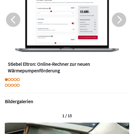
Stiebel Eltron: Online-Rechner zur neuen
Wärmepumpenförderung
Bildergalerien
1 / 15