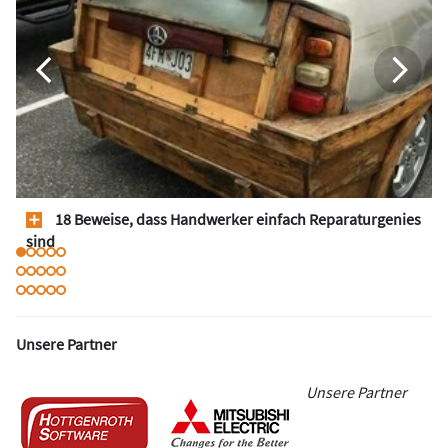
18 Beweise, dass Handwerker einfach Reparaturgenies
sind
Unsere Partner
Unsere Partner