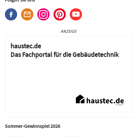
ANZEIGE
haustec.de
Das Fachportal für die Gebäudetechnik
Sommer-Gewinnspiel 2026