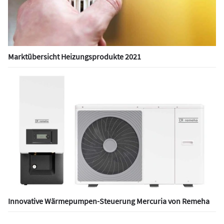
Marktübersicht Heizungsprodukte 2021
Innovative Wärmepumpen-Steuerung Mercuria von Remeha