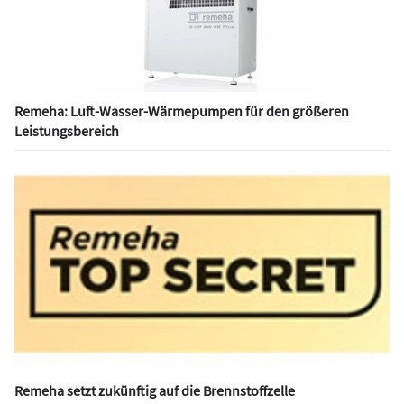
Remeha: Luft-Wasser-Wärmepumpen für den größeren
Leistungsbereich
Remeha setzt zukünftig auf die Brennstoffzelle