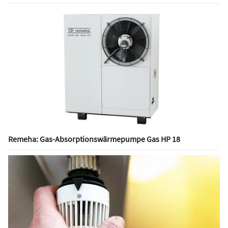
Remeha: Gas-Absorptionswärmepumpe Gas HP 18