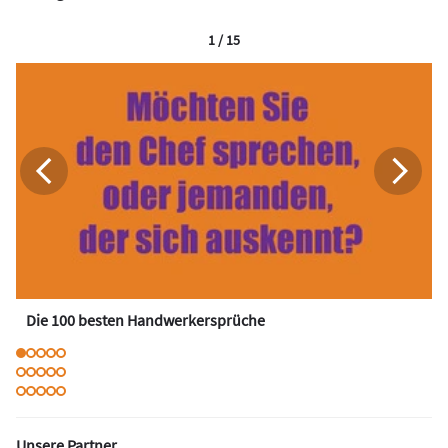
1 / 15
Die 100 besten Handwerkersprüche
Unsere Partner