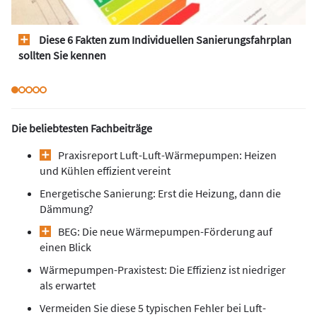
Diese 6 Fakten zum Individuellen Sanierungsfahrplan
sollten Sie kennen
Die beliebtesten Fachbeiträge
Praxisreport Luft-Luft-Wärmepumpen: Heizen
und Kühlen effizient vereint
Energetische Sanierung: Erst die Heizung, dann die
Dämmung?
BEG: Die neue Wärmepumpen-Förderung auf
einen Blick
Wärmepumpen-Praxistest: Die Effizienz ist niedriger
als erwartet
Vermeiden Sie diese 5 typischen Fehler bei Luft-