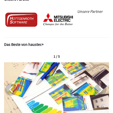
Unsere Partner
Das Beste von haustec+
1 / 5