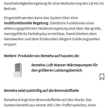
Geschwindigkeitsregelung für eine Reduzierung des Lärms im
Betrieb.
Eingestellt werden kann das System über eine
multifunktionelle Regelung
: Sämtliche Funktionen einer
witterungsgeführten Heizkreisregelung sind über das große,
menügeführte Farbdisplay erreichbar. Damit bleiben dem
Handwerker und dem Endkunden längere Erklärungszeiten
erspart.
Weitere Produkte von Remeha auf haustec.de:
Remeha: Luft-Wasser-Wärmepumpen für
den größeren Leistungsbereich
Remeha setzt zukünftig auf die Brennstoffzelle
Remeha bringt eine Brennstoffzelle auf den Markt. Das
System besteht aus einem 300-Liter-Pufferspeicher, einer