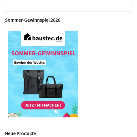
Sommer-Gewinnspiel 2026
Neue Produkte