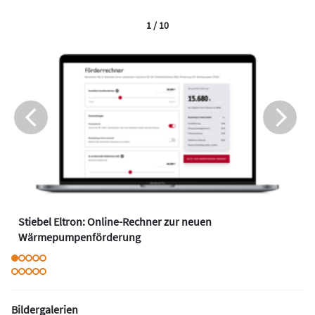
1 / 10
Stiebel Eltron: Online-Rechner zur neuen
Wärmepumpenförderung
Bildergalerien