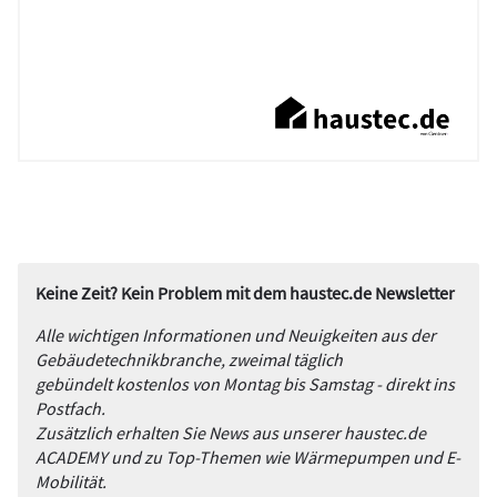
Keine Zeit? Kein Problem mit dem haustec.de Newsletter
Alle wichtigen Informationen und Neuigkeiten aus der
Gebäudetechnikbranche, zweimal täglich
gebündelt kostenlos von Montag bis Samstag - direkt ins
Postfach.
Zusätzlich erhalten Sie News aus unserer haustec.de
ACADEMY und zu Top-Themen wie Wärmepumpen und E-
Mobilität.