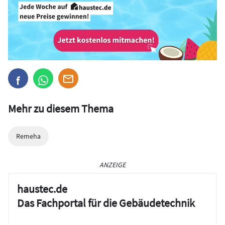
Mehr zu diesem Thema
Remeha
ANZEIGE
haustec.de
Das Fachportal für die Gebäudetechnik