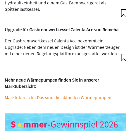
Hydraulikeinheit und einem Gas-Brennwertgerät als
Spitzenlastkessel.
Upgrade für Gasbrennwertkessel Calenta Ace von Remeha
Der Gasbrennwertkessel Calenta Ace bekommt ein
Upgrade: Neben dem neuen Design ist der Wärmeerzeuger
mit einer neuen Regelungsplattform ausgestattet worden.
Mehr neue Wärmepumpen finden Sie in unserer
Marktübersicht:
Marktübersicht: Das sind die aktuellen Wärmepumpen