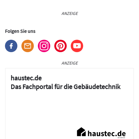
ANZEIGE
Folgen Sie uns
ANZEIGE
haustec.de
Das Fachportal für die Gebäudetechnik