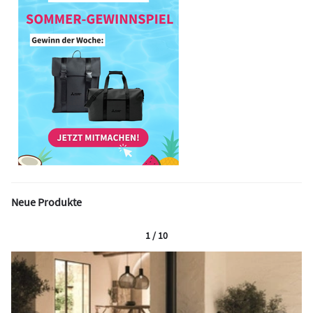
Neue Produkte
1 / 10