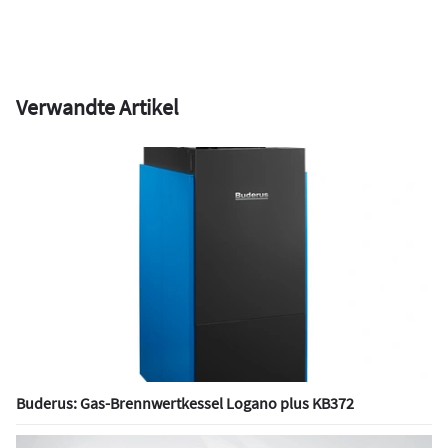
Verwandte Artikel
Buderus: Gas-Brennwertkessel Logano plus KB372