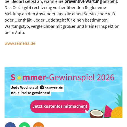
bei Bedarf selbst an, wann eine
präventive Wartung
ansteht.
Das Gerät gibt rechtzeitig vorher über den Regler eine
Meldung an den Anwender aus, die einen Servicecode A, B
oder C enthält. Jeder Code steht für einen bestimmten
Wartungstyp, vergleichbar mit großer und kleiner Inspektion
beim Auto.
www.remeha.de