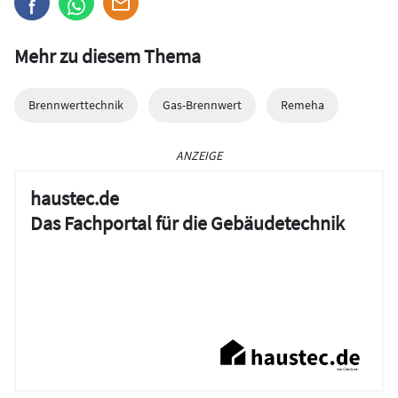
Mehr zu diesem Thema
Brennwerttechnik
Gas-Brennwert
Remeha
ANZEIGE
haustec.de
Das Fachportal für die Gebäudetechnik