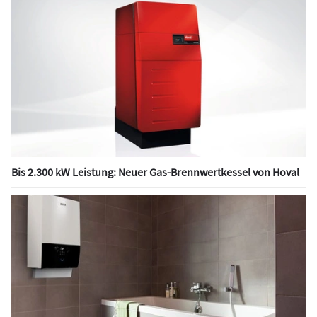
Bis 2.300 kW Leistung: Neuer Gas-Brennwertkessel von Hoval