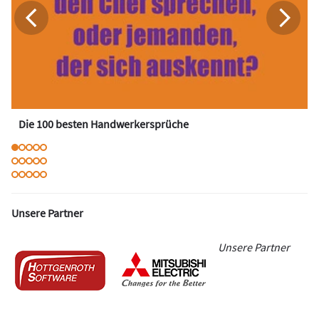
Die 100 besten Handwerkersprüche
Unsere Partner
Unsere Partner