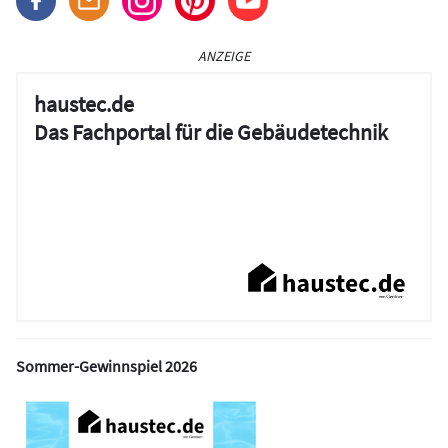
ANZEIGE
haustec.de
Das Fachportal für die Gebäudetechnik
Sommer-Gewinnspiel 2026