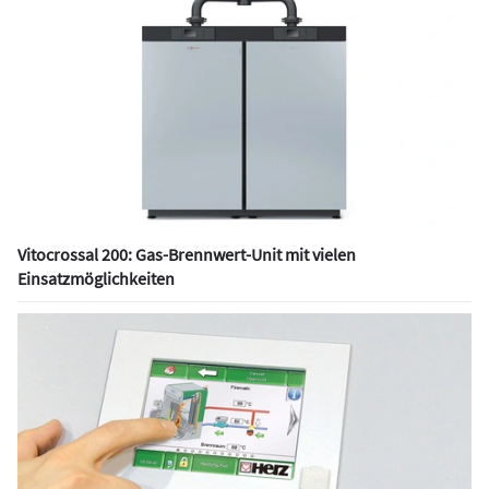
Vitocrossal 200: Gas-Brennwert-Unit mit vielen
Einsatzmöglichkeiten