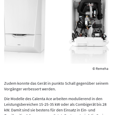
© Remeha
Zudem konnte das Gerät in punkto Schall gegenüber seinem
Vorgänger verbessert werden.
Die Modelle des Calenta Ace arbeiten modulierend in den
Leistungsbereichen 15-25-35 kW oder als Combigerät bis 28
kW. Damit sind sie bestens für den Einsatz in Ein- und