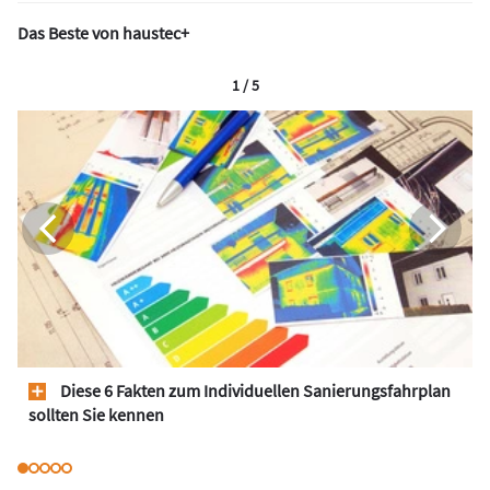
Das Beste von haustec+
1 / 5
Diese 6 Fakten zum Individuellen Sanierungsfahrplan
sollten Sie kennen