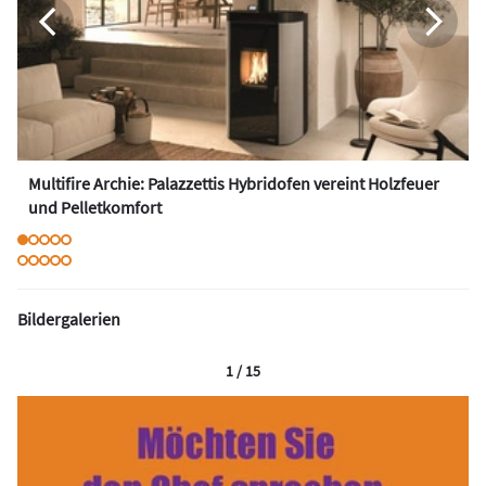
Multifire Archie: Palazzettis Hybridofen vereint Holzfeuer
und Pelletkomfort
Bildergalerien
1 / 15