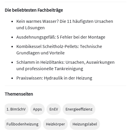
Die beliebtesten Fachbeiträge
Kein warmes Wasser? Die 11 häufigsten Ursachen
und Lösungen
Ausdehnungsgefäß: 5 Fehler bei der Montage
Kombikessel Scheitholz-Pellets: Technische
Grundlagen und Vorteile
Schlamm in Heizöltanks: Ursachen, Auswirkungen
und professionelle Tankreinigung
Praxiswissen: Hydraulik in der Heizung
Themenseiten
1. BImSchV
Apps
EnEV
Energieeffizienz
Fußbodenheizung
Heizkörper
Heizungslabel