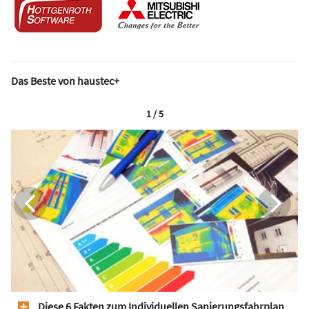
Das Beste von haustec+
1 / 5
Diese 6 Fakten zum Individuellen Sanierungsfahrplan