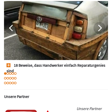
18 Beweise, dass Handwerker einfach Reparaturgenies
sind
Unsere Partner
Unsere Partner