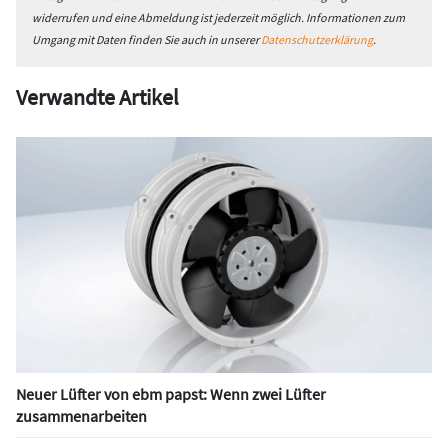
widerrufen und eine Abmeldung ist jederzeit möglich. Informationen zum
Umgang mit Daten finden Sie auch in unserer
Datenschutzerklärung
.
Verwandte Artikel
Neuer Lüfter von ebm papst: Wenn zwei Lüfter
zusammenarbeiten