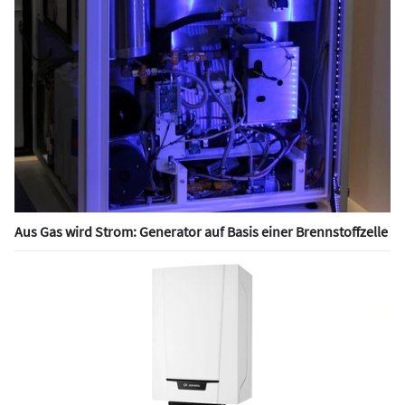
Aus Gas wird Strom: Generator auf Basis einer Brennstoffzelle