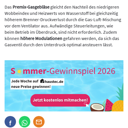
Das
Premix-Gasgebläse
gleicht den Nachteil des niedrigeren
Wobbeindex und Heizwerts von Wasserstoff bei gleichzeitig
höherem Brenner-Druckverlust durch die Gas-Luft-Mischung
vor dem Ventilator aus. Aufwändige Steuerleitungen, wie
beim Betrieb im Überdruck, sind nicht erforderlich. Zudem
können
höhere Modulationen
gefahren werden, da sich das
Gasventil durch den Unterdruck optimal ansteuern lässt.