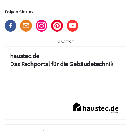
Folgen Sie uns
ANZEIGE
haustec.de
Das Fachportal für die Gebäudetechnik