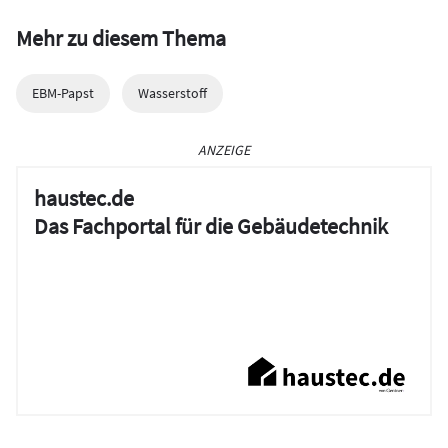
Mehr zu diesem Thema
EBM-Papst
Wasserstoff
ANZEIGE
haustec.de
Das Fachportal für die Gebäudetechnik