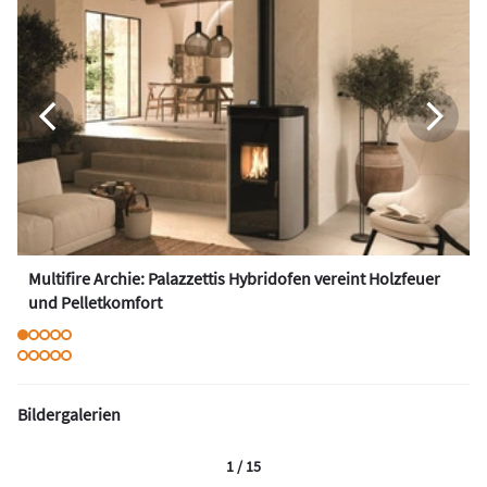
Multifire Archie: Palazzettis Hybridofen vereint Holzfeuer
und Pelletkomfort
Bildergalerien
1 / 15