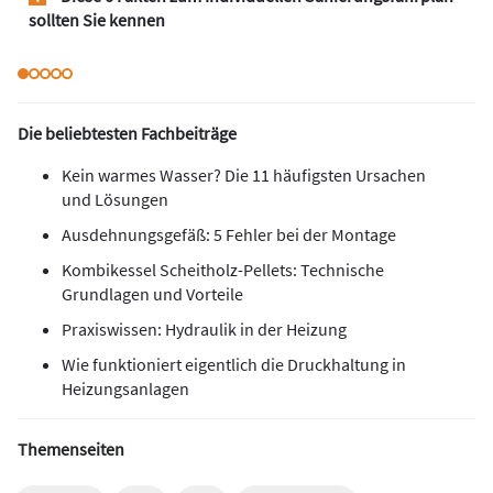
sollten Sie kennen
Die beliebtesten Fachbeiträge
Kein warmes Wasser? Die 11 häufigsten Ursachen
und Lösungen
Ausdehnungsgefäß: 5 Fehler bei der Montage
Kombikessel Scheitholz-Pellets: Technische
Grundlagen und Vorteile
Praxiswissen: Hydraulik in der Heizung
Wie funktioniert eigentlich die Druckhaltung in
Heizungsanlagen
Themenseiten