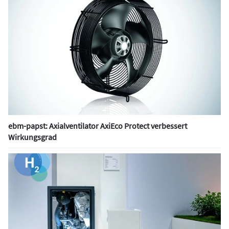
ebm-papst: Axialventilator AxiEco Protect verbessert
Wirkungsgrad