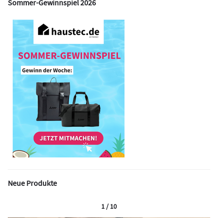
Sommer-Gewinnspiel 2026
Neue Produkte
1 / 10