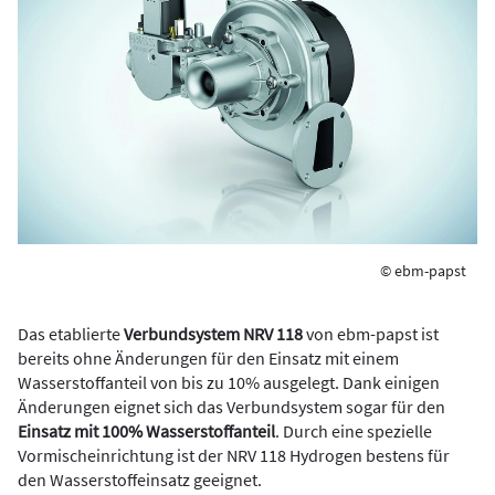
© ebm-papst
Das etablierte
Verbundsystem NRV 118
von ebm-papst ist
bereits ohne Änderungen für den Einsatz mit einem
Wasserstoffanteil von bis zu 10% ausgelegt. Dank einigen
Änderungen eignet sich das Verbundsystem sogar für den
Einsatz mit 100% Wasserstoffanteil
. Durch eine spezielle
Vormischeinrichtung ist der NRV 118 Hydrogen bestens für
den Wasserstoffeinsatz geeignet.