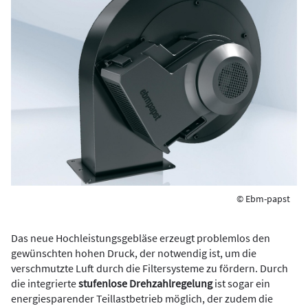
© Ebm-papst
Das neue Hochleistungsgebläse erzeugt problemlos den
gewünschten hohen Druck, der notwendig ist, um die
verschmutzte Luft durch die Filtersysteme zu fördern. Durch
die integrierte
stufenlose Drehzahlregelung
ist sogar ein
energiesparender Teillastbetrieb möglich, der zudem die