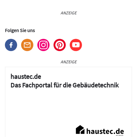
ANZEIGE
Folgen Sie uns
ANZEIGE
haustec.de
Das Fachportal für die Gebäudetechnik