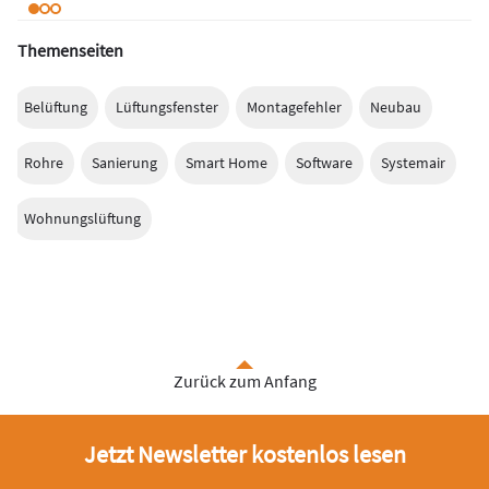
Themenseiten
Belüftung
Lüftungsfenster
Montagefehler
Neubau
Rohre
Sanierung
Smart Home
Software
Systemair
Wohnungslüftung
Zurück zum Anfang
Jetzt Newsletter kostenlos lesen