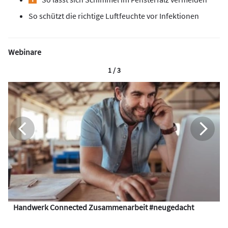
So schützt die richtige Luftfeuchte vor Infektionen
Webinare
1 / 3
Handwerk Connected Zusammenarbeit #neugedacht