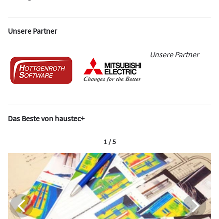
Unsere Partner
Unsere Partner
Das Beste von haustec+
1 / 5