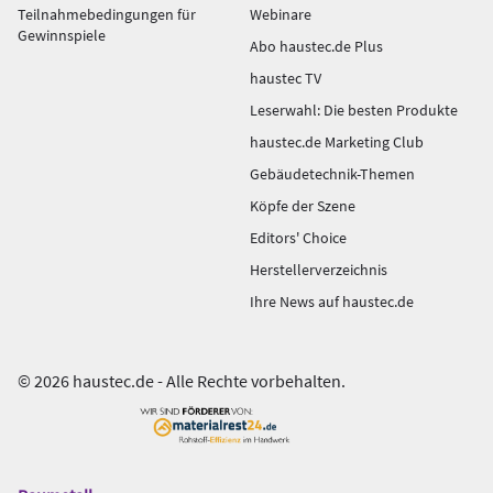
Teilnahmebedingungen für
Webinare
Gewinnspiele
Abo haustec.de Plus
haustec TV
Leserwahl: Die besten Produkte
haustec.de Marketing Club
Gebäudetechnik-Themen
Köpfe der Szene
Editors' Choice
Herstellerverzeichnis
Ihre News auf haustec.de
© 2026 haustec.de - Alle Rechte vorbehalten.