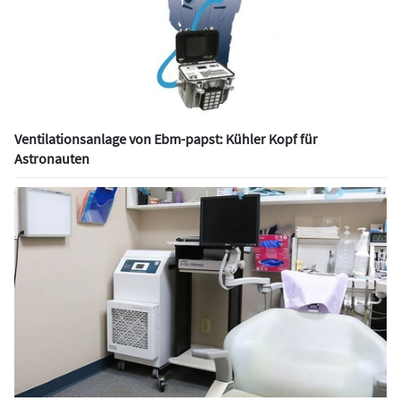
Ventilationsanlage von Ebm-papst: Kühler Kopf für
Astronauten