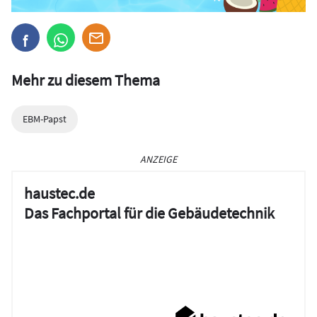
Mehr zu diesem Thema
EBM-Papst
ANZEIGE
haustec.de
Das Fachportal für die Gebäudetechnik