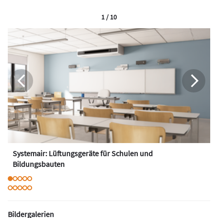
1 / 10
Systemair: Lüftungsgeräte für Schulen und
Bildungsbauten
Bildergalerien