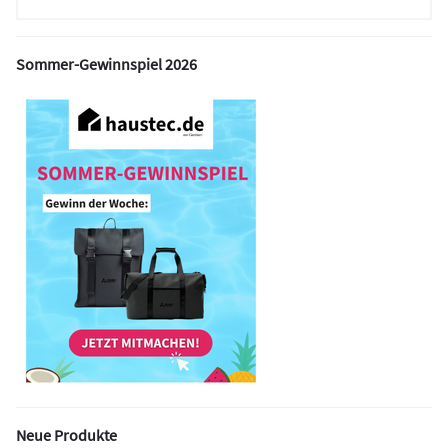
Sommer-Gewinnspiel 2026
Neue Produkte