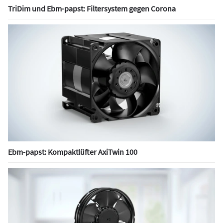
TriDim und Ebm-papst: Filtersystem gegen Corona
Ebm-papst: Kompaktlüfter AxiTwin 100