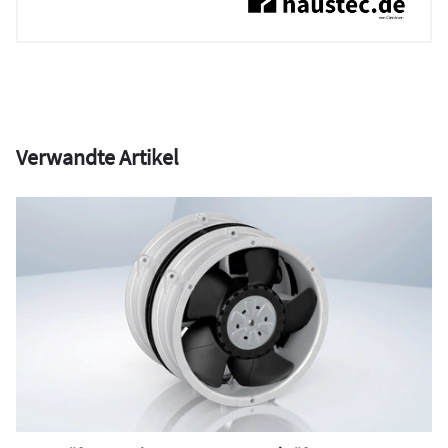
Verwandte Artikel