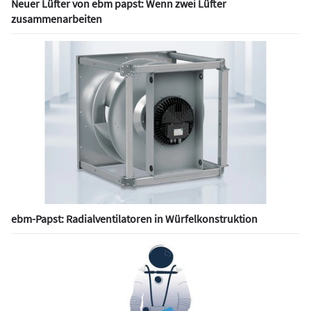
Neuer Lüfter von ebm papst: Wenn zwei Lüfter
zusammenarbeiten
ebm-Papst: Radialventilatoren in Würfelkonstruktion