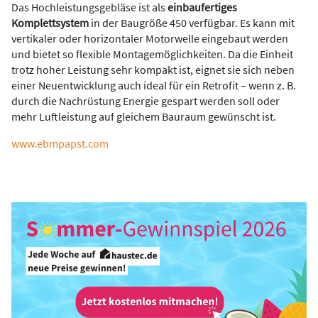
Das Hochleistungsgebläse ist als
einbaufertiges
Komplettsystem
in der Baugröße 450 verfügbar. Es
kann mit
vertikaler oder horizontaler Motorwelle eingebaut werden
und bietet so flexible Montagemöglichkeiten. Da die Einheit
trotz hoher Leistung sehr kompakt ist, eignet sie sich neben
einer Neuentwicklung auch ideal für ein Retrofit – wenn z. B.
durch die Nachrüstung Energie gespart werden soll oder
mehr Luftleistung auf gleichem Bauraum gewünscht ist.
www.ebmpapst.com