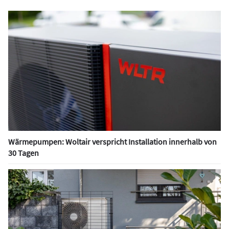
Wärmepumpen: Woltair verspricht Installation innerhalb von
30 Tagen