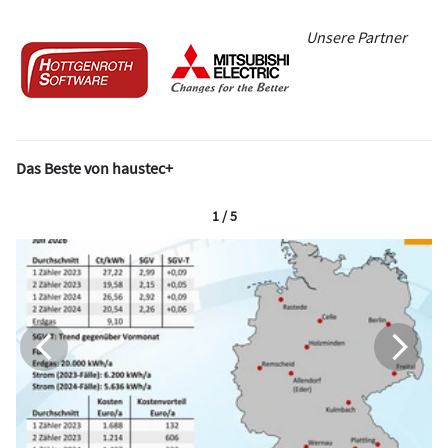
Unsere Partner
Das Beste von haustec+
1 / 5