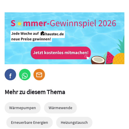
Mehr zu diesem Thema
Wärmepumpen
Wärmewende
Erneuerbare Energien
Heizungstausch