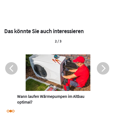
Das könnte Sie auch interessieren
2 / 3
Wann laufen Wärmepumpen im Altbau
optimal?