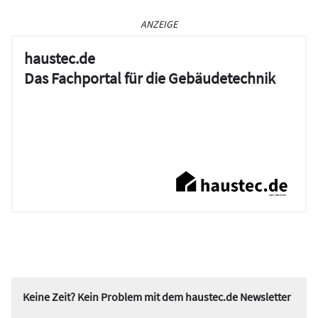
ANZEIGE
haustec.de
Das Fachportal für die Gebäudetechnik
Keine Zeit? Kein Problem mit dem haustec.de Newsletter