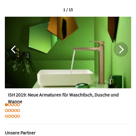
1 / 15
ISH 2019: Neue Armaturen für Waschtisch, Dusche und
Wanne
Unsere Partner