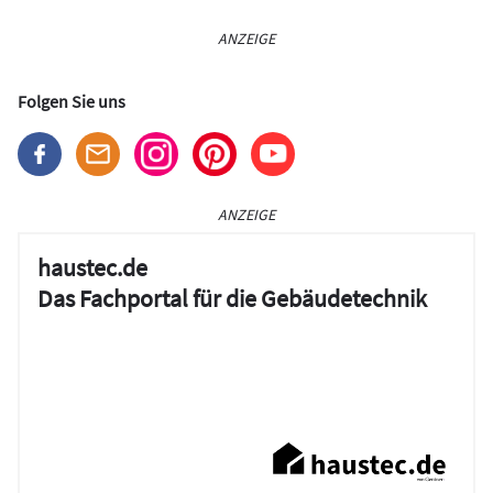
ANZEIGE
Folgen Sie uns
ANZEIGE
haustec.de
Das Fachportal für die Gebäudetechnik