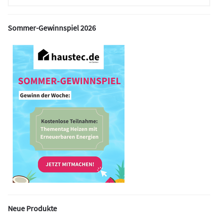
Sommer-Gewinnspiel 2026
Neue Produkte