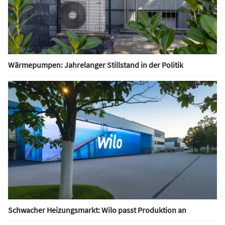
Wärmepumpen: Jahrelanger Stillstand in der Politik
Schwacher Heizungsmarkt: Wilo passt Produktion an