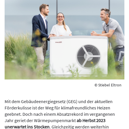
© Stiebel Eltron
Mit dem Gebäudeenergiegesetz (GEG) und der aktuellen
Förderkulisse ist der Weg für klimafreundliches Heizen
geebnet. Doch nach einem Absatzrekord im vergangenen
Jahr geriet der Wärmepumpenmarkt
ab Herbst 2023
unerwartet ins Stocken
. Gleichzeitig werden weiterhin