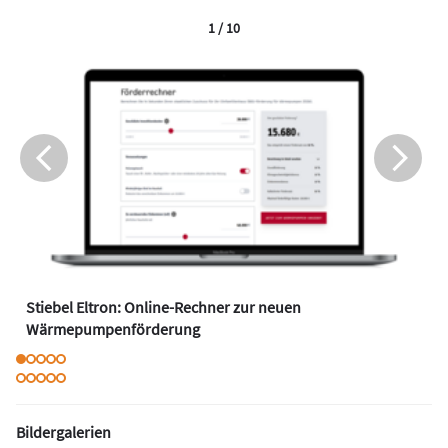
1 / 10
Stiebel Eltron: Online-Rechner zur neuen
Wärmepumpenförderung
Bildergalerien