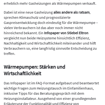
erheblich mehr Gasheizungen als Wärmepumpen verkauft.
Dabei ist eine neue Gasheizung
alles andere als ratsam
,
sprechen Klimaschutz und prognostizierte
Gaspreisentwicklung doch eindeutig für die Wärmepumpe –
vielen Verbrauchern ist das aber noch immer nicht
hinreichend bekannt. Ein
Infopaper von Stiebel Eltron
vergleicht nun beide Heizsysteme hinsichtlich Effizienz,
Nachhaltigkeit und Wirtschaftlichkeit miteinander und hilft
Verbrauchern so, eine langfristig sinnvolle Entscheidung zu
treffen.
Wärmepumpen: Stärken und
Wirtschaftlichkeit
Das Infopaper ist im FAQ-Format aufgebaut und beantwortet
wichtige Fragen zum Heizungstausch im Einfamilienhaus,
inklusive Tipps für das Beratungsgespräch mit dem
Heizungsinstallateur. Ausgehend von einer grundlegenden
Erläuterung der Funktionalität und Effizienz von