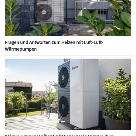
Fragen und Antworten zum Heizen mit Luft-Luft-
Wärmepumpen