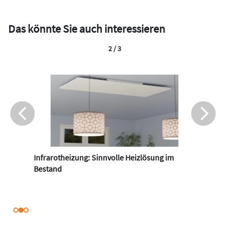
Das könnte Sie auch interessieren
2 / 3
Infrarotheizung: Sinnvolle Heizlösung im
Bestand