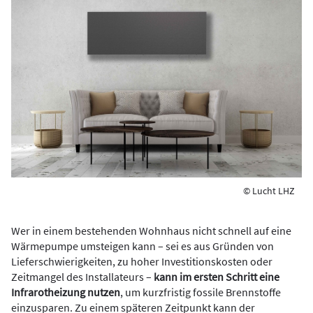
© Lucht LHZ
Wer in einem bestehenden Wohnhaus nicht schnell auf eine
Wärmepumpe umsteigen kann – sei es aus Gründen von
Lieferschwierigkeiten, zu hoher Investitionskosten oder
Zeitmangel des Installateurs –
kann im ersten Schritt eine
Infrarotheizung nutzen
, um kurzfristig fossile Brennstoffe
einzusparen. Zu einem späteren Zeitpunkt kann der