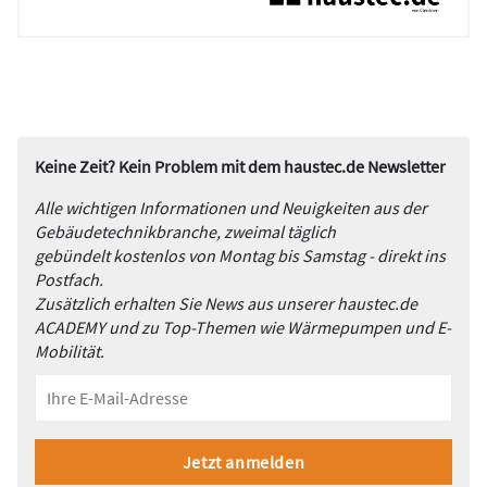
Keine Zeit? Kein Problem mit dem haustec.de Newsletter
Alle wichtigen Informationen und Neuigkeiten aus der
Gebäudetechnikbranche, zweimal täglich
gebündelt kostenlos von Montag bis Samstag - direkt ins
Postfach.
Zusätzlich erhalten Sie News aus unserer haustec.de
ACADEMY und zu Top-Themen wie Wärmepumpen und E-
Mobilität.