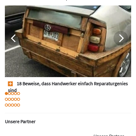
18 Beweise, dass Handwerker einfach Reparaturgenies
sind
Unsere Partner