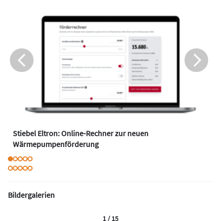
Stiebel Eltron: Online-Rechner zur neuen
Wärmepumpenförderung
Bildergalerien
1 / 15