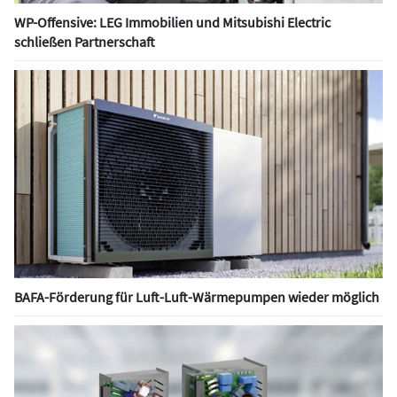
WP-Offensive: LEG Immobilien und Mitsubishi Electric
schließen Partnerschaft
BAFA-Förderung für Luft-Luft-Wärmepumpen wieder möglich