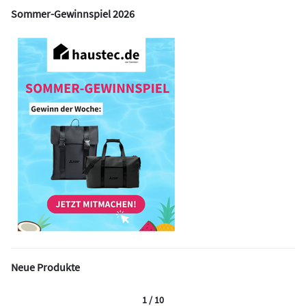
Sommer-Gewinnspiel 2026
Neue Produkte
1 / 10