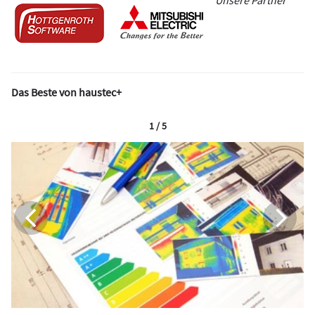
Unsere Partner
Das Beste von haustec+
1 / 5