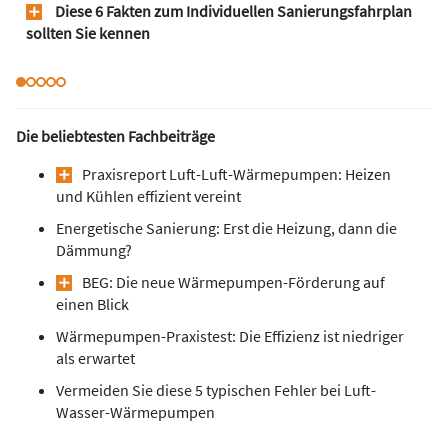
Diese 6 Fakten zum Individuellen Sanierungsfahrplan
sollten Sie kennen
Die beliebtesten Fachbeiträge
Praxisreport Luft-Luft-Wärmepumpen: Heizen
und Kühlen effizient vereint
Energetische Sanierung: Erst die Heizung, dann die
Dämmung?
BEG: Die neue Wärmepumpen-Förderung auf
einen Blick
Wärmepumpen-Praxistest: Die Effizienz ist niedriger
als erwartet
Vermeiden Sie diese 5 typischen Fehler bei Luft-
Wasser-Wärmepumpen