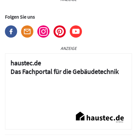
Folgen Sie uns
ANZEIGE
haustec.de
Das Fachportal für die Gebäudetechnik