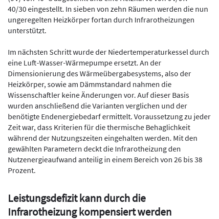
40/30 eingestellt. In sieben von zehn Räumen werden die nun
ungeregelten Heizkörper fortan durch Infrarotheizungen
unterstützt.
Im nächsten Schritt wurde der Niedertemperaturkessel durch
eine Luft-Wasser-Wärmepumpe ersetzt. An der
Dimensionierung des Wärmeübergabesystems, also der
Heizkörper, sowie am Dämmstandard nahmen die
Wissenschaftler keine Änderungen vor. Auf dieser Basis
wurden anschließend die Varianten verglichen und der
benötigte Endenergiebedarf ermittelt. Voraussetzung zu jeder
Zeit war, dass Kriterien für die thermische Behaglichkeit
während der Nutzungszeiten eingehalten werden. Mit den
gewählten Parametern deckt die Infrarotheizung den
Nutzenergieaufwand anteilig in einem Bereich von 26 bis 38
Prozent.
Leistungsdefizit kann durch die
Infrarotheizung kompensiert werden