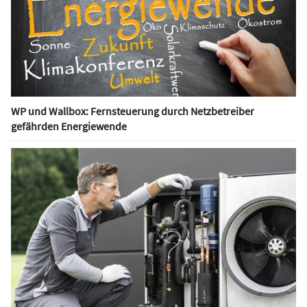
WP und Wallbox: Fernsteuerung durch Netzbetreiber
gefährden Energiewende