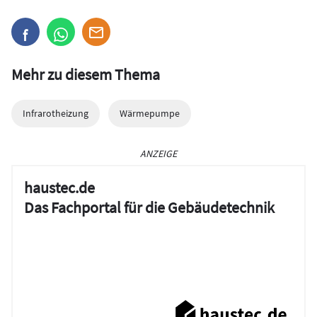
Mehr zu diesem Thema
Infrarotheizung
Wärmepumpe
ANZEIGE
haustec.de
Das Fachportal für die Gebäudetechnik