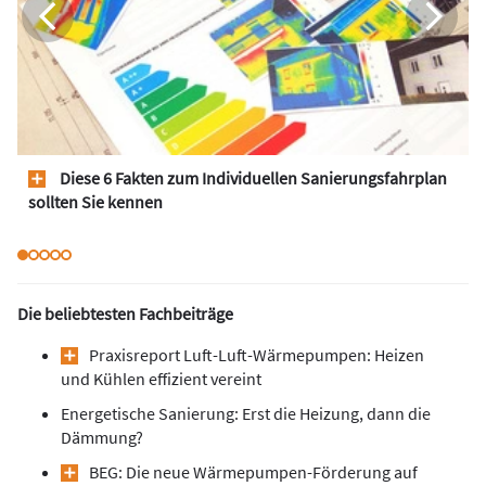
Diese 6 Fakten zum Individuellen Sanierungsfahrplan
sollten Sie kennen
Die beliebtesten Fachbeiträge
Praxisreport Luft-Luft-Wärmepumpen: Heizen
und Kühlen effizient vereint
Energetische Sanierung: Erst die Heizung, dann die
Dämmung?
BEG: Die neue Wärmepumpen-Förderung auf