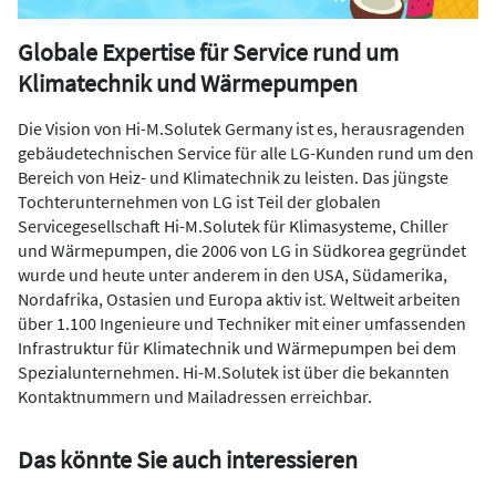
Globale Expertise für Service rund um
Klimatechnik und Wärmepumpen
Die Vision von Hi-M.Solutek Germany ist es, herausragenden
gebäudetechnischen Service für alle LG-Kunden rund um den
Bereich von Heiz- und Klimatechnik zu leisten. Das jüngste
Tochterunternehmen von LG ist Teil der globalen
Servicegesellschaft Hi-M.Solutek für Klimasysteme, Chiller
und Wärmepumpen, die 2006 von LG in Südkorea gegründet
wurde und heute unter anderem in den USA, Südamerika,
Nordafrika, Ostasien und Europa aktiv ist. Weltweit arbeiten
über 1.100 Ingenieure und Techniker mit einer umfassenden
Infrastruktur für Klimatechnik und Wärmepumpen bei dem
Spezialunternehmen. Hi-M.Solutek ist über die bekannten
Kontaktnummern und Mailadressen erreichbar.
Das könnte Sie auch interessieren