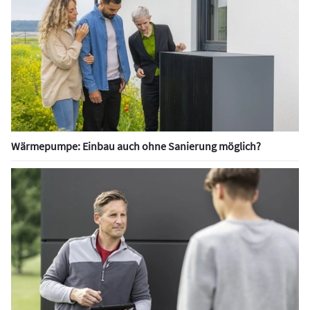
Wärmepumpe: Einbau auch ohne Sanierung möglich?