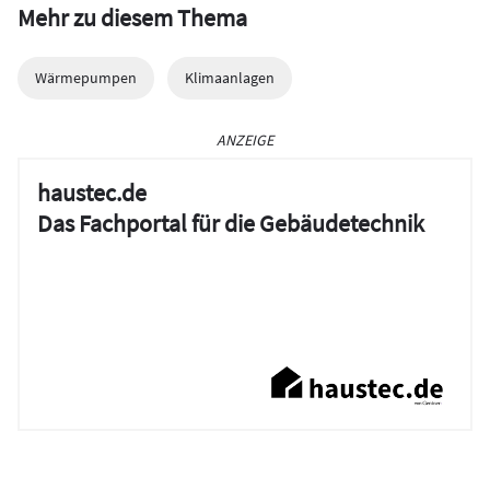
Mehr zu diesem Thema
Wärmepumpen
Klimaanlagen
ANZEIGE
haustec.de
Das Fachportal für die Gebäudetechnik