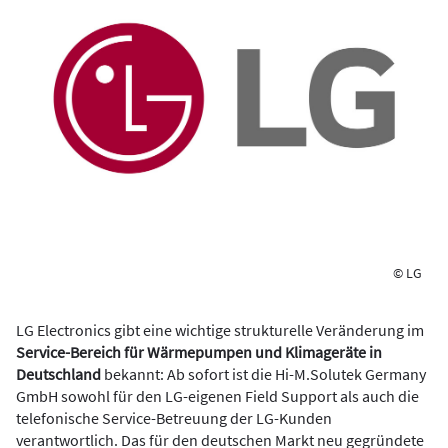
© LG
LG Electronics gibt eine wichtige strukturelle Veränderung im
Service-Bereich für Wärmepumpen und Klimageräte in
Deutschland
bekannt: Ab sofort ist die Hi-M.Solutek Germany
GmbH sowohl für den LG-eigenen Field Support als auch die
telefonische Service-Betreuung der LG-Kunden
verantwortlich. Das für den deutschen Markt neu gegründete