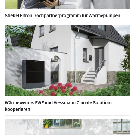
Stiebel Eltron: Fachpartnerprogramm für Wärmepumpen
Wärmewende: EWE und Viessmann Climate Solutions
kooperieren