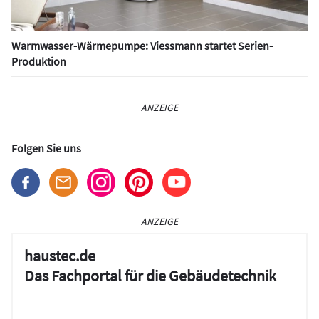
Warmwasser-Wärmepumpe: Viessmann startet Serien-
Produktion
ANZEIGE
Folgen Sie uns
ANZEIGE
haustec.de
Das Fachportal für die Gebäudetechnik