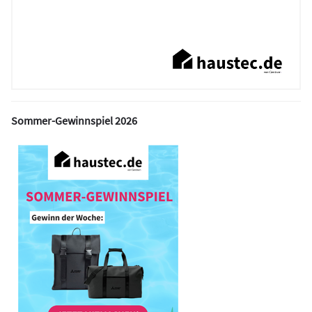
Sommer-Gewinnspiel 2026