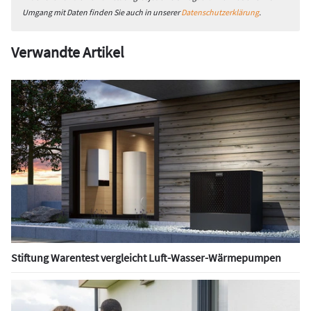
Umgang mit Daten finden Sie auch in unserer
Datenschutzerklärung
.
Verwandte Artikel
Stiftung Warentest vergleicht Luft-Wasser-Wärmepumpen