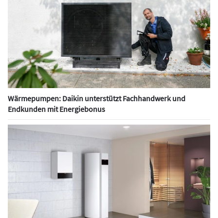
Wärmepumpen: Daikin unterstützt Fachhandwerk und
Endkunden mit Energiebonus