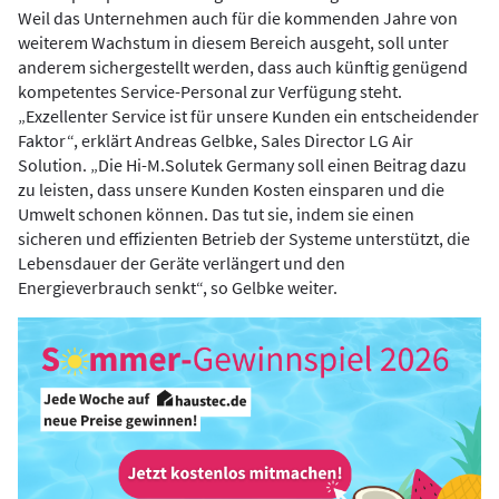
Weil das Unternehmen auch für die kommenden Jahre von
weiterem Wachstum in diesem Bereich ausgeht, soll unter
anderem sichergestellt werden, dass auch künftig genügend
kompetentes Service-Personal zur Verfügung steht.
„Exzellenter Service ist für unsere Kunden ein entscheidender
Faktor“, erklärt Andreas Gelbke, Sales Director LG Air
Solution. „Die Hi-M.Solutek Germany soll einen Beitrag dazu
zu leisten, dass unsere Kunden Kosten einsparen und die
Umwelt schonen können. Das tut sie, indem sie einen
sicheren und effizienten Betrieb der Systeme unterstützt, die
Lebensdauer der Geräte verlängert und den
Energieverbrauch senkt“, so Gelbke weiter.