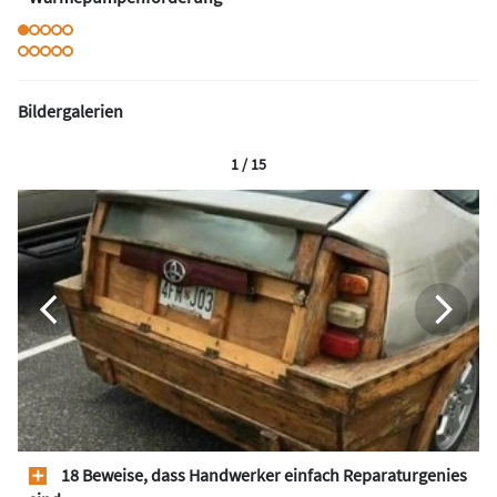
Bildergalerien
1 / 15
18 Beweise, dass Handwerker einfach Reparaturgenies