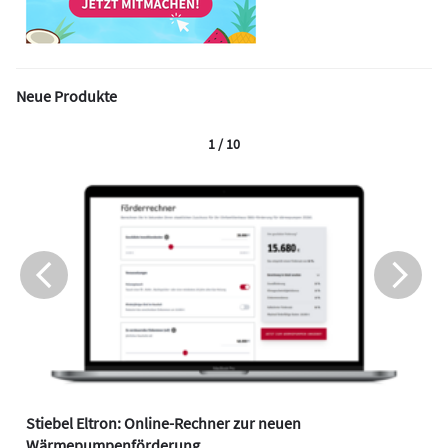
Neue Produkte
1 / 10
Stiebel Eltron: Online-Rechner zur neuen
Wärmepumpenförderung