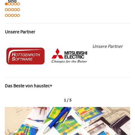
sind
Unsere Partner
Unsere Partner
Das Beste von haustec+
1 / 5