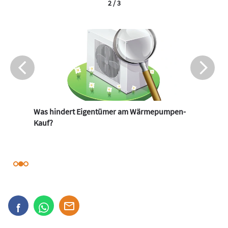
2 / 3
Was hindert Eigentümer am Wärmepumpen-
Kauf?